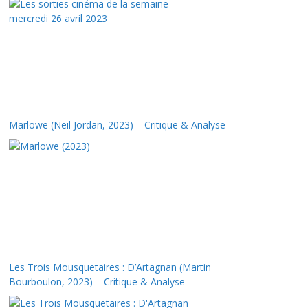
Marlowe (Neil Jordan, 2023) – Critique & Analyse
Les Trois Mousquetaires : D’Artagnan (Martin
Bourboulon, 2023) – Critique & Analyse