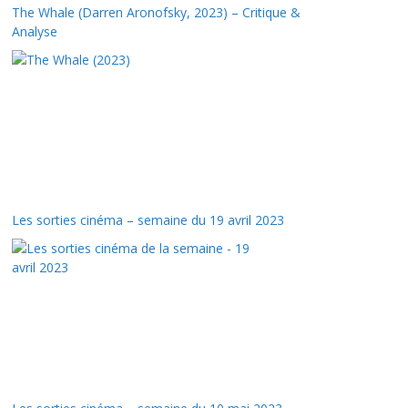
The Whale (Darren Aronofsky, 2023) – Critique &
Analyse
Les sorties cinéma – semaine du 19 avril 2023