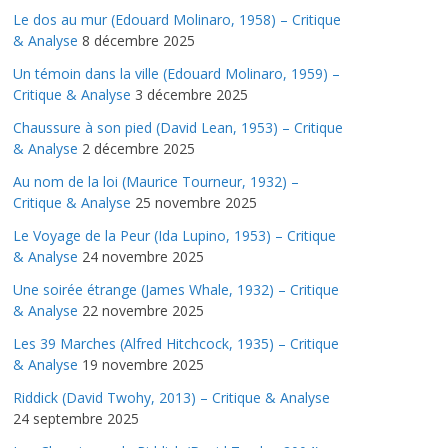
Le dos au mur (Edouard Molinaro, 1958) – Critique
& Analyse
8 décembre 2025
Un témoin dans la ville (Edouard Molinaro, 1959) –
Critique & Analyse
3 décembre 2025
Chaussure à son pied (David Lean, 1953) – Critique
& Analyse
2 décembre 2025
Au nom de la loi (Maurice Tourneur, 1932) –
Critique & Analyse
25 novembre 2025
Le Voyage de la Peur (Ida Lupino, 1953) – Critique
& Analyse
24 novembre 2025
Une soirée étrange (James Whale, 1932) – Critique
& Analyse
22 novembre 2025
Les 39 Marches (Alfred Hitchcock, 1935) – Critique
& Analyse
19 novembre 2025
Riddick (David Twohy, 2013) – Critique & Analyse
24 septembre 2025