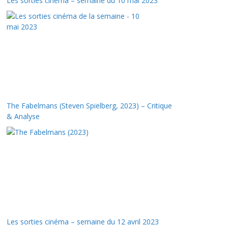
Les sorties cinéma – semaine du 10 mai 2023
The Fabelmans (Steven Spielberg, 2023) – Critique
& Analyse
Les sorties cinéma – semaine du 12 avril 2023