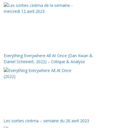
Everything Everywhere All At Once (Dan Kwan &
Daniel Scheinert, 2022) – Critique & Analyse
Les sorties cinéma – semaine du 26 avril 2023