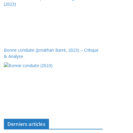
Bonne conduite (Jonathan Barré, 2023) – Critique
& Analyse
Derniers articles