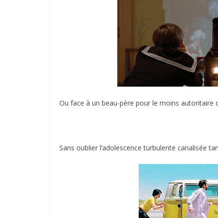
Ou face à un beau-père pour le moins autoritaire
Sans oublier l’adolescence turbulente canalisée t