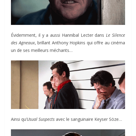
Évidemment, il y a aussi Hannibal Lecter dans
Le Silence
des Agneaux
, brillant Anthony Hopkins qui offre au cinéma
un de ses meilleurs méchants…
Ainsi qu’
Usual Suspects
avec le sanguinaire Keyser Söze…