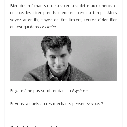
Bien des méchants ont su voler la vedette aux « héros »,
et tous les citer prendrait encore bien du temps. Alors
soyez attentifs, soyez de fins limiers, tentez d’identifier
qui est qui dans
Le Limier
…
Et gare à ne pas sombrer dans la
Psychose
.
Et vous, à quels autres méchants penseriez-vous ?