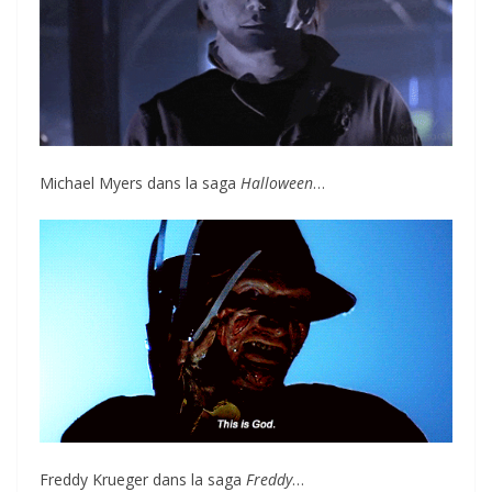
Michael Myers dans la saga
Halloween
…
Freddy Krueger dans la saga
Freddy
…