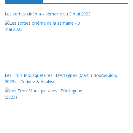
Les sorties cinéma – semaine du 3 mai 2023
Les Trois Mousquetaires : D’Artagnan (Martin Bourboulon,
2023) – Critique & Analyse