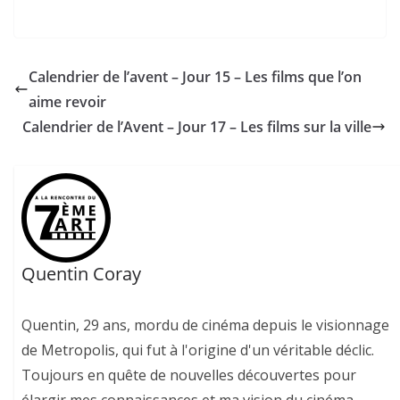
Calendrier de l’avent – Jour 15 – Les films que l’on
aime revoir
Calendrier de l’Avent – Jour 17 – Les films sur la ville
Quentin Coray
Quentin, 29 ans, mordu de cinéma depuis le visionnage
de Metropolis, qui fut à l'origine d'un véritable déclic.
Toujours en quête de nouvelles découvertes pour