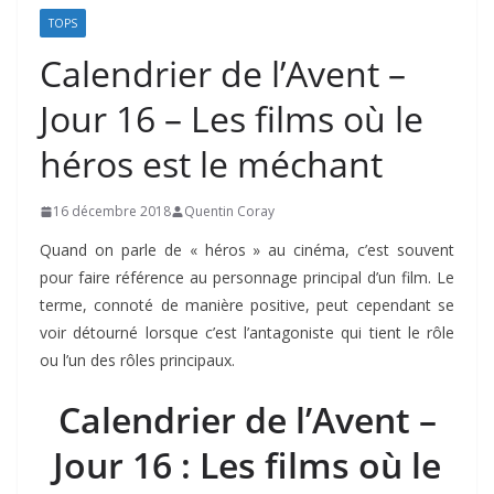
TOPS
Calendrier de l’Avent –
Jour 16 – Les films où le
héros est le méchant
16 décembre 2018
Quentin Coray
Quand on parle de « héros » au cinéma, c’est souvent
pour faire référence au personnage principal d’un film. Le
terme, connoté de manière positive, peut cependant se
voir détourné lorsque c’est l’antagoniste qui tient le rôle
ou l’un des rôles principaux.
Calendrier de l’Avent –
Jour 16 : Les films où le