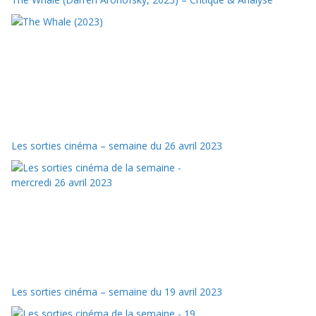
Les sorties cinéma – semaine du 26 avril 2023
Les sorties cinéma – semaine du 19 avril 2023