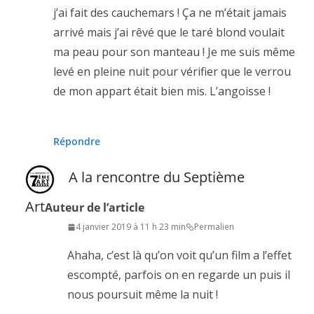
j’ai fait des cauchemars ! Ça ne m’était jamais
arrivé mais j’ai rêvé que le taré blond voulait
ma peau pour son manteau ! Je me suis même
levé en pleine nuit pour vérifier que le verrou
de mon appart était bien mis. L’angoisse !
Répondre
A la rencontre du Septième
Art
Auteur de l’article
4 janvier 2019 à 11 h 23 min
Permalien
Ahaha, c’est là qu’on voit qu’un film a l’effet
escompté, parfois on en regarde un puis il
nous poursuit même la nuit !