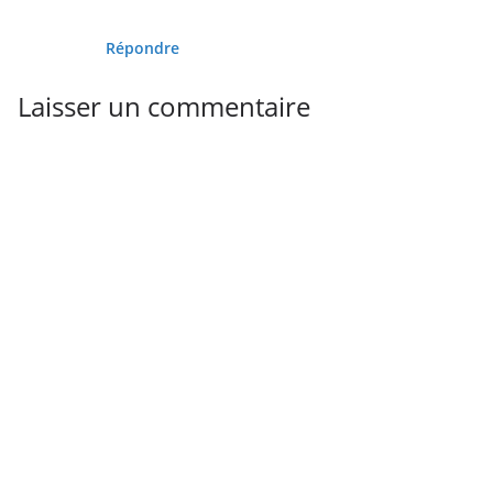
Répondre
Laisser un commentaire