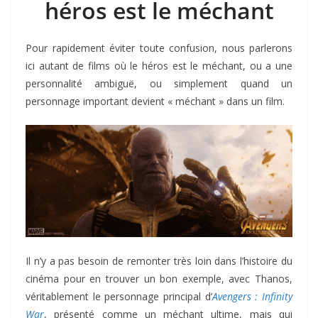
héros est le méchant
Pour rapidement éviter toute confusion, nous parlerons
ici autant de films où le héros est le méchant, ou a une
personnalité ambiguë, ou simplement quand un
personnage important devient « méchant » dans un film.
Il n’y a pas besoin de remonter très loin dans l’histoire du
cinéma pour en trouver un bon exemple, avec Thanos,
véritablement le personnage principal d’
Avengers : Infinity
War
, présenté comme un méchant ultime, mais qui