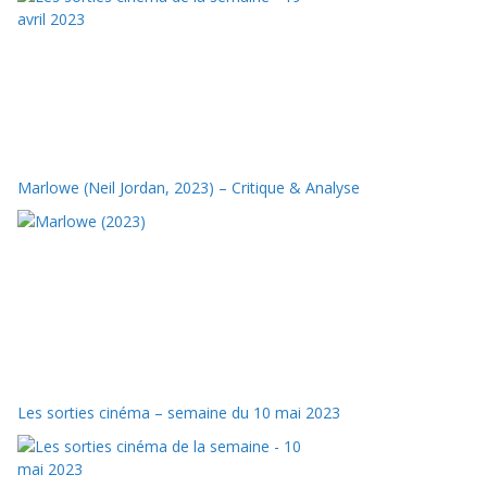
Marlowe (Neil Jordan, 2023) – Critique & Analyse
Les sorties cinéma – semaine du 10 mai 2023