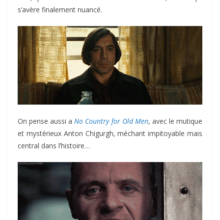
s’avère finalement nuancé.
On pense aussi a
No Country for Old Men
, avec le mutique
et mystérieux Anton Chigurgh, méchant impitoyable mais
central dans l’histoire…