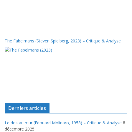
The Fabelmans (Steven Spielberg, 2023) – Critique & Analyse
Derniers articles
Le dos au mur (Edouard Molinaro, 1958) – Critique & Analyse
8
décembre 2025