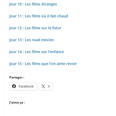
Jour 10 : Les films étranges
Jour 11 : Les films où il fait chaud
Jour 12 : Les films sur le futur
Jour 13 : Les road movies
Jour 14 : Les films sur l’enfance
Jour 15 : Les films que l’on aime revoir
Partager :
Facebook
X
J’aime ça :