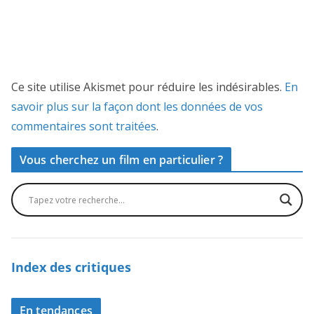
Ce site utilise Akismet pour réduire les indésirables.
En
savoir plus sur la façon dont les données de vos
commentaires sont traitées
.
Vous cherchez un film en particulier ?
Index des critiques
En tendances