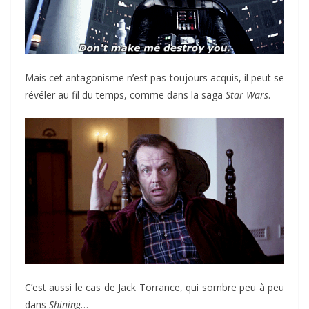
Mais cet antagonisme n’est pas toujours acquis, il peut se
révéler au fil du temps, comme dans la saga
Star Wars
.
C’est aussi le cas de Jack Torrance, qui sombre peu à peu
dans
Shining
…