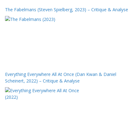
The Fabelmans (Steven Spielberg, 2023) – Critique & Analyse
Everything Everywhere All At Once (Dan Kwan & Daniel
Scheinert, 2022) – Critique & Analyse