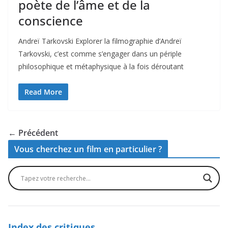
poète de l’âme et de la
conscience
Andreï Tarkovski Explorer la filmographie d’Andreï
Tarkovski, c’est comme s’engager dans un périple
philosophique et métaphysique à la fois déroutant
Read More
← Précédent
Vous cherchez un film en particulier ?
Index des critiques