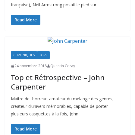
française), Neil Armstrong posait le pied sur
Read More
CHRONIQUES
TOPS
24 novembre 2018
Quentin Coray
Top et Rétrospective – John
Carpenter
Maître de l’horreur, amateur du mélange des genres,
créateur d’univers mémorables, capable de porter
plusieurs casquettes à la fois, John
Read More