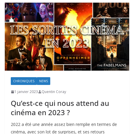
CHRONIQUES
NEWS
1 janvier 2023
Quentin Coray
Qu’est-ce qui nous attend au
cinéma en 2023 ?
2022 a été une année assez bien remplie en termes de
cinéma, avec son lot de surprises, et ses retours