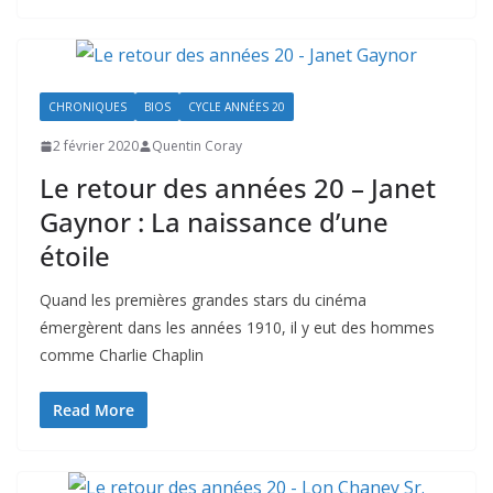
CHRONIQUES
BIOS
CYCLE ANNÉES 20
2 février 2020
Quentin Coray
Le retour des années 20 – Janet
Gaynor : La naissance d’une
étoile
Quand les premières grandes stars du cinéma
émergèrent dans les années 1910, il y eut des hommes
comme Charlie Chaplin
Read More