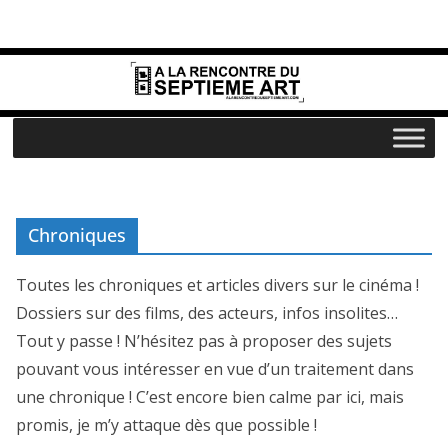
Passer
au
contenu
Chroniques
Toutes les chroniques et articles divers sur le cinéma !
Dossiers sur des films, des acteurs, infos insolites…
Tout y passe ! N’hésitez pas à proposer des sujets
pouvant vous intéresser en vue d’un traitement dans
une chronique ! C’est encore bien calme par ici, mais
promis, je m’y attaque dès que possible !