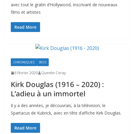
avec tout le gratin d’Hollywood, inscrivant de nouveaux
films et artistes
Read More
CHRONIQUES
BIOS
6 février 2020
Quentin Coray
Kirk Douglas (1916 – 2020) :
L’adieu à un immortel
Il y a des années, je découvrais, à la télévision, le
Spartacus de Kubrick, avec en tête d’affiche Kirk Douglas.
Read More