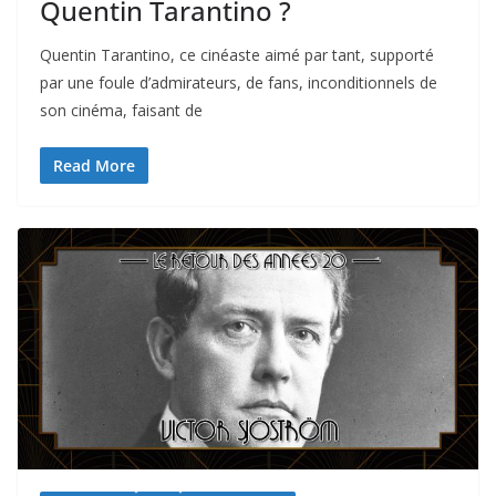
Quentin Tarantino ?
Quentin Tarantino, ce cinéaste aimé par tant, supporté
par une foule d’admirateurs, de fans, inconditionnels de
son cinéma, faisant de
Read More