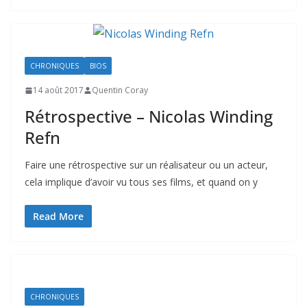
CHRONIQUES
BIOS
14 août 2017
Quentin Coray
Rétrospective – Nicolas Winding
Refn
Faire une rétrospective sur un réalisateur ou un acteur,
cela implique d’avoir vu tous ses films, et quand on y
Read More
CHRONIQUES