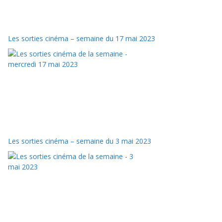
Les sorties cinéma – semaine du 17 mai 2023
Les sorties cinéma – semaine du 3 mai 2023