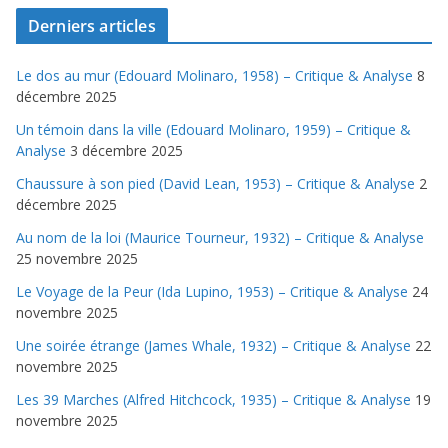
Derniers articles
Le dos au mur (Edouard Molinaro, 1958) – Critique & Analyse
8
décembre 2025
Un témoin dans la ville (Edouard Molinaro, 1959) – Critique &
Analyse
3 décembre 2025
Chaussure à son pied (David Lean, 1953) – Critique & Analyse
2
décembre 2025
Au nom de la loi (Maurice Tourneur, 1932) – Critique & Analyse
25 novembre 2025
Le Voyage de la Peur (Ida Lupino, 1953) – Critique & Analyse
24
novembre 2025
Une soirée étrange (James Whale, 1932) – Critique & Analyse
22
novembre 2025
Les 39 Marches (Alfred Hitchcock, 1935) – Critique & Analyse
19
novembre 2025