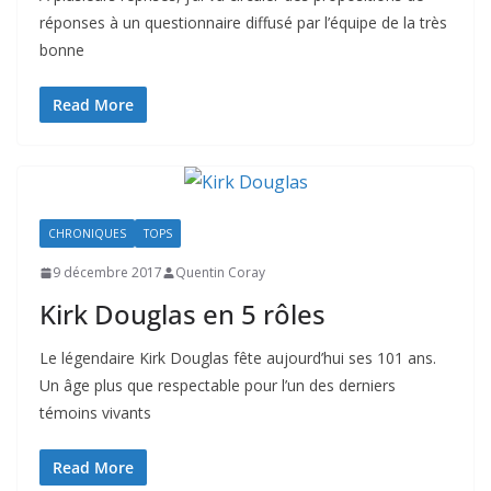
réponses à un questionnaire diffusé par l’équipe de la très
bonne
Read More
CHRONIQUES
TOPS
9 décembre 2017
Quentin Coray
Kirk Douglas en 5 rôles
Le légendaire Kirk Douglas fête aujourd’hui ses 101 ans.
Un âge plus que respectable pour l’un des derniers
témoins vivants
Read More