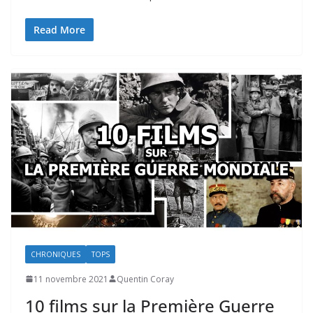
Read More
CHRONIQUES
TOPS
11 novembre 2021
Quentin Coray
10 films sur la Première Guerre