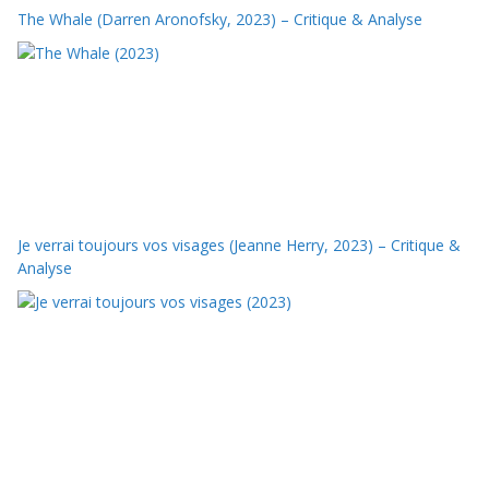
The Whale (Darren Aronofsky, 2023) – Critique & Analyse
Je verrai toujours vos visages (Jeanne Herry, 2023) – Critique &
Analyse