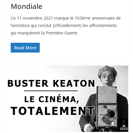
Mondiale
Ce 11 novembre 2021 marque le 103ème anniversaire de
l’armistice qui conclut (officiellement) les affrontements
qui marquèrent la Première Guerre
Read More