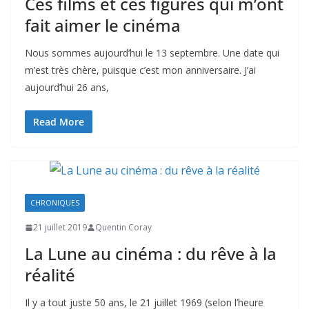
Ces films et ces figures qui m’ont
fait aimer le cinéma
Nous sommes aujourd’hui le 13 septembre. Une date qui
m’est très chère, puisque c’est mon anniversaire. J’ai
aujourd’hui 26 ans,
Read More
CHRONIQUES
21 juillet 2019
Quentin Coray
La Lune au cinéma : du rêve à la
réalité
Il y a tout juste 50 ans, le 21 juillet 1969 (selon l’heure