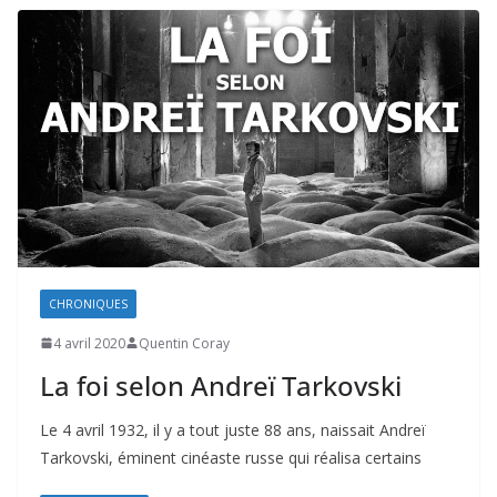
CHRONIQUES
4 avril 2020
Quentin Coray
La foi selon Andreï Tarkovski
Le 4 avril 1932, il y a tout juste 88 ans, naissait Andreï
Tarkovski, éminent cinéaste russe qui réalisa certains