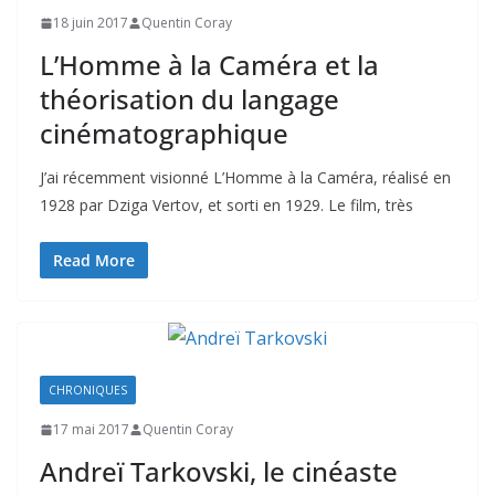
18 juin 2017
Quentin Coray
L’Homme à la Caméra et la
théorisation du langage
cinématographique
J’ai récemment visionné L’Homme à la Caméra, réalisé en
1928 par Dziga Vertov, et sorti en 1929. Le film, très
Read More
CHRONIQUES
17 mai 2017
Quentin Coray
Andreï Tarkovski, le cinéaste