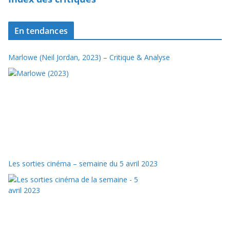
En tendances
Marlowe (Neil Jordan, 2023) – Critique & Analyse
Les sorties cinéma – semaine du 5 avril 2023