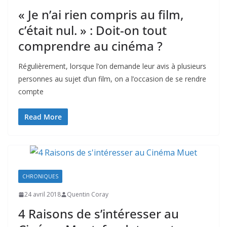
« Je n’ai rien compris au film,
c’était nul. » : Doit-on tout
comprendre au cinéma ?
Régulièrement, lorsque l’on demande leur avis à plusieurs
personnes au sujet d’un film, on a l’occasion de se rendre
compte
Read More
CHRONIQUES
24 avril 2018
Quentin Coray
4 Raisons de s’intéresser au