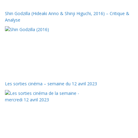
Shin Godzilla (Hideaki Anno & Shinji Higuchi, 2016) – Critique &
Analyse
Les sorties cinéma – semaine du 12 avril 2023