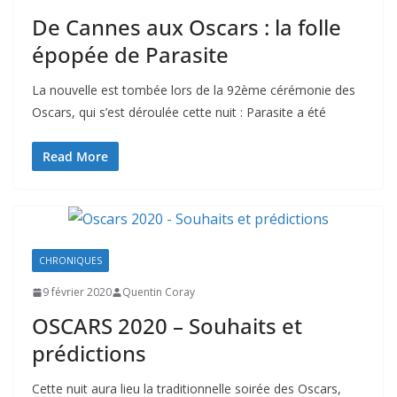
De Cannes aux Oscars : la folle
épopée de Parasite
La nouvelle est tombée lors de la 92ème cérémonie des
Oscars, qui s’est déroulée cette nuit : Parasite a été
Read More
CHRONIQUES
9 février 2020
Quentin Coray
OSCARS 2020 – Souhaits et
prédictions
Cette nuit aura lieu la traditionnelle soirée des Oscars,