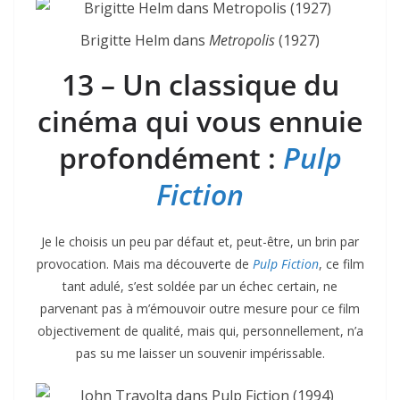
Brigitte Helm dans
Metropolis
(1927)
13 – Un classique du
cinéma qui vous ennuie
profondément :
Pulp
Fiction
Je le choisis un peu par défaut et, peut-être, un brin par
provocation. Mais ma découverte de
Pulp Fiction
, ce film
tant adulé, s’est soldée par un échec certain, ne
parvenant pas à m’émouvoir outre mesure pour ce film
objectivement de qualité, mais qui, personnellement, n’a
pas su me laisser un souvenir impérissable.