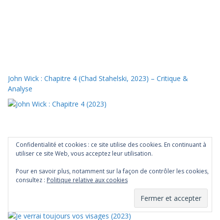
John Wick : Chapitre 4 (Chad Stahelski, 2023) – Critique &
Analyse
Confidentialité et cookies : ce site utilise des cookies. En continuant à
utiliser ce site Web, vous acceptez leur utilisation.
Pour en savoir plus, notamment sur la façon de contrôler les cookies,
consultez :
Politique relative aux cookies
Je verrai toujours vos visages (Jeanne Herry, 2023) – Critique &
Analyse