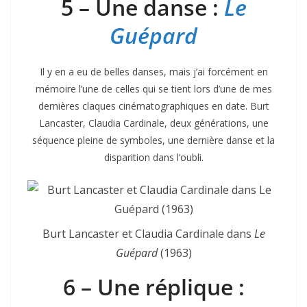
5 – Une danse :
Le
Guépard
Il y en a eu de belles danses, mais j’ai forcément en
mémoire l’une de celles qui se tient lors d’une de mes
dernières claques cinématographiques en date. Burt
Lancaster, Claudia Cardinale, deux générations, une
séquence pleine de symboles, une dernière danse et la
disparition dans l’oubli.
Burt Lancaster et Claudia Cardinale dans
Le
Guépard
(1963)
6 – Une réplique :