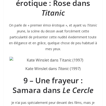
érotique : Rose dans
Titanic
On parle de « premier émoi érotique », et ayant vu
Titanic
jeune, la scène du dessin avait forcément cette
particularité de présenter cette nudité évidemment toute
en élégance et en grâce, quelque chose de peu habituel à
mes yeux.
Kate Winslet dans
Titanic
(1997)
9 – Une frayeur :
Samara dans
Le Cercle
Je n’ai pas spécialement peur devant des films, mais je