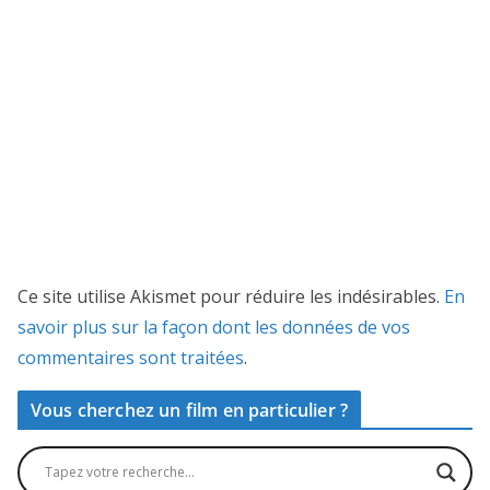
Ce site utilise Akismet pour réduire les indésirables.
En
savoir plus sur la façon dont les données de vos
commentaires sont traitées
.
Vous cherchez un film en particulier ?