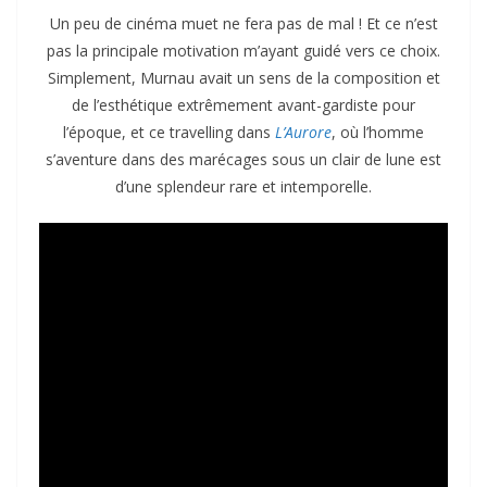
Un peu de cinéma muet ne fera pas de mal ! Et ce n’est
pas la principale motivation m’ayant guidé vers ce choix.
Simplement, Murnau avait un sens de la composition et
de l’esthétique extrêmement avant-gardiste pour
l’époque, et ce travelling dans
L’Aurore
, où l’homme
s’aventure dans des marécages sous un clair de lune est
d’une splendeur rare et intemporelle.