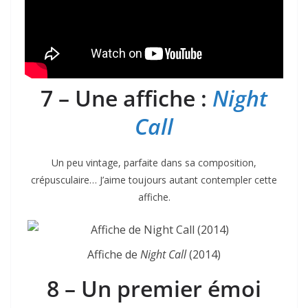
7 – Une affiche :
Night
Call
Un peu vintage, parfaite dans sa composition,
crépusculaire… J’aime toujours autant contempler cette
affiche.
Affiche de
Night Call
(2014)
8 – Un premier émoi