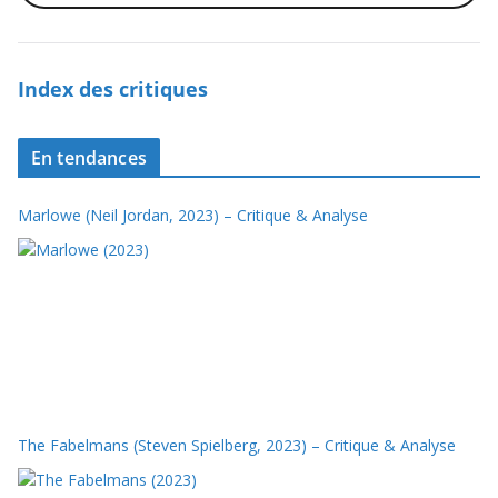
Index des critiques
En tendances
Marlowe (Neil Jordan, 2023) – Critique & Analyse
The Fabelmans (Steven Spielberg, 2023) – Critique & Analyse