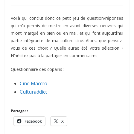
Voilà qui conclut donc ce petit jeu de question/réponses
qui m’a permis de mettre en avant diverses oeuvres qui
m’ont marqué en bien ou en mal, et qui font aujourd’hui
partie intégrante de ma culture ciné. Alors, que pensez-
vous de ces choix ? Quelle aurait été votre sélection ?
N’hésitez pas à la partager en commentaires !
Questionnaire des copains :
Ciné Maccro
Culturaddict
Partager :
Facebook
X