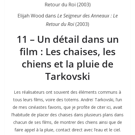
Elijah Wood dans
Le Seigneur des Anneaux : Le
Retour du Roi
(2003)
11 – Un détail dans un
film : Les chaises, les
chiens et la pluie de
Tarkovski
Les réalisateurs ont souvent des éléments communs à
tous leurs films, voire des totems. Andreï Tarkovski, l’un
de mes cinéastes favoris, que je profite de citer ici, avait
l’habitude de placer des chaises dans plusieurs plans dans
chacun de ses films, de montrer des chiens ainsi que de
faire appel à la pluie, contact direct avec l’eau et le ciel.