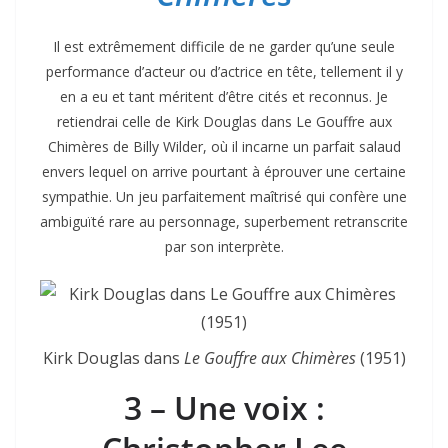
Il est extrêmement difficile de ne garder qu’une seule
performance d’acteur ou d’actrice en tête, tellement il y
en a eu et tant méritent d’être cités et reconnus. Je
retiendrai celle de Kirk Douglas dans Le Gouffre aux
Chimères de Billy Wilder, où il incarne un parfait salaud
envers lequel on arrive pourtant à éprouver une certaine
sympathie. Un jeu parfaitement maîtrisé qui confère une
ambiguïté rare au personnage, superbement retranscrite
par son interprète.
Kirk Douglas dans
Le Gouffre aux Chimères
(1951)
3 – Une voix :