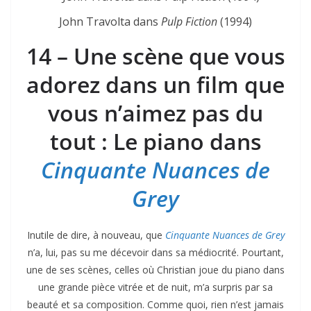
John Travolta dans
Pulp Fiction
(1994)
14 – Une scène que vous
adorez dans un film que
vous n’aimez pas du
tout : Le piano dans
Cinquante Nuances de
Grey
Inutile de dire, à nouveau, que
Cinquante Nuances de Grey
n’a, lui, pas su me décevoir dans sa médiocrité. Pourtant,
une de ses scènes, celles où Christian joue du piano dans
une grande pièce vitrée et de nuit, m’a surpris par sa
beauté et sa composition. Comme quoi, rien n’est jamais