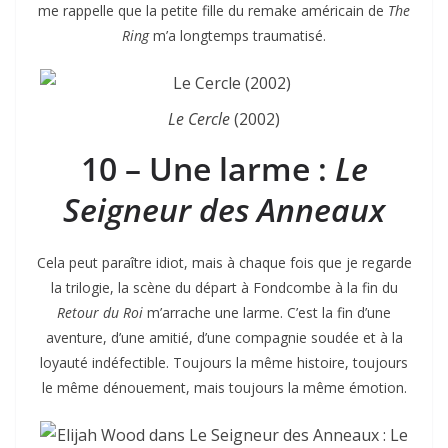
me rappelle que la petite fille du remake américain de
The
Ring
m’a longtemps traumatisé.
Le Cercle
(2002)
10 – Une larme :
Le
Seigneur des Anneaux
Cela peut paraître idiot, mais à chaque fois que je regarde
la trilogie, la scène du départ à Fondcombe à la fin du
Retour du Roi
m’arrache une larme. C’est la fin d’une
aventure, d’une amitié, d’une compagnie soudée et à la
loyauté indéfectible. Toujours la même histoire, toujours
le même dénouement, mais toujours la même émotion.