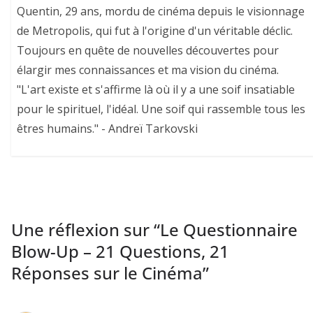
Quentin, 29 ans, mordu de cinéma depuis le visionnage
de Metropolis, qui fut à l'origine d'un véritable déclic.
Toujours en quête de nouvelles découvertes pour
élargir mes connaissances et ma vision du cinéma.
"L'art existe et s'affirme là où il y a une soif insatiable
pour le spirituel, l'idéal. Une soif qui rassemble tous les
êtres humains." - Andreï Tarkovski
Une réflexion sur “
Le Questionnaire
Blow-Up – 21 Questions, 21
Réponses sur le Cinéma
”