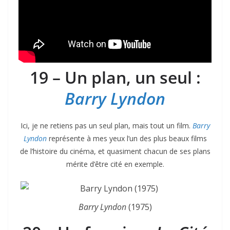
19 – Un plan, un seul :
Barry Lyndon
Ici, je ne retiens pas un seul plan, mais tout un film.
Barry
Lyndon
représente à mes yeux l’un des plus beaux films
de l’histoire du cinéma, et quasiment chacun de ses plans
mérite d’être cité en exemple.
Barry Lyndon
(1975)