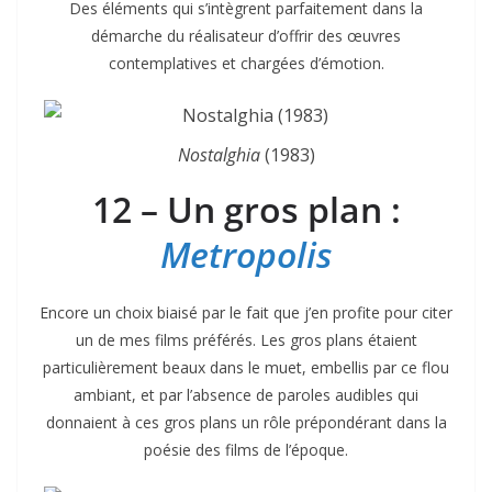
Des éléments qui s’intègrent parfaitement dans la
démarche du réalisateur d’offrir des œuvres
contemplatives et chargées d’émotion.
Nostalghia
(1983)
12 – Un gros plan :
Metropolis
Encore un choix biaisé par le fait que j’en profite pour citer
un de mes films préférés. Les gros plans étaient
particulièrement beaux dans le muet, embellis par ce flou
ambiant, et par l’absence de paroles audibles qui
donnaient à ces gros plans un rôle prépondérant dans la
poésie des films de l’époque.