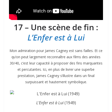
17 – Une scène de fin :
L’Enfer est à Lui
Mon admiration pour James Cagney est sans failles. Et ce
qu’on peut largement reconnaître aux films des années
30/40, c’est leur capacité à proposer des fins marquantes
et percutantes. Ici, en plus de livrer une superbe
prestation, James Cagney s’illustre dans un final
surpuissant et hautement symbolique.
L’Enfer est à Lui
(1949)