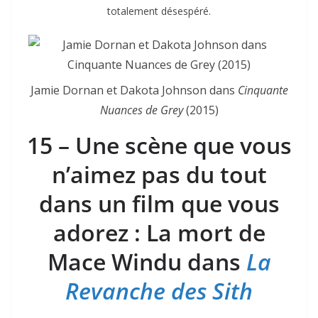
totalement désespéré.
Jamie Dornan et Dakota Johnson dans
Cinquante
Nuances de Grey
(2015)
15 – Une scène que vous
n’aimez pas du tout
dans un film que vous
adorez : La mort de
Mace Windu dans
La
Revanche des Sith