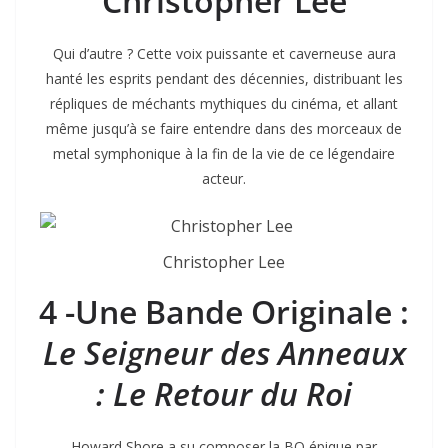
Christopher Lee
Qui d’autre ? Cette voix puissante et caverneuse aura
hanté les esprits pendant des décennies, distribuant les
répliques de méchants mythiques du cinéma, et allant
même jusqu’à se faire entendre dans des morceaux de
metal symphonique à la fin de la vie de ce légendaire
acteur.
Christopher Lee
4 -Une Bande Originale :
Le Seigneur des Anneaux
: Le Retour du Roi
Howard Shore a su composer la BO épique par