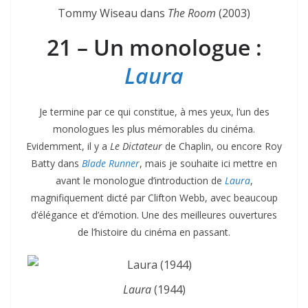
Tommy Wiseau dans
The Room
(2003)
21 – Un monologue :
Laura
Je termine par ce qui constitue, à mes yeux, l’un des
monologues les plus mémorables du cinéma.
Evidemment, il y a
Le Dictateur
de Chaplin, ou encore Roy
Batty dans
Blade Runner
, mais je souhaite ici mettre en
avant le monologue d’introduction de
Laura
,
magnifiquement dicté par Clifton Webb, avec beaucoup
d’élégance et d’émotion. Une des meilleures ouvertures
de l’histoire du cinéma en passant.
Laura
(1944)