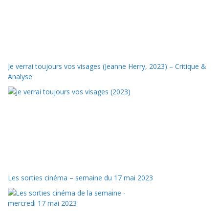
Je verrai toujours vos visages (Jeanne Herry, 2023) – Critique &
Analyse
Les sorties cinéma – semaine du 17 mai 2023