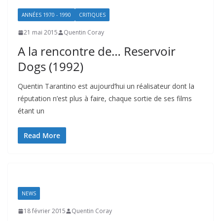
ANNÉES 1970 - 1990
CRITIQUES
21 mai 2015
Quentin Coray
A la rencontre de… Reservoir
Dogs (1992)
Quentin Tarantino est aujourd’hui un réalisateur dont la
réputation n’est plus à faire, chaque sortie de ses films
étant un
Read More
NEWS
18 février 2015
Quentin Coray