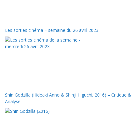
Les sorties cinéma – semaine du 26 avril 2023
Shin Godzilla (Hideaki Anno & Shinji Higuchi, 2016) – Critique &
Analyse