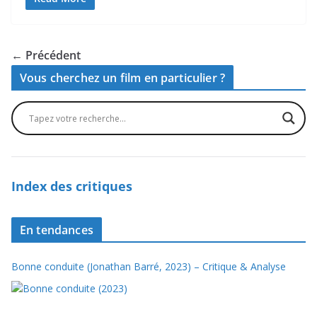
← Précédent
Vous cherchez un film en particulier ?
Index des critiques
En tendances
Bonne conduite (Jonathan Barré, 2023) – Critique & Analyse