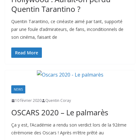
Quentin Tarantino ?
Quentin Tarantino, ce cinéaste aimé par tant, supporté
par une foule d’admirateurs, de fans, inconditionnels de
son cinéma, faisant de
Read More
NEWS
10 février 2020
Quentin Coray
OSCARS 2020 – Le palmarès
Ça y est, l’Académie a rendu son verdict lors de la 92ème
cérémonie des Oscars ! Après m’être prêté au