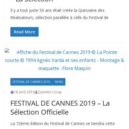
Il y a tout juste 50 ans était créée la Quinzaine des
Réalisateurs, sélection parallèle à celle du Festival de
Read More
FESTIVAL DE CANNES 2019
NEWS
18 avril 2019
Quentin Coray
FESTIVAL DE CANNES 2019 – La
Sélection Officielle
La 72ème édition du Festival de Cannes se tiendra cette