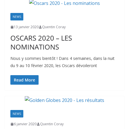
NEWS
13 janvier 2020
Quentin Coray
OSCARS 2020 – LES
NOMINATIONS
Nous y sommes bientôt ! Dans 4 semaines, dans la nuit
du 9 au 10 février 2020, les Oscars dévoileront
Read More
NEWS
6 janvier 2020
Quentin Coray