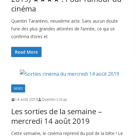
cinéma
Quentin Tarantino, neuvième acte. Sans aucun doute
l’une des plus grandes attentes de l’année, ce qui se
confirma d’ores et
Read More
NEWS
14 août 2019
Quentin Coray
Les sorties de la semaine –
mercredi 14 août 2019
Cette semaine, le cinéma reprend du poil de la bête ! Le