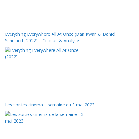
Everything Everywhere All At Once (Dan Kwan & Daniel
Scheinert, 2022) – Critique & Analyse
Les sorties cinéma – semaine du 3 mai 2023