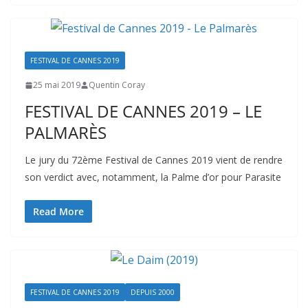
FESTIVAL DE CANNES 2019
25 mai 2019
Quentin Coray
FESTIVAL DE CANNES 2019 – LE
PALMARÈS
Le jury du 72ème Festival de Cannes 2019 vient de rendre
son verdict avec, notamment, la Palme d’or pour Parasite
Read More
FESTIVAL DE CANNES 2019
DEPUIS 2000