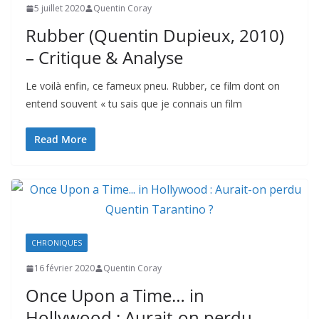
5 juillet 2020
Quentin Coray
Rubber (Quentin Dupieux, 2010)
– Critique & Analyse
Le voilà enfin, ce fameux pneu. Rubber, ce film dont on
entend souvent « tu sais que je connais un film
Read More
CHRONIQUES
16 février 2020
Quentin Coray
Once Upon a Time… in
Hollywood : Aurait-on perdu