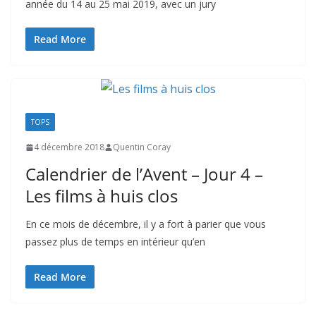
année du 14 au 25 mai 2019, avec un jury
Read More
TOPS
4 décembre 2018
Quentin Coray
Calendrier de l’Avent – Jour 4 –
Les films à huis clos
En ce mois de décembre, il y a fort à parier que vous
passez plus de temps en intérieur qu’en
Read More