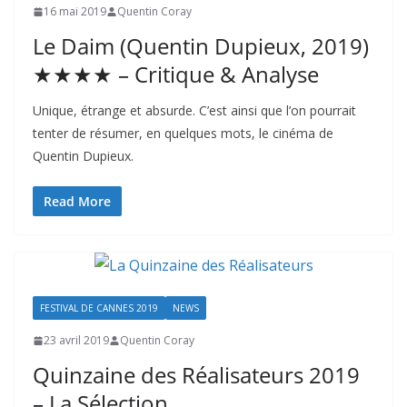
16 mai 2019
Quentin Coray
Le Daim (Quentin Dupieux, 2019)
★★★★ – Critique & Analyse
Unique, étrange et absurde. C’est ainsi que l’on pourrait
tenter de résumer, en quelques mots, le cinéma de
Quentin Dupieux.
Read More
FESTIVAL DE CANNES 2019
NEWS
23 avril 2019
Quentin Coray
Quinzaine des Réalisateurs 2019
– La Sélection