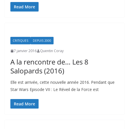
Read More
CRITIQUES
DEPUIS 2000
7 janvier 2016
Quentin Coray
A la rencontre de… Les 8
Salopards (2016)
Elle est arrivée, cette nouvelle année 2016. Pendant que
Star Wars Episode VII : Le Réveil de la Force est
Read More