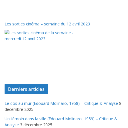
Les sorties cinéma – semaine du 12 avril 2023
Derniers articles
Le dos au mur (Edouard Molinaro, 1958) – Critique & Analyse
8
décembre 2025
Un témoin dans la ville (Edouard Molinaro, 1959) – Critique &
Analyse
3 décembre 2025