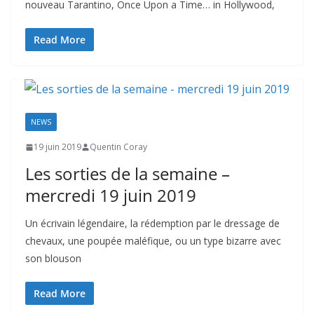
nouveau Tarantino, Once Upon a Time… in Hollywood,
Read More
NEWS
19 juin 2019
Quentin Coray
Les sorties de la semaine –
mercredi 19 juin 2019
Un écrivain légendaire, la rédemption par le dressage de
chevaux, une poupée maléfique, ou un type bizarre avec
son blouson
Read More