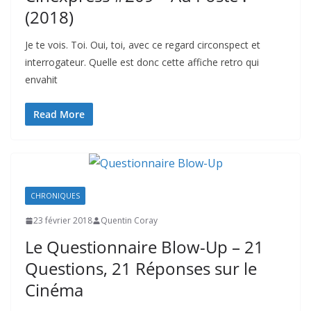
(2018)
Je te vois. Toi. Oui, toi, avec ce regard circonspect et
interrogateur. Quelle est donc cette affiche retro qui
envahit
Read More
CHRONIQUES
23 février 2018
Quentin Coray
Le Questionnaire Blow-Up – 21
Questions, 21 Réponses sur le
Cinéma