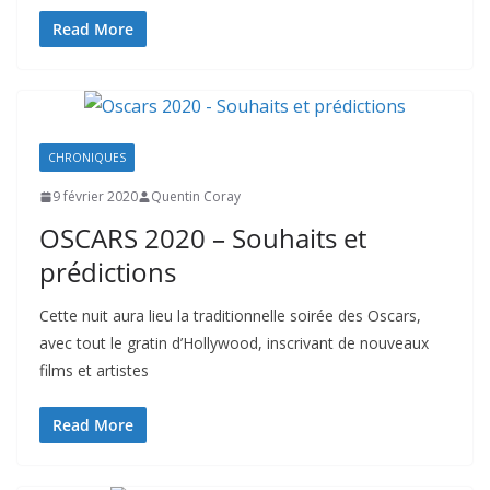
Read More
CHRONIQUES
9 février 2020
Quentin Coray
OSCARS 2020 – Souhaits et
prédictions
Cette nuit aura lieu la traditionnelle soirée des Oscars,
avec tout le gratin d’Hollywood, inscrivant de nouveaux
films et artistes
Read More