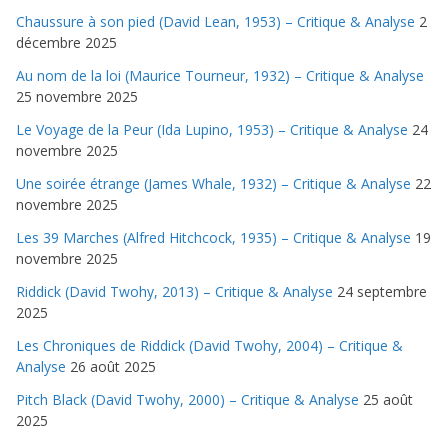
Chaussure à son pied (David Lean, 1953) – Critique & Analyse
2
décembre 2025
Au nom de la loi (Maurice Tourneur, 1932) – Critique & Analyse
25 novembre 2025
Le Voyage de la Peur (Ida Lupino, 1953) – Critique & Analyse
24
novembre 2025
Une soirée étrange (James Whale, 1932) – Critique & Analyse
22
novembre 2025
Les 39 Marches (Alfred Hitchcock, 1935) – Critique & Analyse
19
novembre 2025
Riddick (David Twohy, 2013) – Critique & Analyse
24 septembre
2025
Les Chroniques de Riddick (David Twohy, 2004) – Critique &
Analyse
26 août 2025
Pitch Black (David Twohy, 2000) – Critique & Analyse
25 août
2025