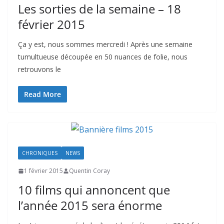
Les sorties de la semaine – 18
février 2015
Ça y est, nous sommes mercredi ! Après une semaine
tumultueuse découpée en 50 nuances de folie, nous
retrouvons le
Read More
CHRONIQUES
NEWS
1 février 2015
Quentin Coray
10 films qui annoncent que
l’année 2015 sera énorme