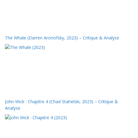
The Whale (Darren Aronofsky, 2023) – Critique & Analyse
John Wick : Chapitre 4 (Chad Stahelski, 2023) – Critique &
Analyse