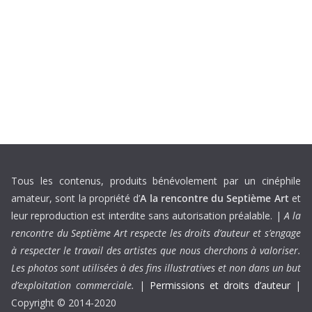
Tous les contenus, produits bénévolement par un cinéphile
amateur, sont la propriété d’
A la rencontre du Septième Art
et
leur reproduction est interdite sans autorisation préalable. |
A la
rencontre du Septième Art respecte les droits d’auteur et s’engage
à respecter le travail des artistes que nous cherchons à valoriser.
Les photos sont utilisées à des fins illustratives et non dans un but
d’exploitation commerciale.
|
Permissions et droits d’auteur
|
Copyright © 2014-2020