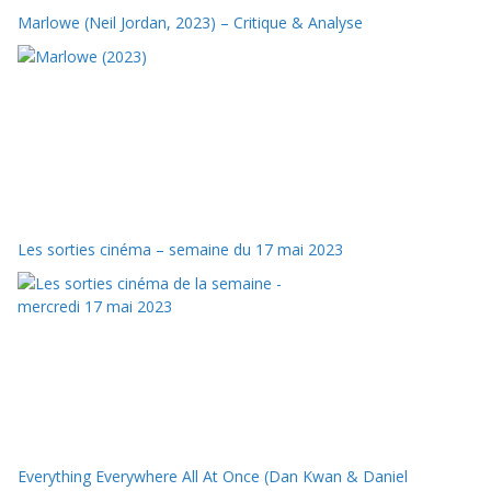
Marlowe (Neil Jordan, 2023) – Critique & Analyse
Les sorties cinéma – semaine du 17 mai 2023
Everything Everywhere All At Once (Dan Kwan & Daniel