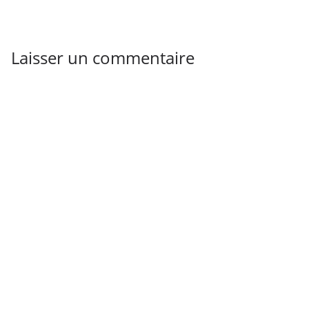
Laisser un commentaire