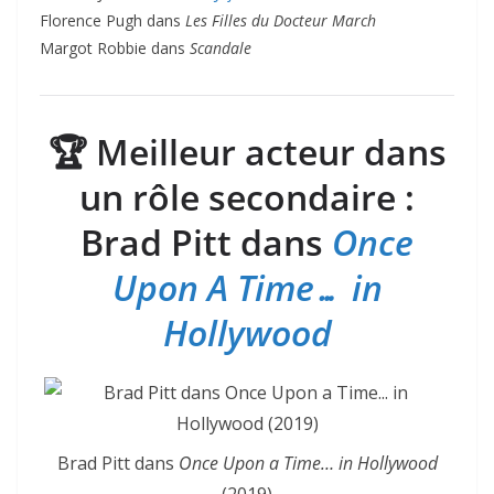
Florence Pugh dans
Les Filles du Docteur March
Margot Robbie dans
Scandale
🏆
Meilleur acteur dans
un rôle secondaire :
Brad Pitt dans
Once
Upon A Time… in
Hollywood
Brad Pitt dans
Once Upon a Time… in Hollywood