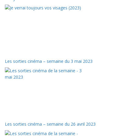
Les sorties cinéma – semaine du 3 mai 2023
Les sorties cinéma – semaine du 26 avril 2023