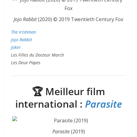
Jojo Rabbit
(2020) © 2019 Twentieth Century Fox
The Irishman
Jojo Rabbit
Joker
Les Filles du Docteur March
Les Deux Papes
🏆
Meilleur film
international :
Parasite
Parasite
(2019)