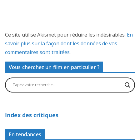
Ce site utilise Akismet pour réduire les indésirables.
En
savoir plus sur la façon dont les données de vos
commentaires sont traitées
.
Vous cherchez un film en particulier ?
Index des critiques
En tendances