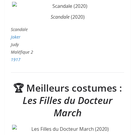
Scandale
(2020)
Scandale
Joker
Judy
Maléfique 2
1917
🏆
Meilleurs costumes :
Les Filles du Docteur
March