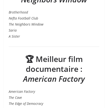
Brotherhood
Nefta Football Club
The Neighbors Window
Saria
A Sister
🏆
Meilleur film
documentaire
:
American Factory
American Factory
The Cave
The Edge of Democracy