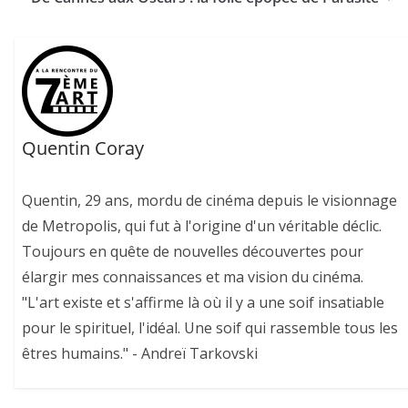
Quentin Coray
Quentin, 29 ans, mordu de cinéma depuis le visionnage
de Metropolis, qui fut à l'origine d'un véritable déclic.
Toujours en quête de nouvelles découvertes pour
élargir mes connaissances et ma vision du cinéma.
"L'art existe et s'affirme là où il y a une soif insatiable
pour le spirituel, l'idéal. Une soif qui rassemble tous les
êtres humains." - Andreï Tarkovski