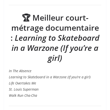
🏆
Meilleur court-
métrage documentaire
:
Learning to Skateboard
in a Warzone (If you’re a
girl)
In The Absence
Learning to Skateboard in a Warzone (If you’re a girl)
Life Overtakes Me
St. Louis Superman
Walk Run Cha-Cha