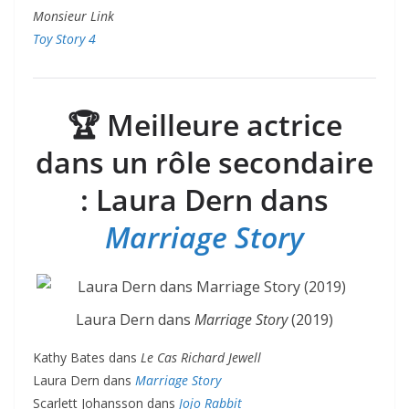
Monsieur Link
Toy Story 4
🏆
Meilleure actrice
dans un rôle secondaire
: Laura Dern dans
Marriage Story
Laura Dern dans
Marriage Story
(2019)
Kathy Bates dans
Le Cas Richard Jewell
Laura Dern dans
Marriage Story
Scarlett Johansson dans
Jojo Rabbit