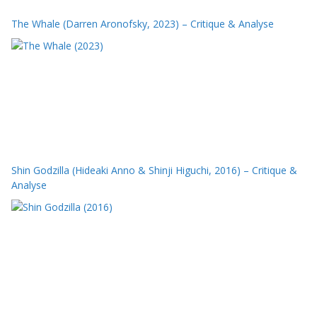
The Whale (Darren Aronofsky, 2023) – Critique & Analyse
Shin Godzilla (Hideaki Anno & Shinji Higuchi, 2016) – Critique &
Analyse