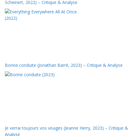
Scheinert, 2022) – Critique & Analyse
Bonne conduite (Jonathan Barré, 2023) – Critique & Analyse
Je verrai toujours vos visages (Jeanne Herry, 2023) – Critique &
Analyse