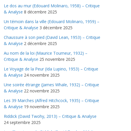
Le dos au mur (Edouard Molinaro, 1958) – Critique
& Analyse
8 décembre 2025
Un témoin dans la ville (Edouard Molinaro, 1959) –
Critique & Analyse
3 décembre 2025
Chaussure à son pied (David Lean, 1953) – Critique
& Analyse
2 décembre 2025
Au nom de la loi (Maurice Tourneur, 1932) –
Critique & Analyse
25 novembre 2025
Le Voyage de la Peur (Ida Lupino, 1953) – Critique
& Analyse
24 novembre 2025
Une soirée étrange (James Whale, 1932) – Critique
& Analyse
22 novembre 2025
Les 39 Marches (Alfred Hitchcock, 1935) – Critique
& Analyse
19 novembre 2025
Riddick (David Twohy, 2013) – Critique & Analyse
24 septembre 2025