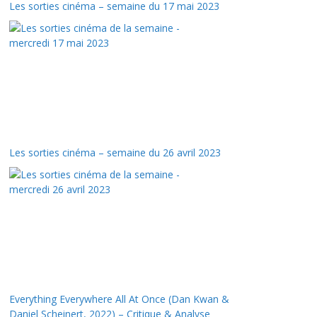
Les sorties cinéma – semaine du 17 mai 2023
Les sorties cinéma – semaine du 26 avril 2023
Everything Everywhere All At Once (Dan Kwan &
Daniel Scheinert, 2022) – Critique & Analyse