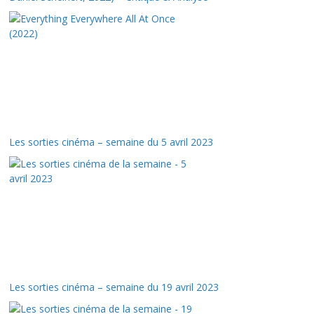
Les sorties cinéma – semaine du 5 avril 2023
Les sorties cinéma – semaine du 19 avril 2023