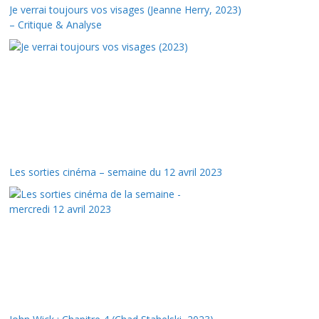
Je verrai toujours vos visages (Jeanne Herry, 2023)
– Critique & Analyse
Les sorties cinéma – semaine du 12 avril 2023