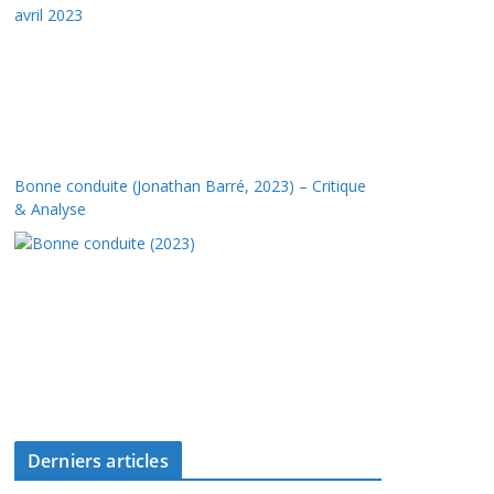
Bonne conduite (Jonathan Barré, 2023) – Critique
& Analyse
Derniers articles