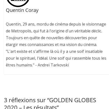
Quentin Coray
Quentin, 29 ans, mordu de cinéma depuis le visionnage
de Metropolis, qui fut à l'origine d'un véritable déclic.
Toujours en quête de nouvelles découvertes pour
élargir mes connaissances et ma vision du cinéma.
"L'art existe et s'affirme là où il y a une soif insatiable
pour le spirituel, l'idéal. Une soif qui rassemble tous les
êtres humains." - Andreï Tarkovski
3 réflexions sur “
GOLDEN GLOBES
2020 – Les résultats
”