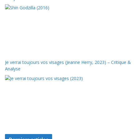
Je verrai toujours vos visages (Jeanne Herry, 2023) – Critique &
Analyse