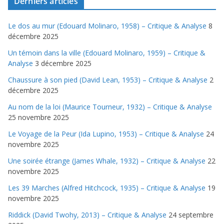
Derniers articles
Le dos au mur (Edouard Molinaro, 1958) – Critique & Analyse
8
décembre 2025
Un témoin dans la ville (Edouard Molinaro, 1959) – Critique &
Analyse
3 décembre 2025
Chaussure à son pied (David Lean, 1953) – Critique & Analyse
2
décembre 2025
Au nom de la loi (Maurice Tourneur, 1932) – Critique & Analyse
25 novembre 2025
Le Voyage de la Peur (Ida Lupino, 1953) – Critique & Analyse
24
novembre 2025
Une soirée étrange (James Whale, 1932) – Critique & Analyse
22
novembre 2025
Les 39 Marches (Alfred Hitchcock, 1935) – Critique & Analyse
19
novembre 2025
Riddick (David Twohy, 2013) – Critique & Analyse
24 septembre