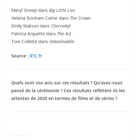
Meryl Streep dans
Big Little Lies
Helena Bonham Carter dans
The Crown
Emily Watson dans
Chernobyl
Patricia Arquette dans
The Act
Toni Collette dans
Unbelievable
Source :
RTL.fr
Quels sont vos avis sur ces résultats ? Qu’avez-vous
pensé de la cérémonie ? Ces résultats reflètent-ils les
attentes de 2020 en termes de films et de séries ?