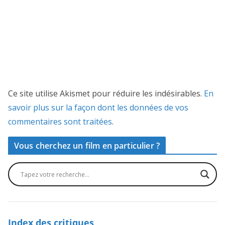
Ce site utilise Akismet pour réduire les indésirables.
En
savoir plus sur la façon dont les données de vos
commentaires sont traitées
.
Vous cherchez un film en particulier ?
Index des critiques