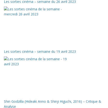
Les sorties cinéma – semaine du 26 avril 2023
Les sorties cinéma – semaine du 19 avril 2023
Shin Godzilla (Hideaki Anno & Shinji Higuchi, 2016) – Critique &
Analyse