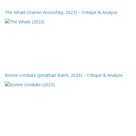
The Whale (Darren Aronofsky, 2023) – Critique & Analyse
Bonne conduite (Jonathan Barré, 2023) – Critique & Analyse