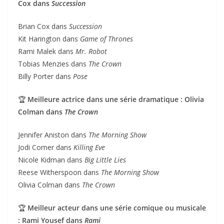
Cox dans
Succession
Brian Cox dans
Succession
Kit Harington dans
Game of Thrones
Rami Malek dans
Mr. Robot
Tobias Menzies dans
The Crown
Billy Porter dans
Pose
🏆
Meilleure actrice dans une série dramatique : Olivia
Colman dans
The Crown
Jennifer Aniston dans
The Morning Show
Jodi Comer dans
Killing Eve
Nicole Kidman dans
Big Little Lies
Reese Witherspoon dans
The Morning Show
Olivia Colman dans
The Crown
🏆
Meilleur acteur dans une série comique ou musicale
: Rami Yousef dans
Rami