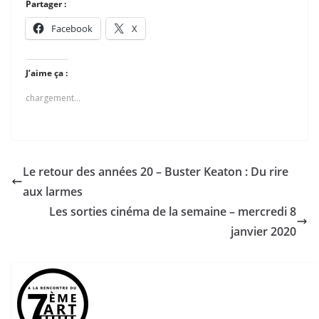
Partager :
Facebook
X
J’aime ça :
chargement…
Le retour des années 20 – Buster Keaton : Du rire
aux larmes
Les sorties cinéma de la semaine – mercredi 8
janvier 2020