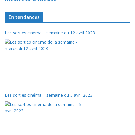
En tendances
Les sorties cinéma – semaine du 12 avril 2023
Les sorties cinéma – semaine du 5 avril 2023