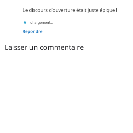
Le discours d’ouverture était juste épique !
chargement…
Répondre
Laisser un commentaire