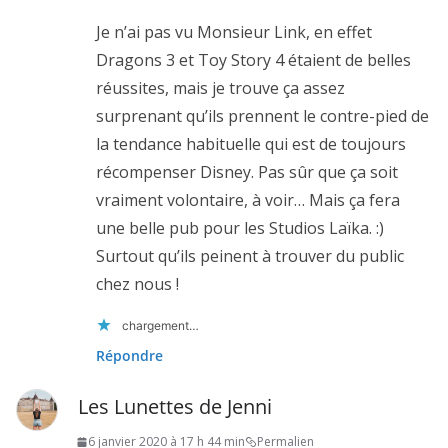
Je n’ai pas vu Monsieur Link, en effet
Dragons 3 et Toy Story 4 étaient de belles
réussites, mais je trouve ça assez
surprenant qu’ils prennent le contre-pied de
la tendance habituelle qui est de toujours
récompenser Disney. Pas sûr que ça soit
vraiment volontaire, à voir… Mais ça fera
une belle pub pour les Studios Laïka. :)
Surtout qu’ils peinent à trouver du public
chez nous !
chargement…
Répondre
Les Lunettes de Jenni
6 janvier 2020 à 17 h 44 min
Permalien