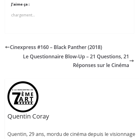
J’aime ça :
chargement…
Cinexpress #160 – Black Panther (2018)
Le Questionnaire Blow-Up – 21 Questions, 21
Réponses sur le Cinéma
Quentin Coray
Quentin, 29 ans, mordu de cinéma depuis le visionnage