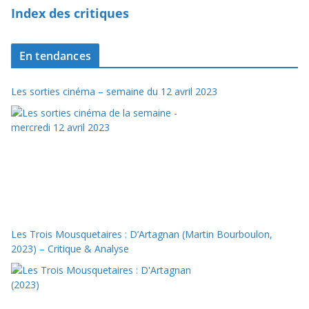
Index des critiques
En tendances
Les sorties cinéma – semaine du 12 avril 2023
Les Trois Mousquetaires : D’Artagnan (Martin Bourboulon,
2023) – Critique & Analyse