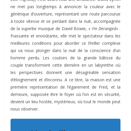
ne met pas longtemps à annoncer la couleur avec le
générique d’ouverture, représentant une route parcourue
à toute vitesse et se perdant dans la nuit, accompagnée
de la superbe musique de David Bowie, «
I’m Deranged
« .
Puissante et envoûtante, elle met le spectateur dans les
meilleures conditions pour aborder ce thriller complexe
qui va nous plonger dans la nuit de la conscience d’un
homme perdu. Les couloirs de la grande bâtisse du
couple transforment cette dernière en un labyrinthe où
les perspectives donnent une désagréable sensation
d’éloignement et d’inconnu. A ce titre, la maison est une
première représentation de l’égarement de Fred, et la
demeure, supposée être le foyer où l’on est en sécurité,
devient un lieu hostile, mystérieux, où tout le monde peut
nous observer.