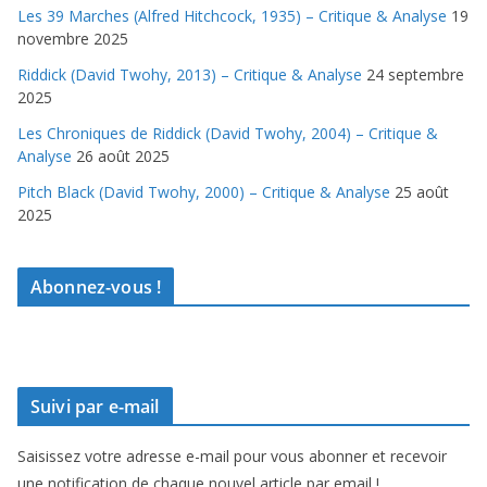
Les 39 Marches (Alfred Hitchcock, 1935) – Critique & Analyse
19
novembre 2025
Riddick (David Twohy, 2013) – Critique & Analyse
24 septembre
2025
Les Chroniques de Riddick (David Twohy, 2004) – Critique &
Analyse
26 août 2025
Pitch Black (David Twohy, 2000) – Critique & Analyse
25 août
2025
Abonnez-vous !
Suivi par e-mail
Saisissez votre adresse e-mail pour vous abonner et recevoir
une notification de chaque nouvel article par email !