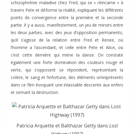
schizophrénie maladive chez Fred, qui se « réincarne » à
travers Pete et déforme la réalité, expliquant les différents
points de convergence entre la première et la seconde
partie. Il y a aussi, manifestement, un jeu de miroirs entre
les deux parties, avec des jeux d’opposition permanents,
qu’il s’agisse de la relation entre Fred et Renee, où
l’homme a l’ascendant, et celle entre Pete et Alice, où
c’est cette dernière qui mène la danse. On constate
également une forte domination des couleurs rouge et
verte, qui s’opposent se répondent, représentant la
colère, le sang et l’infortune, des éléments omniprésents
dans ce film évoquant une inlassable descente aux enfers
et semant la destruction.
Patricia Arquette et Balthazar Getty dans
Lost