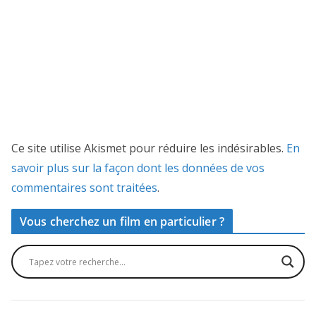
Ce site utilise Akismet pour réduire les indésirables.
En
savoir plus sur la façon dont les données de vos
commentaires sont traitées
.
Vous cherchez un film en particulier ?