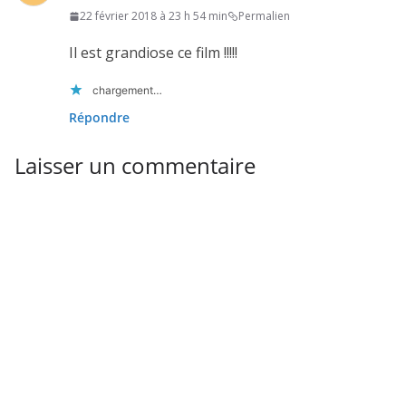
22 février 2018 à 23 h 54 min
Permalien
Il est grandiose ce film !!!!!
chargement…
Répondre
Laisser un commentaire