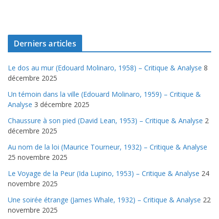
Derniers articles
Le dos au mur (Edouard Molinaro, 1958) – Critique & Analyse
8
décembre 2025
Un témoin dans la ville (Edouard Molinaro, 1959) – Critique &
Analyse
3 décembre 2025
Chaussure à son pied (David Lean, 1953) – Critique & Analyse
2
décembre 2025
Au nom de la loi (Maurice Tourneur, 1932) – Critique & Analyse
25 novembre 2025
Le Voyage de la Peur (Ida Lupino, 1953) – Critique & Analyse
24
novembre 2025
Une soirée étrange (James Whale, 1932) – Critique & Analyse
22
novembre 2025