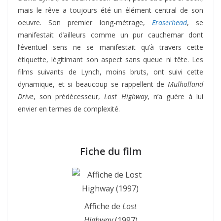
mais le rêve a toujours été un élément central de son
oeuvre. Son premier long-métrage,
Eraserhead
, se
manifestait d’ailleurs comme un pur cauchemar dont
l’éventuel sens ne se manifestait qu’à travers cette
étiquette, légitimant son aspect sans queue ni tête. Les
films suivants de Lynch, moins bruts, ont suivi cette
dynamique, et si beaucoup se rappellent de
Mulholland
Drive
, son prédécesseur,
Lost Highway
, n’a guère à lui
envier en termes de complexité.
Fiche du film
Affiche de
Lost
Highway
(1997)