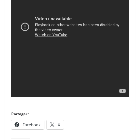
Partager :
Facebook
X