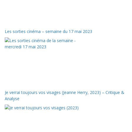
Les sorties cinéma – semaine du 17 mai 2023
Je verrai toujours vos visages (Jeanne Herry, 2023) – Critique &
Analyse