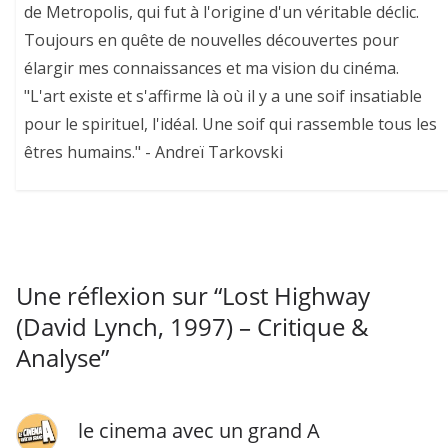
de Metropolis, qui fut à l'origine d'un véritable déclic.
Toujours en quête de nouvelles découvertes pour
élargir mes connaissances et ma vision du cinéma.
"L'art existe et s'affirme là où il y a une soif insatiable
pour le spirituel, l'idéal. Une soif qui rassemble tous les
êtres humains." - Andreï Tarkovski
Une réflexion sur “
Lost Highway
(David Lynch, 1997) – Critique &
Analyse
”
le cinema avec un grand A