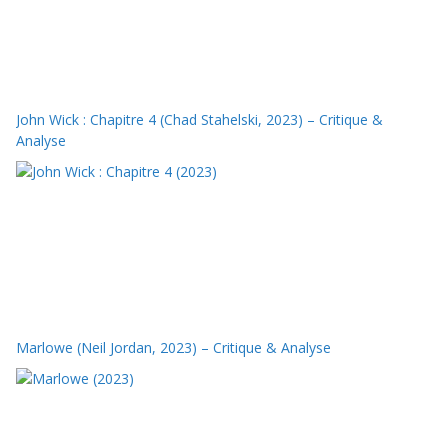
John Wick : Chapitre 4 (Chad Stahelski, 2023) – Critique &
Analyse
Marlowe (Neil Jordan, 2023) – Critique & Analyse