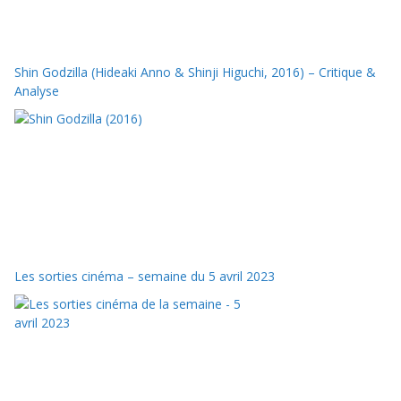
Shin Godzilla (Hideaki Anno & Shinji Higuchi, 2016) – Critique &
Analyse
Les sorties cinéma – semaine du 5 avril 2023