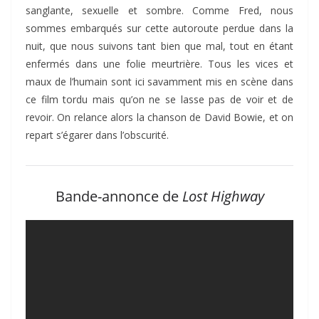
sanglante, sexuelle et sombre. Comme Fred, nous
sommes embarqués sur cette autoroute perdue dans la
nuit, que nous suivons tant bien que mal, tout en étant
enfermés dans une folie meurtrière. Tous les vices et
maux de l’humain sont ici savamment mis en scène dans
ce film tordu mais qu’on ne se lasse pas de voir et de
revoir. On relance alors la chanson de David Bowie, et on
repart s’égarer dans l’obscurité.
Bande-annonce de
Lost Highway