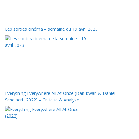
Les sorties cinéma – semaine du 19 avril 2023
Everything Everywhere All At Once (Dan Kwan & Daniel
Scheinert, 2022) – Critique & Analyse