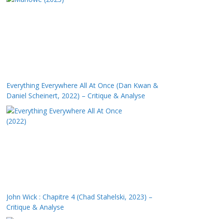
Everything Everywhere All At Once (Dan Kwan &
Daniel Scheinert, 2022) – Critique & Analyse
John Wick : Chapitre 4 (Chad Stahelski, 2023) –
Critique & Analyse