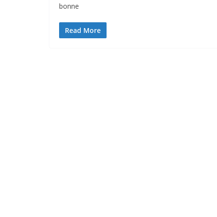
bonne
Read More