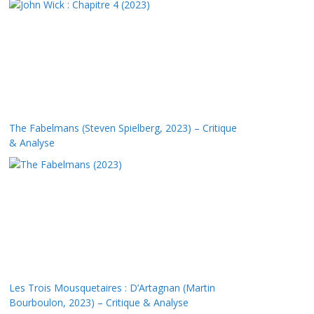
The Fabelmans (Steven Spielberg, 2023) – Critique
& Analyse
Les Trois Mousquetaires : D’Artagnan (Martin
Bourboulon, 2023) – Critique & Analyse