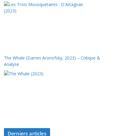
The Whale (Darren Aronofsky, 2023) – Critique &
Analyse
Derniers articles