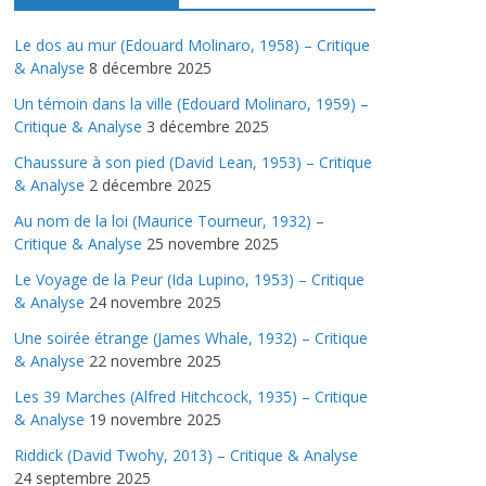
Le dos au mur (Edouard Molinaro, 1958) – Critique
& Analyse
8 décembre 2025
Un témoin dans la ville (Edouard Molinaro, 1959) –
Critique & Analyse
3 décembre 2025
Chaussure à son pied (David Lean, 1953) – Critique
& Analyse
2 décembre 2025
Au nom de la loi (Maurice Tourneur, 1932) –
Critique & Analyse
25 novembre 2025
Le Voyage de la Peur (Ida Lupino, 1953) – Critique
& Analyse
24 novembre 2025
Une soirée étrange (James Whale, 1932) – Critique
& Analyse
22 novembre 2025
Les 39 Marches (Alfred Hitchcock, 1935) – Critique
& Analyse
19 novembre 2025
Riddick (David Twohy, 2013) – Critique & Analyse
24 septembre 2025