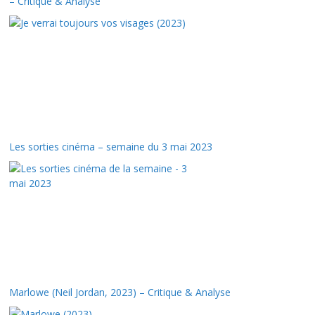
– Critique & Analyse
Les sorties cinéma – semaine du 3 mai 2023
Marlowe (Neil Jordan, 2023) – Critique & Analyse