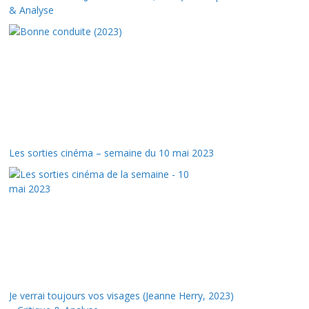
& Analyse
Les sorties cinéma – semaine du 10 mai 2023
Je verrai toujours vos visages (Jeanne Herry, 2023)