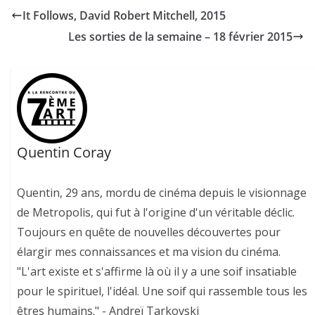
It Follows, David Robert Mitchell, 2015
Les sorties de la semaine – 18 février 2015
Quentin Coray
Quentin, 29 ans, mordu de cinéma depuis le visionnage
de Metropolis, qui fut à l'origine d'un véritable déclic.
Toujours en quête de nouvelles découvertes pour
élargir mes connaissances et ma vision du cinéma.
"L'art existe et s'affirme là où il y a une soif insatiable
pour le spirituel, l'idéal. Une soif qui rassemble tous les
êtres humains." - Andreï Tarkovski