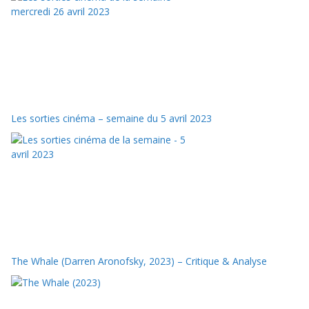
Les sorties cinéma – semaine du 5 avril 2023
The Whale (Darren Aronofsky, 2023) – Critique & Analyse