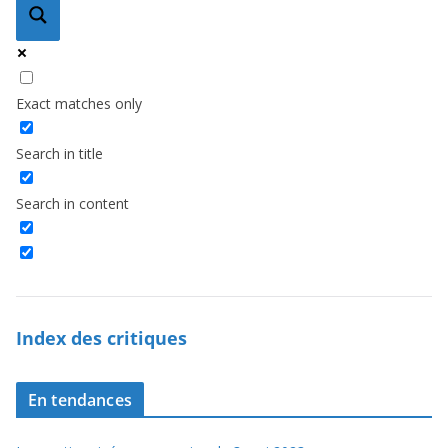
Exact matches only
Search in title
Search in content
Index des critiques
En tendances