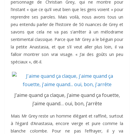
personnage de Christian Grey, qui ne montre pour
l’instant « que ce qu’il veut bien que les gens voient » pour
reprendre ses paroles. Mais voilà, nous avons tous un
peu entendu parler de l’histoire de 50 nuances de Grey et
savons que cela ne va pas s’arrêter à un mélodrame
sentimental classique. Parce que Mr Grey a le béguin pour
la petite Anastasia, et que s’il veut aller plus loin, il va
falloir montrer son vrai visage. « J’ai des goûts un peu
spéciaux », dit-il.
J’aime quand ça claque, j’aime quand ça fouette,
j’aime quand… oui, bon, j’arrête
Mais Mr Grey reste un homme élégant et raffiné, surtout
à l’égard d’Anastasia, encore vierge et pure comme la
blanche colombe. Pour ne pas l’effrayer, il y va