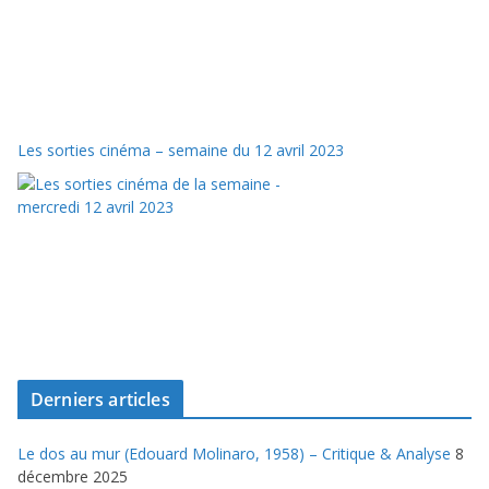
Les sorties cinéma – semaine du 12 avril 2023
Derniers articles
Le dos au mur (Edouard Molinaro, 1958) – Critique & Analyse
8
décembre 2025