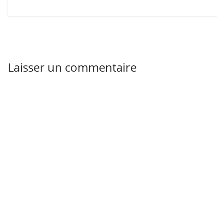
Laisser un commentaire