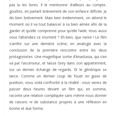
pas lu les livres. Il le mentionne d’ailleurs au compte-
gouttes, en parlant brièvement de son enfance difficile. Je
dis bien brièvement. Mais bien évidemment, on attend le
moment où il va tout balancer à sa bien aimée afin de la
garder et qu’elle comprenne pour qu’elle l’aide. Vous aussi
vous l’attendiez ce moment ? Eh bien, que nenni ! Le film
s’arrête sur une dernière scène, en analogie avec la
conclusion de la première rencontre entre les deux
protagonistes. Une magnifique sortie d’Anastasia, qui s’en
va par l’ascenseur, et laisse Grey dans son appartement,
sur un dernier échange de regards. Et le générique se
lance. Comme un dernier coup de fouet en guise de
punition, vous voilà confronté à la réalité : vous venez de
passer deux heures devant un film qui, en somme,
raconte une relation compliquée sans même nous donner
de raisons ni de substance propres à une réflexion en
bonne et due forme.