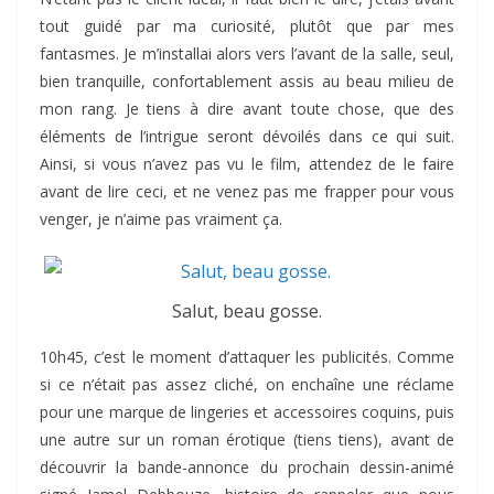
tout guidé par ma curiosité, plutôt que par mes
fantasmes. Je m’installai alors vers l’avant de la salle, seul,
bien tranquille, confortablement assis au beau milieu de
mon rang. Je tiens à dire avant toute chose, que des
éléments de l’intrigue seront dévoilés dans ce qui suit.
Ainsi, si vous n’avez pas vu le film, attendez de le faire
avant de lire ceci, et ne venez pas me frapper pour vous
venger, je n’aime pas vraiment ça.
Salut, beau gosse.
10h45, c’est le moment d’attaquer les publicités. Comme
si ce n’était pas assez cliché, on enchaîne une réclame
pour une marque de lingeries et accessoires coquins, puis
une autre sur un roman érotique (tiens tiens), avant de
découvrir la bande-annonce du prochain dessin-animé