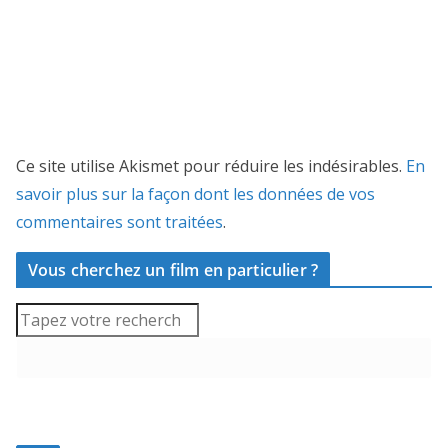
Ce site utilise Akismet pour réduire les indésirables.
En
savoir plus sur la façon dont les données de vos
commentaires sont traitées
.
Vous cherchez un film en particulier ?