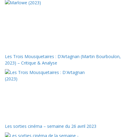
Les Trois Mousquetaires : D’Artagnan (Martin Bourboulon,
2023) – Critique & Analyse
Les sorties cinéma – semaine du 26 avril 2023