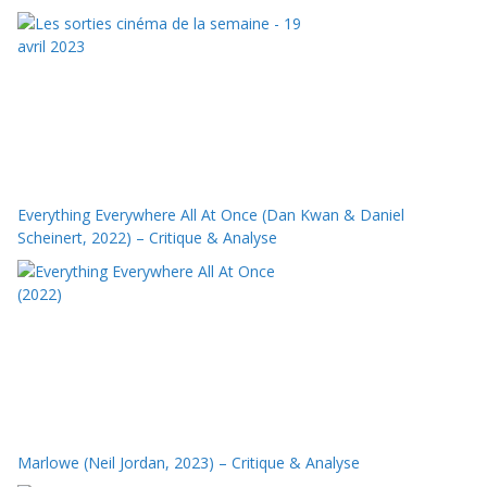
Everything Everywhere All At Once (Dan Kwan & Daniel
Scheinert, 2022) – Critique & Analyse
Marlowe (Neil Jordan, 2023) – Critique & Analyse