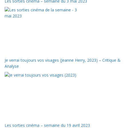
Les sorties cinéma – semaine du 3 mai 2023
Je verrai toujours vos visages (Jeanne Herry, 2023) – Critique &
Analyse
Les sorties cinéma – semaine du 19 avril 2023