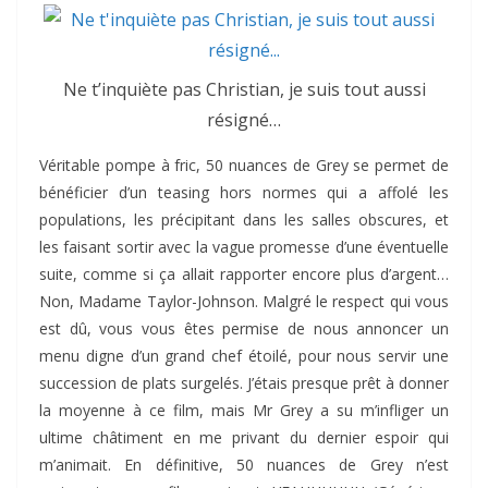
Ne t’inquiète pas Christian, je suis tout aussi
résigné…
Véritable pompe à fric, 50 nuances de Grey se permet de
bénéficier d’un teasing hors normes qui a affolé les
populations, les précipitant dans les salles obscures, et
les faisant sortir avec la vague promesse d’une éventuelle
suite, comme si ça allait rapporter encore plus d’argent…
Non, Madame Taylor-Johnson. Malgré le respect qui vous
est dû, vous vous êtes permise de nous annoncer un
menu digne d’un grand chef étoilé, pour nous servir une
succession de plats surgelés. J’étais presque prêt à donner
la moyenne à ce film, mais Mr Grey a su m’infliger un
ultime châtiment en me privant du dernier espoir qui
m’animait. En définitive, 50 nuances de Grey n’est