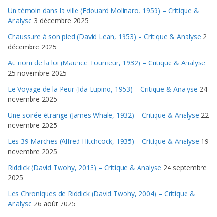
Un témoin dans la ville (Edouard Molinaro, 1959) – Critique &
Analyse
3 décembre 2025
Chaussure à son pied (David Lean, 1953) – Critique & Analyse
2
décembre 2025
Au nom de la loi (Maurice Tourneur, 1932) – Critique & Analyse
25 novembre 2025
Le Voyage de la Peur (Ida Lupino, 1953) – Critique & Analyse
24
novembre 2025
Une soirée étrange (James Whale, 1932) – Critique & Analyse
22
novembre 2025
Les 39 Marches (Alfred Hitchcock, 1935) – Critique & Analyse
19
novembre 2025
Riddick (David Twohy, 2013) – Critique & Analyse
24 septembre
2025
Les Chroniques de Riddick (David Twohy, 2004) – Critique &
Analyse
26 août 2025