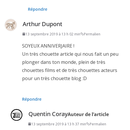
Répondre
Arthur Dupont
13 septembre 2019 à 13 h 02 min
Permalien
SOYEUX ANNIVERJAIRE !
Un très chouette article qui nous fait un peu
plonger dans ton monde, plein de très
chouettes films et de très chouettes acteurs
pour un très chouette blog :D
Répondre
Quentin Coray
Auteur de l’article
13 septembre 2019 à 13 h 37 min
Permalien