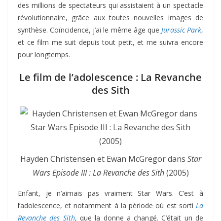
des millions de spectateurs qui assistaient à un spectacle
révolutionnaire, grâce aux toutes nouvelles images de
synthèse. Coïncidence, j’ai le même âge que
Jurassic Park
,
et ce film me suit depuis tout petit, et me suivra encore
pour longtemps.
Le film de l’adolescence : La Revanche
des Sith
Hayden Christensen et Ewan McGregor dans
Star
Wars Episode III : La Revanche des Sith
(2005)
Enfant, je n’aimais pas vraiment Star Wars. C’est à
l’adolescence, et notamment à la période où est sorti
La
Revanche des Sith
, que la donne a changé. C’était un de