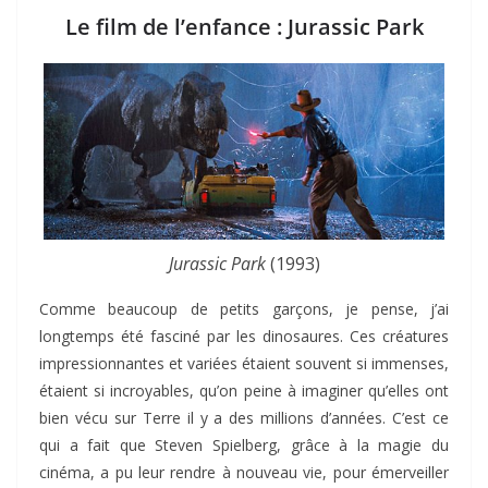
Le film de l’enfance : Jurassic Park
Jurassic Park
(1993)
Comme beaucoup de petits garçons, je pense, j’ai
longtemps été fasciné par les dinosaures. Ces créatures
impressionnantes et variées étaient souvent si immenses,
étaient si incroyables, qu’on peine à imaginer qu’elles ont
bien vécu sur Terre il y a des millions d’années. C’est ce
qui a fait que Steven Spielberg, grâce à la magie du
cinéma, a pu leur rendre à nouveau vie, pour émerveiller