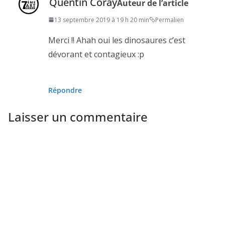
Quentin Coray
Auteur de l’article
13 septembre 2019 à 19 h 20 min
Permalien
Merci !! Ahah oui les dinosaures c’est
dévorant et contagieux :p
Répondre
Laisser un commentaire