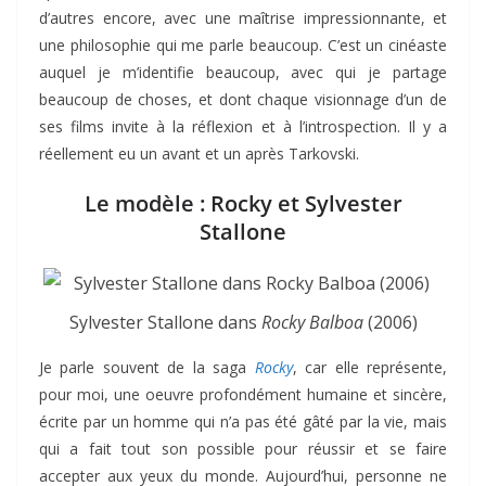
d’autres encore, avec une maîtrise impressionnante, et
une philosophie qui me parle beaucoup. C’est un cinéaste
auquel je m’identifie beaucoup, avec qui je partage
beaucoup de choses, et dont chaque visionnage d’un de
ses films invite à la réflexion et à l’introspection. Il y a
réellement eu un avant et un après Tarkovski.
Le modèle : Rocky et Sylvester
Stallone
Sylvester Stallone dans
Rocky Balboa
(2006)
Je parle souvent de la saga
Rocky
, car elle représente,
pour moi, une oeuvre profondément humaine et sincère,
écrite par un homme qui n’a pas été gâté par la vie, mais
qui a fait tout son possible pour réussir et se faire
accepter aux yeux du monde. Aujourd’hui, personne ne