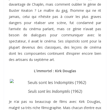
davantage de Chaplin, mais comment oublier le génie de
Buster Keaton ? Le maître du gag, l’homme qui ne rit
jamais, celui qui n’hésite pas à courir les plus graves
dangers pour réaliser une scène, fut condamné par
l’arrivée du cinéma parlant, mais ce génie n’avait pas
besoin de dialogues pour communiquer avec le
spectateur, il avait le cinéma. Ses
slapsticks
sont pour la
plupart devenus des classiques, des leçons de cinéma
dont les composantes continuent d’inspirer encore bien
des artisans du septième art.
L’immortel : Kirk Douglas
Seuls sont les Indomptés
(1962)
Je n’ai pas vu beaucoup de films avec Kirk Douglas,
malgré sa très riche filmographie. Mais chacun d’entre eux