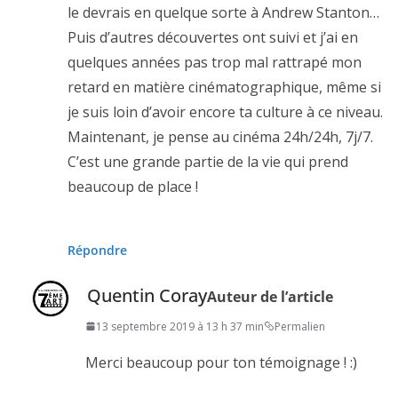
le devrais en quelque sorte à Andrew Stanton…
Puis d’autres découvertes ont suivi et j’ai en
quelques années pas trop mal rattrapé mon
retard en matière cinématographique, même si
je suis loin d’avoir encore ta culture à ce niveau.
Maintenant, je pense au cinéma 24h/24h, 7j/7.
C’est une grande partie de la vie qui prend
beaucoup de place !
Répondre
Quentin Coray
Auteur de l’article
13 septembre 2019 à 13 h 37 min
Permalien
Merci beaucoup pour ton témoignage ! :)