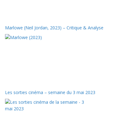
Marlowe (Neil Jordan, 2023) – Critique & Analyse
Les sorties cinéma – semaine du 3 mai 2023