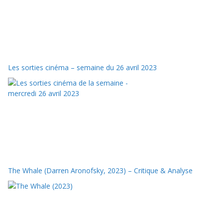
Les sorties cinéma – semaine du 26 avril 2023
The Whale (Darren Aronofsky, 2023) – Critique & Analyse