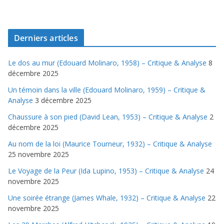
Derniers articles
Le dos au mur (Edouard Molinaro, 1958) – Critique & Analyse
8
décembre 2025
Un témoin dans la ville (Edouard Molinaro, 1959) – Critique &
Analyse
3 décembre 2025
Chaussure à son pied (David Lean, 1953) – Critique & Analyse
2
décembre 2025
Au nom de la loi (Maurice Tourneur, 1932) – Critique & Analyse
25 novembre 2025
Le Voyage de la Peur (Ida Lupino, 1953) – Critique & Analyse
24
novembre 2025
Une soirée étrange (James Whale, 1932) – Critique & Analyse
22
novembre 2025