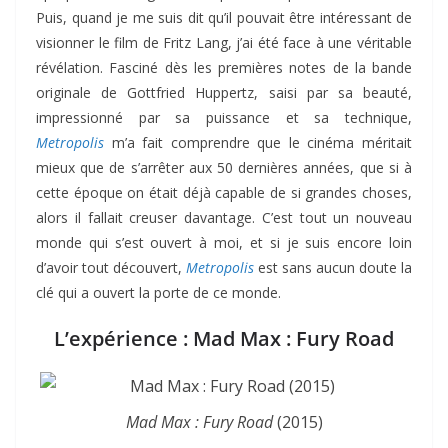
Puis, quand je me suis dit qu’il pouvait être intéressant de
visionner le film de Fritz Lang, j’ai été face à une véritable
révélation. Fasciné dès les premières notes de la bande
originale de Gottfried Huppertz, saisi par sa beauté,
impressionné par sa puissance et sa technique,
Metropolis
m’a fait comprendre que le cinéma méritait
mieux que de s’arrêter aux 50 dernières années, que si à
cette époque on était déjà capable de si grandes choses,
alors il fallait creuser davantage. C’est tout un nouveau
monde qui s’est ouvert à moi, et si je suis encore loin
d’avoir tout découvert,
Metropolis
est sans aucun doute la
clé qui a ouvert la porte de ce monde.
L’expérience : Mad Max : Fury Road
Mad Max : Fury Road
(2015)