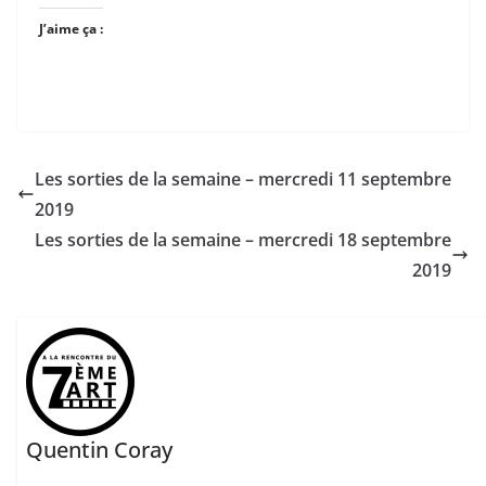
J’aime ça :
Les sorties de la semaine – mercredi 11 septembre
2019
Les sorties de la semaine – mercredi 18 septembre
2019
Quentin Coray