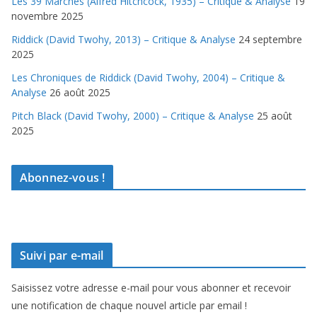
Les 39 Marches (Alfred Hitchcock, 1935) – Critique & Analyse
19
novembre 2025
Riddick (David Twohy, 2013) – Critique & Analyse
24 septembre
2025
Les Chroniques de Riddick (David Twohy, 2004) – Critique &
Analyse
26 août 2025
Pitch Black (David Twohy, 2000) – Critique & Analyse
25 août
2025
Abonnez-vous !
Suivi par e-mail
Saisissez votre adresse e-mail pour vous abonner et recevoir
une notification de chaque nouvel article par email !