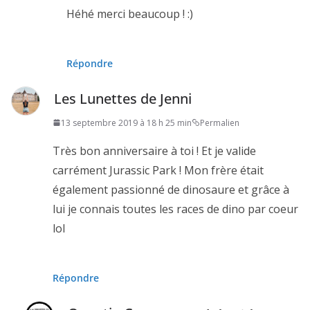
Héhé merci beaucoup ! :)
Répondre
Les Lunettes de Jenni
13 septembre 2019 à 18 h 25 min
Permalien
Très bon anniversaire à toi ! Et je valide
carrément Jurassic Park ! Mon frère était
également passionné de dinosaure et grâce à
lui je connais toutes les races de dino par coeur
lol
Répondre