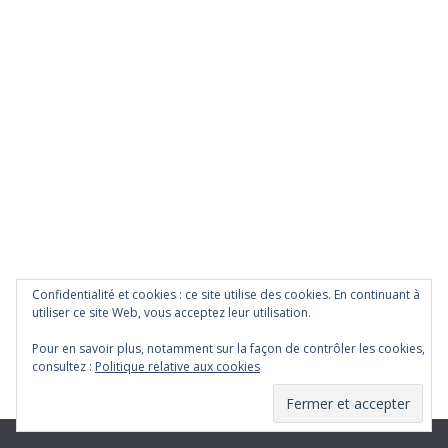
Confidentialité et cookies : ce site utilise des cookies. En continuant à
utiliser ce site Web, vous acceptez leur utilisation.
Pour en savoir plus, notamment sur la façon de contrôler les cookies,
consultez :
Politique relative aux cookies