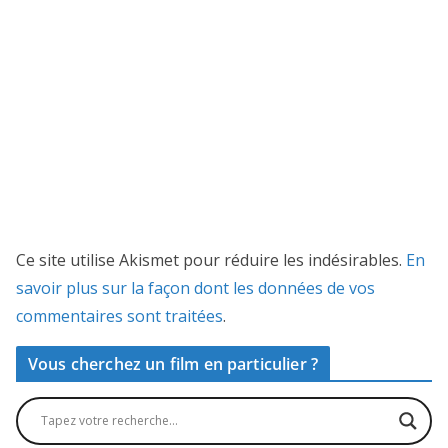
Ce site utilise Akismet pour réduire les indésirables.
En
savoir plus sur la façon dont les données de vos
commentaires sont traitées
.
Vous cherchez un film en particulier ?