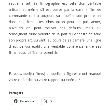
septième art. Sa filmographie est celle d’un véritable
artisan, et même s’il est passé par la case « film de
commande », il a toujours su insuffler son propre art
dans ses films. Des films qu’on peut ne pas aimer,
auxquels on peut trouver des défauts, mais qui
témoignent d’une volonté de la part du cinéaste de faire
son propre art, suivant, au cours de sa carrière, une ligne
directrice qui établit une véritable cohérence entre ses
films, aussi différents soient-ils.
Et vous, quel(s) film(s) et quelles « figures » ont marqué
votre cinéphilie ou votre rapport au cinéma ?
Partager :
Facebook
X