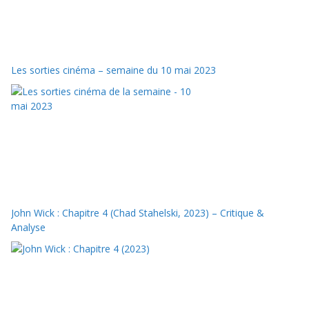
Les sorties cinéma – semaine du 10 mai 2023
John Wick : Chapitre 4 (Chad Stahelski, 2023) – Critique &
Analyse