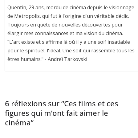
Quentin, 29 ans, mordu de cinéma depuis le visionnage
de Metropolis, qui fut à l'origine d'un véritable déclic.
Toujours en quête de nouvelles découvertes pour
élargir mes connaissances et ma vision du cinéma.
"L'art existe et s'affirme là où il y a une soif insatiable
pour le spirituel, l'idéal. Une soif qui rassemble tous les
êtres humains." - Andreï Tarkovski
6 réflexions sur “
Ces films et ces
figures qui m’ont fait aimer le
cinéma
”