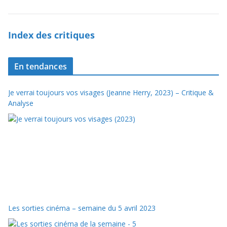
Index des critiques
En tendances
Je verrai toujours vos visages (Jeanne Herry, 2023) – Critique &
Analyse
Les sorties cinéma – semaine du 5 avril 2023