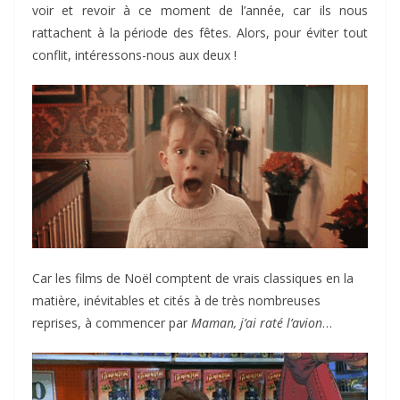
voir et revoir à ce moment de l’année, car ils nous
rattachent à la période des fêtes. Alors, pour éviter tout
conflit, intéressons-nous aux deux !
Car les films de Noël comptent de vrais classiques en la
matière, inévitables et cités à de très nombreuses
reprises, à commencer par
Maman, j’ai raté l’avion
…