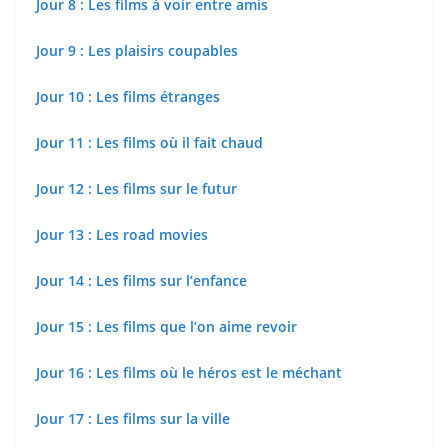
Jour 8 : Les films à voir entre amis
Jour 9 : Les plaisirs coupables
Jour 10 : Les films étranges
Jour 11 : Les films où il fait chaud
Jour 12 : Les films sur le futur
Jour 13 : Les road movies
Jour 14 : Les films sur l’enfance
Jour 15 : Les films que l’on aime revoir
Jour 16 : Les films où le héros est le méchant
Jour 17 : Les films sur la ville