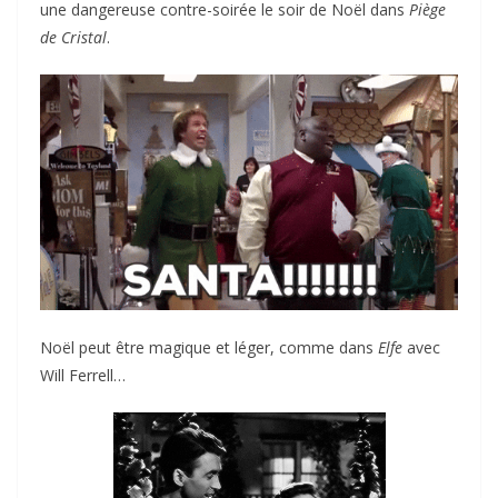
une dangereuse contre-soirée le soir de Noël dans
Piège
de Cristal
.
Noël peut être magique et léger, comme dans
Elfe
avec
Will Ferrell…