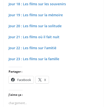
Jour 18 : Les films sur les souvenirs
Jour 19 : Les films sur la mémoire
Jour 20 : Les films sur la solitude
Jour 21 : Les films où il fait nuit
Jour 22 : Les films sur l’amitié
Jour 23 : Les films sur la famille
Partager :
Facebook
X
J’aime ça :
chargement…