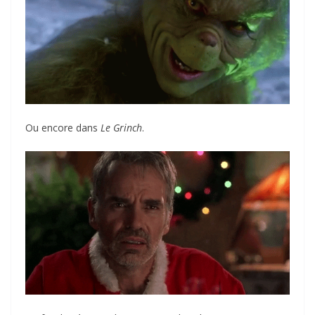
Ou encore dans
Le Grinch
.