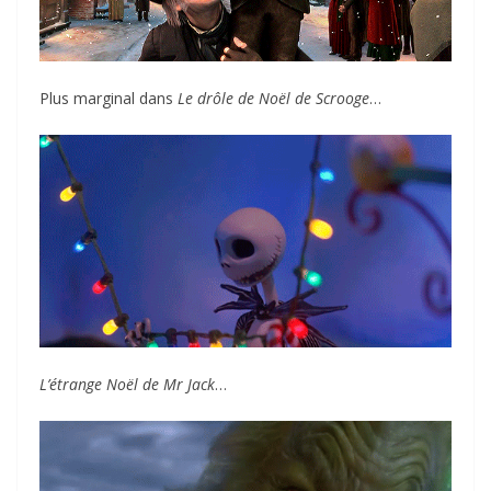
Plus marginal dans
Le drôle de Noël de Scrooge
…
L’étrange Noël de Mr Jack
…