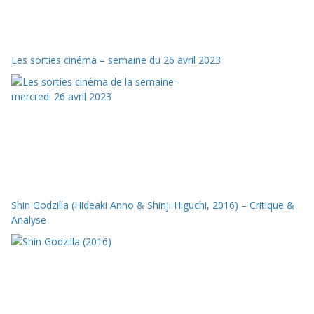
Les sorties cinéma – semaine du 26 avril 2023
Shin Godzilla (Hideaki Anno & Shinji Higuchi, 2016) – Critique &
Analyse