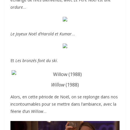
ordure
…
Le Joyeux Noël d’Harold et Kumar
…
Et
Les bronzés font du ski
.
Willow
(1988)
Alors, en cette période de Noël, on se replonge dans nos
incontournables pour se mettre dans l’ambiance, avec la
féerie d’un
Willow
…