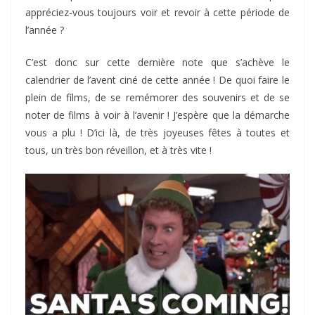
appréciez-vous toujours voir et revoir à cette période de
l’année ?
C’est donc sur cette dernière note que s’achève le
calendrier de l’avent ciné de cette année ! De quoi faire le
plein de films, de se remémorer des souvenirs et de se
noter de films à voir à l’avenir ! J’espère que la démarche
vous a plu ! D’ici là, de très joyeuses fêtes à toutes et
tous, un très bon réveillon, et à très vite !