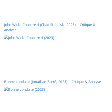
John Wick : Chapitre 4 (Chad Stahelski, 2023) – Critique &
Analyse
Bonne conduite (Jonathan Barré, 2023) – Critique & Analyse