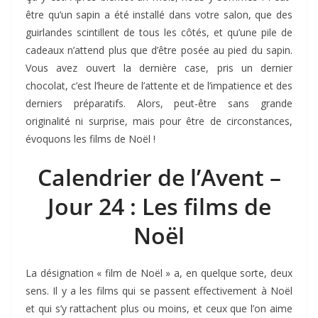
être qu’un sapin a été installé dans votre salon, que des
guirlandes scintillent de tous les côtés, et qu’une pile de
cadeaux n’attend plus que d’être posée au pied du sapin.
Vous avez ouvert la dernière case, pris un dernier
chocolat, c’est l’heure de l’attente et de l’impatience et des
derniers préparatifs. Alors, peut-être sans grande
originalité ni surprise, mais pour être de circonstances,
évoquons les films de Noël !
Calendrier de l’Avent –
Jour 24 : Les films de
Noël
La désignation « film de Noël » a, en quelque sorte, deux
sens. Il y a les films qui se passent effectivement à Noël
et qui s’y rattachent plus ou moins, et ceux que l’on aime