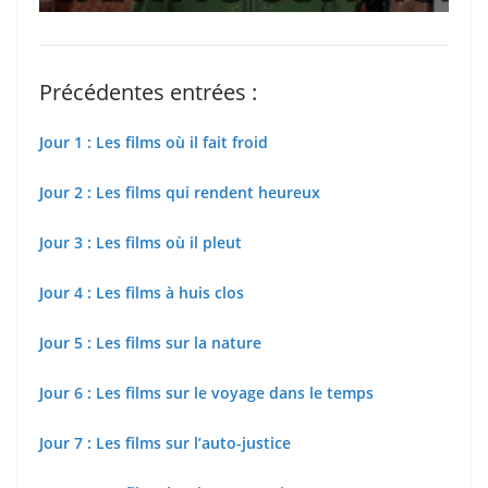
Précédentes entrées :
Jour 1 : Les films où il fait froid
Jour 2 : Les films qui rendent heureux
Jour 3 : Les films où il pleut
Jour 4 : Les films à huis clos
Jour 5 : Les films sur la nature
Jour 6 : Les films sur le voyage dans le temps
Jour 7 : Les films sur l’auto-justice