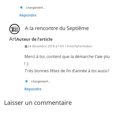
chargement…
Répondre
A la rencontre du Septième
Art
Auteur de l’article
24 décembre 2018 à 14 h 14 min
Permalien
Merci à toi, content que la démarche t’aie plu
! :)
Très bonnes fêtes de fin d’année à toi aussi !
chargement…
Répondre
Laisser un commentaire