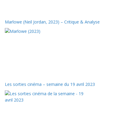
Marlowe (Neil Jordan, 2023) – Critique & Analyse
Les sorties cinéma – semaine du 19 avril 2023