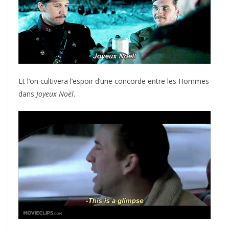
Et l’on cultivera l’espoir d’une concorde entre les Hommes
dans
Joyeux Noël
.