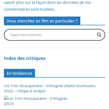
savoir plus sur la façon dont les données de vos
commentaires sont traitées
.
Vous cherchez un film en particulier ?
Index des critiques
En tendances
Les Trois Mousquetaires : D’Artagnan (Martin Bourboulon,
2023) – Critique & Analyse