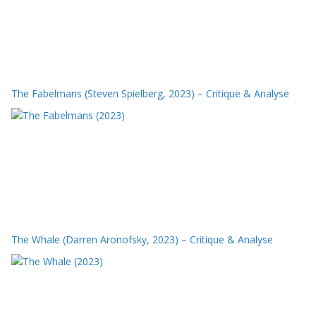
The Fabelmans (Steven Spielberg, 2023) – Critique & Analyse
The Whale (Darren Aronofsky, 2023) – Critique & Analyse