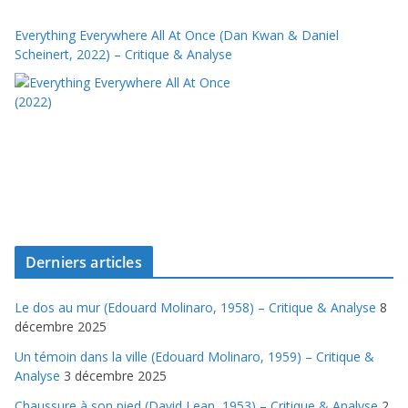
Everything Everywhere All At Once (Dan Kwan & Daniel
Scheinert, 2022) – Critique & Analyse
Derniers articles
Le dos au mur (Edouard Molinaro, 1958) – Critique & Analyse
8
décembre 2025
Un témoin dans la ville (Edouard Molinaro, 1959) – Critique &
Analyse
3 décembre 2025
Chaussure à son pied (David Lean, 1953) – Critique & Analyse
2