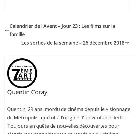
Calendrier de l’Avent – Jour 23 : Les films sur la
famille
Les sorties de la semaine – 26 décembre 2018
Quentin Coray
Quentin, 29 ans, mordu de cinéma depuis le visionnage
de Metropolis, qui fut à l'origine d'un véritable déclic.
Toujours en quête de nouvelles découvertes pour