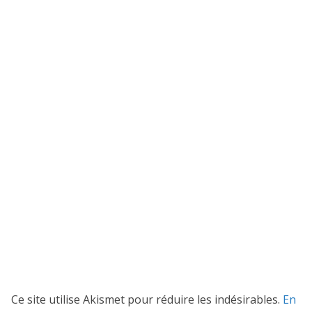
Ce site utilise Akismet pour réduire les indésirables.
En