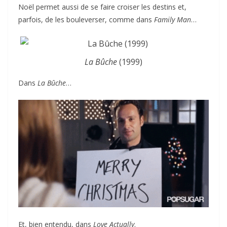
Noël permet aussi de se faire croiser les destins et,
parfois, de les bouleverser, comme dans
Family Man
…
La Bûche
(1999)
Dans
La Bûche
…
Et, bien entendu, dans
Love Actually
.