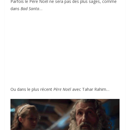
Parfois le Père Noël ne sera pas des plus sages, comme
dans
Bad Santa
…
Ou dans le plus récent
Père Noël
avec Tahar Rahim…