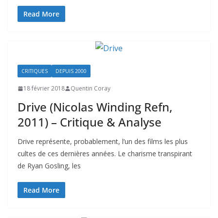
Read More
CRITIQUES
DEPUIS 2000
18 février 2018
Quentin Coray
Drive (Nicolas Winding Refn,
2011) – Critique & Analyse
Drive représente, probablement, l’un des films les plus
cultes de ces dernières années. Le charisme transpirant
de Ryan Gosling, les
Read More