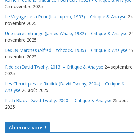
25 novembre 2025
Le Voyage de la Peur (Ida Lupino, 1953) – Critique & Analyse
24
novembre 2025
Une soirée étrange (James Whale, 1932) – Critique & Analyse
22
novembre 2025
Les 39 Marches (Alfred Hitchcock, 1935) – Critique & Analyse
19
novembre 2025
Riddick (David Twohy, 2013) – Critique & Analyse
24 septembre
2025
Les Chroniques de Riddick (David Twohy, 2004) – Critique &
Analyse
26 août 2025
Pitch Black (David Twohy, 2000) – Critique & Analyse
25 août
2025
Abonnez-vous !