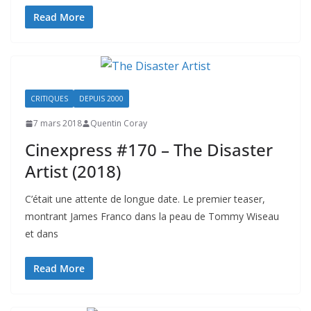
Read More
CRITIQUES
DEPUIS 2000
7 mars 2018
Quentin Coray
Cinexpress #170 – The Disaster
Artist (2018)
C’était une attente de longue date. Le premier teaser,
montrant James Franco dans la peau de Tommy Wiseau
et dans
Read More