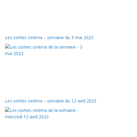
Les sorties cinéma – semaine du 3 mai 2023
Les sorties cinéma – semaine du 12 avril 2023