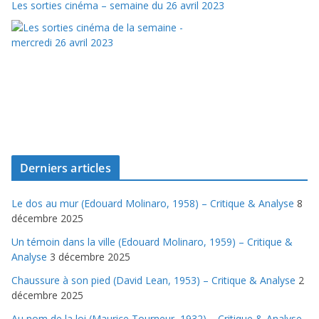
Les sorties cinéma – semaine du 26 avril 2023
Derniers articles
Le dos au mur (Edouard Molinaro, 1958) – Critique & Analyse
8
décembre 2025
Un témoin dans la ville (Edouard Molinaro, 1959) – Critique &
Analyse
3 décembre 2025
Chaussure à son pied (David Lean, 1953) – Critique & Analyse
2
décembre 2025
Au nom de la loi (Maurice Tourneur, 1932) – Critique & Analyse