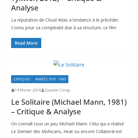
Analyse
La réputation de Cloud Atlas a tendance à le précéder.
Connu pour sa complexité due à sa structure, ce film
Read More
CRITIQUES
ANNÉES 1970 - 1990
19 février 2018
Quentin Coray
Le Solitaire (Michael Mann, 1981)
– Critique & Analyse
On connaît tous un peu Michael Mann. Celui qui a réalisé
Le Dernier des Mohicans, Heat ou encore Collateral est