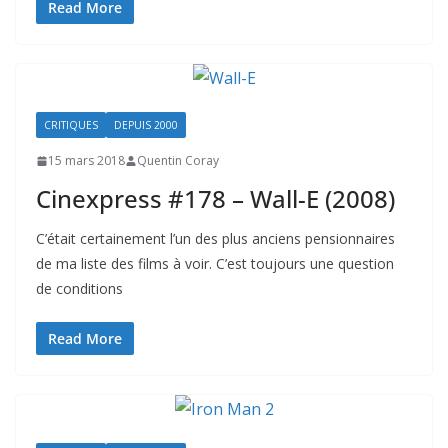
Read More
CRITIQUES
DEPUIS 2000
15 mars 2018
Quentin Coray
Cinexpress #178 – Wall-E (2008)
C’était certainement l’un des plus anciens pensionnaires
de ma liste des films à voir. C’est toujours une question
de conditions
Read More