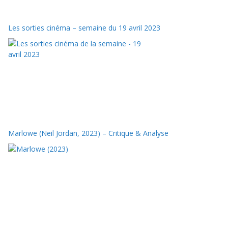
Les sorties cinéma – semaine du 19 avril 2023
Marlowe (Neil Jordan, 2023) – Critique & Analyse