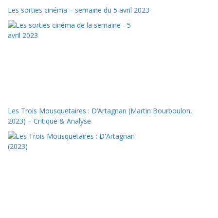
Les sorties cinéma – semaine du 5 avril 2023
Les Trois Mousquetaires : D’Artagnan (Martin Bourboulon,
2023) – Critique & Analyse