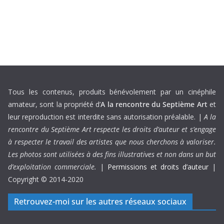
Tous les contenus, produits bénévolement par un cinéphile
amateur, sont la propriété d’
A la rencontre du Septième Art
et
leur reproduction est interdite sans autorisation préalable. |
A la
rencontre du Septième Art respecte les droits d’auteur et s’engage
à respecter le travail des artistes que nous cherchons à valoriser.
Les photos sont utilisées à des fins illustratives et non dans un but
d’exploitation commerciale.
|
Permissions et droits d’auteur
|
Copyright © 2014-2020
Retrouvez-moi sur les autres réseaux sociaux