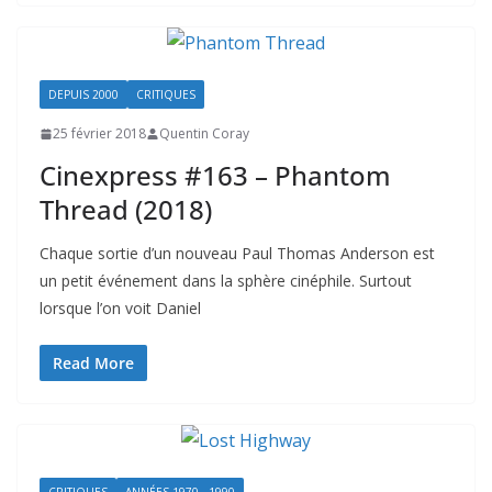
DEPUIS 2000
CRITIQUES
25 février 2018
Quentin Coray
Cinexpress #163 – Phantom
Thread (2018)
Chaque sortie d’un nouveau Paul Thomas Anderson est
un petit événement dans la sphère cinéphile. Surtout
lorsque l’on voit Daniel
Read More