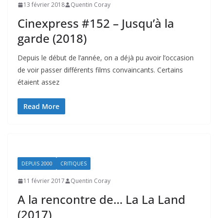
13 février 2018
Quentin Coray
Cinexpress #152 – Jusqu’à la
garde (2018)
Depuis le début de l’année, on a déjà pu avoir l’occasion
de voir passer différents films convaincants. Certains
étaient assez
Read More
DEPUIS 2000
CRITIQUES
11 février 2017
Quentin Coray
A la rencontre de… La La Land
(2017)