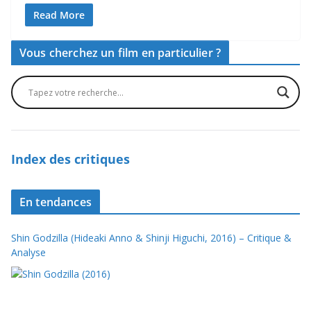
Read More
Vous cherchez un film en particulier ?
Index des critiques
En tendances
Shin Godzilla (Hideaki Anno & Shinji Higuchi, 2016) – Critique &
Analyse