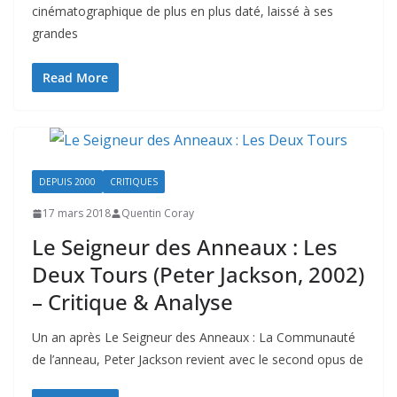
cinématographique de plus en plus daté, laissé à ses
grandes
Read More
DEPUIS 2000
CRITIQUES
17 mars 2018
Quentin Coray
Le Seigneur des Anneaux : Les
Deux Tours (Peter Jackson, 2002)
– Critique & Analyse
Un an après Le Seigneur des Anneaux : La Communauté
de l’anneau, Peter Jackson revient avec le second opus de