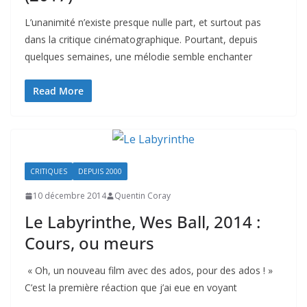
L’unanimité n’existe presque nulle part, et surtout pas
dans la critique cinématographique. Pourtant, depuis
quelques semaines, une mélodie semble enchanter
Read More
CRITIQUES
DEPUIS 2000
10 décembre 2014
Quentin Coray
Le Labyrinthe, Wes Ball, 2014 :
Cours, ou meurs
« Oh, un nouveau film avec des ados, pour des ados ! »
C’est la première réaction que j’ai eue en voyant