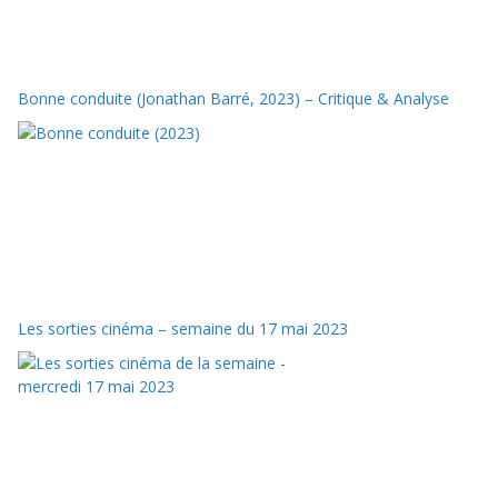
Bonne conduite (Jonathan Barré, 2023) – Critique & Analyse
Les sorties cinéma – semaine du 17 mai 2023