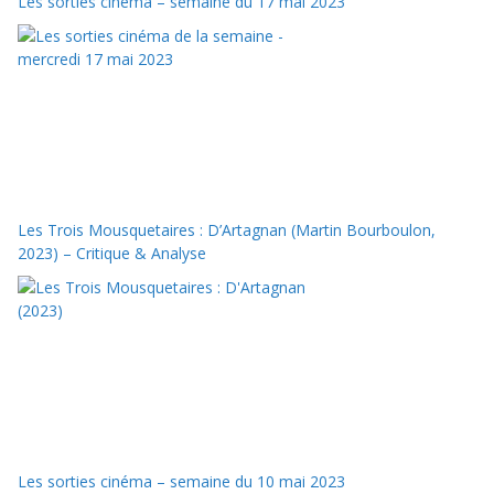
Les sorties cinéma – semaine du 17 mai 2023
Les Trois Mousquetaires : D’Artagnan (Martin Bourboulon,
2023) – Critique & Analyse
Les sorties cinéma – semaine du 10 mai 2023