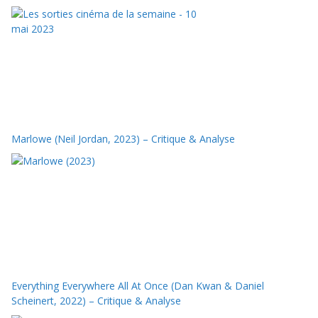
Marlowe (Neil Jordan, 2023) – Critique & Analyse
Everything Everywhere All At Once (Dan Kwan & Daniel
Scheinert, 2022) – Critique & Analyse