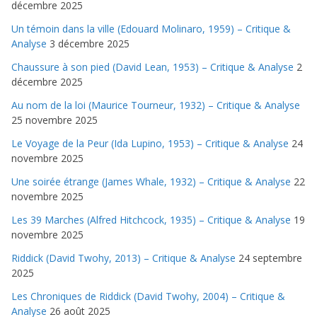
décembre 2025
Un témoin dans la ville (Edouard Molinaro, 1959) – Critique &
Analyse
3 décembre 2025
Chaussure à son pied (David Lean, 1953) – Critique & Analyse
2
décembre 2025
Au nom de la loi (Maurice Tourneur, 1932) – Critique & Analyse
25 novembre 2025
Le Voyage de la Peur (Ida Lupino, 1953) – Critique & Analyse
24
novembre 2025
Une soirée étrange (James Whale, 1932) – Critique & Analyse
22
novembre 2025
Les 39 Marches (Alfred Hitchcock, 1935) – Critique & Analyse
19
novembre 2025
Riddick (David Twohy, 2013) – Critique & Analyse
24 septembre
2025
Les Chroniques de Riddick (David Twohy, 2004) – Critique &
Analyse
26 août 2025