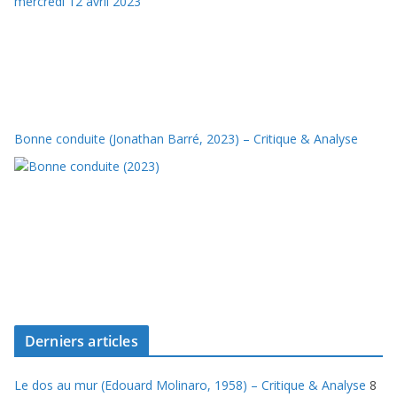
Bonne conduite (Jonathan Barré, 2023) – Critique & Analyse
Derniers articles
Le dos au mur (Edouard Molinaro, 1958) – Critique & Analyse
8