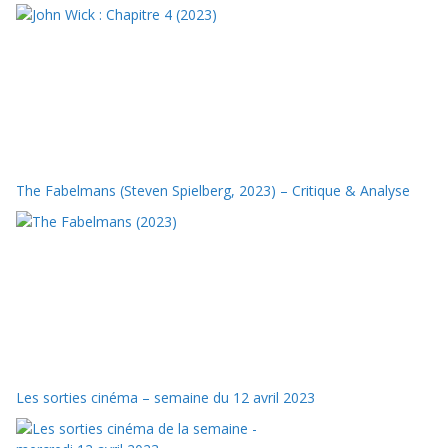
The Fabelmans (Steven Spielberg, 2023) – Critique & Analyse
Les sorties cinéma – semaine du 12 avril 2023