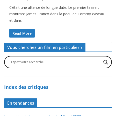
C’était une attente de longue date. Le premier teaser,
montrant James Franco dans la peau de Tommy Wiseau
et dans
Read More
Vous cherchez un film en particulier ?
Index des critiques
En tendances