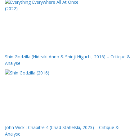
Shin Godzilla (Hideaki Anno & Shinji Higuchi, 2016) – Critique &
Analyse
John Wick : Chapitre 4 (Chad Stahelski, 2023) – Critique &
Analyse