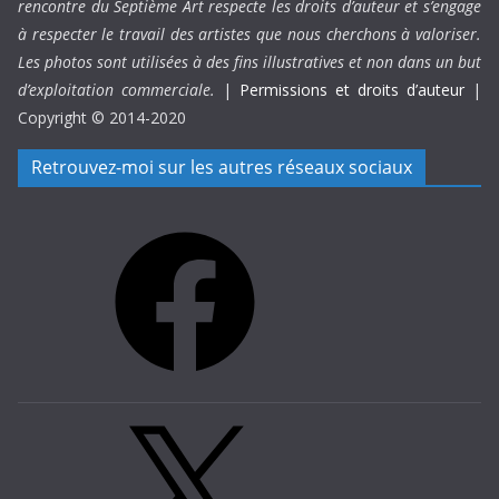
rencontre du Septième Art respecte les droits d’auteur et s’engage
à respecter le travail des artistes que nous cherchons à valoriser.
Les photos sont utilisées à des fins illustratives et non dans un but
d’exploitation commerciale.
|
Permissions et droits d’auteur
|
Copyright © 2014-2020
Retrouvez-moi sur les autres réseaux sociaux
Facebook
X