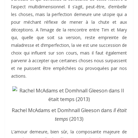
l’aspect multidimensionnel. Il s’agit, peut-être, d’embellir
les choses, mais la perfection demeure une utopie qui a
pour méchant réflexe de mener à la chute et aux
déceptions. A l’image de la rencontre entre Tim et Mary
qui, quelle que soit sa version, reste empreinte de
maladresse et d’imperfection, la vie est une succession de
choix qui influent sur son cours, mais il faut également
parvenir à accepter que certaines choses nous surpassent
et ne puissent être empêchées ou provoquées par nos
actions.
Rachel McAdams et Domhnall Gleeson dans
Il était
temps
(2013)
L’amour demeure, bien sûr, la composante majeure de