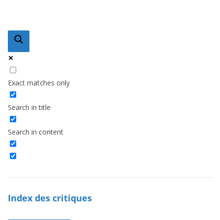
Exact matches only
Search in title
Search in content
Index des critiques