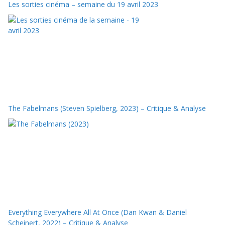
Les sorties cinéma – semaine du 19 avril 2023
The Fabelmans (Steven Spielberg, 2023) – Critique & Analyse
Everything Everywhere All At Once (Dan Kwan & Daniel
Scheinert, 2022) – Critique & Analyse