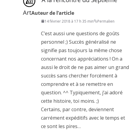
Art
Auteur de l’article
14 février 2018 à 17 h 35 min
Permalien
C’est aussi une questions de goûts
personnel ;) Succès généralisé ne
signifie pas toujours la même chose
concernant nos appréciations ! On a
aussi le droit de ne pas aimer un grand
succès sans chercher forcément à
comprendre et à se remettre en
question. ^^ Typiquement, j’ai adoré
cette histoire, toi moins. ;)
Certains, par contre, deviennent
carrément expéditifs avec le temps et
ce sont les pires…