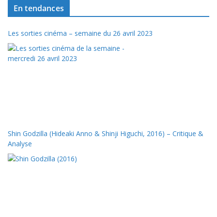
En tendances
Les sorties cinéma – semaine du 26 avril 2023
Shin Godzilla (Hideaki Anno & Shinji Higuchi, 2016) – Critique &
Analyse