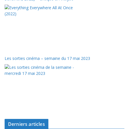
Les sorties cinéma – semaine du 17 mai 2023
Derniers articles