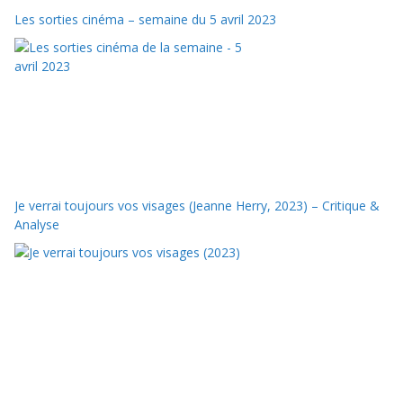
Les sorties cinéma – semaine du 5 avril 2023
Je verrai toujours vos visages (Jeanne Herry, 2023) – Critique &
Analyse