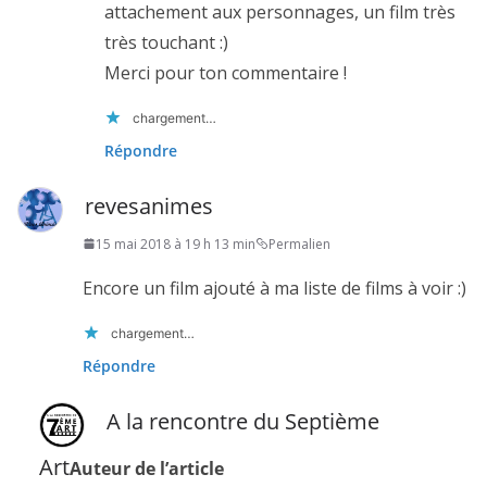
attachement aux personnages, un film très
très touchant :)
Merci pour ton commentaire !
chargement…
Répondre
revesanimes
15 mai 2018 à 19 h 13 min
Permalien
Encore un film ajouté à ma liste de films à voir :)
chargement…
Répondre
A la rencontre du Septième
Art
Auteur de l’article