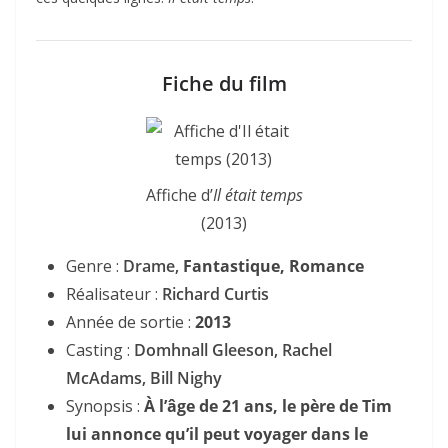
Fiche du film
Affiche d’
Il était temps
(2013)
Genre :
Drame,
Fantastique, Romance
Réalisateur :
Richard Curtis
Année de sortie :
2013
Casting :
Domhnall Gleeson, Rachel
McAdams, Bill Nighy
Synopsis :
À l’âge de 21 ans, le père de Tim
lui annonce qu’il peut voyager dans le