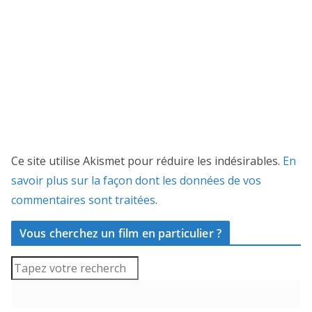
Ce site utilise Akismet pour réduire les indésirables.
En
savoir plus sur la façon dont les données de vos
commentaires sont traitées
.
Vous cherchez un film en particulier ?