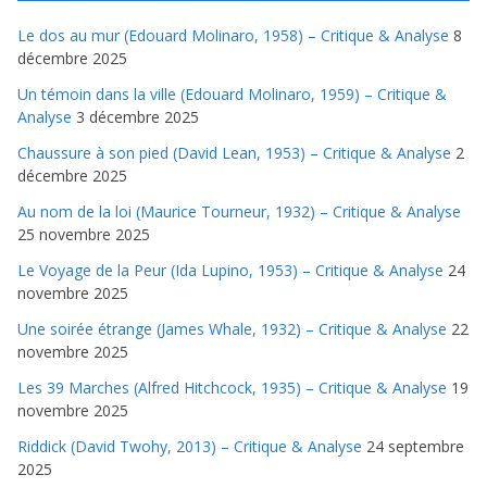
Le dos au mur (Edouard Molinaro, 1958) – Critique & Analyse
8
décembre 2025
Un témoin dans la ville (Edouard Molinaro, 1959) – Critique &
Analyse
3 décembre 2025
Chaussure à son pied (David Lean, 1953) – Critique & Analyse
2
décembre 2025
Au nom de la loi (Maurice Tourneur, 1932) – Critique & Analyse
25 novembre 2025
Le Voyage de la Peur (Ida Lupino, 1953) – Critique & Analyse
24
novembre 2025
Une soirée étrange (James Whale, 1932) – Critique & Analyse
22
novembre 2025
Les 39 Marches (Alfred Hitchcock, 1935) – Critique & Analyse
19
novembre 2025
Riddick (David Twohy, 2013) – Critique & Analyse
24 septembre
2025