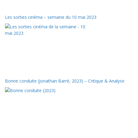
Les sorties cinéma – semaine du 10 mai 2023
Bonne conduite (Jonathan Barré, 2023) – Critique & Analyse