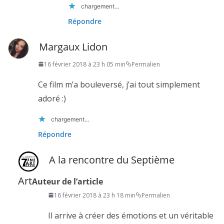
chargement…
Répondre
Margaux Lidon
16 février 2018 à 23 h 05 min
Permalien
Ce film m’a bouleversé, j’ai tout simplement
adoré :)
chargement…
Répondre
A la rencontre du Septième
Art
Auteur de l’article
16 février 2018 à 23 h 18 min
Permalien
Il arrive à créer des émotions et un véritable