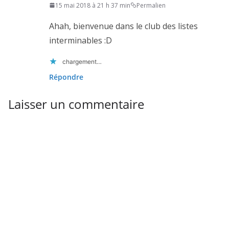
15 mai 2018 à 21 h 37 min
Permalien
Ahah, bienvenue dans le club des listes
interminables :D
chargement…
Répondre
Laisser un commentaire