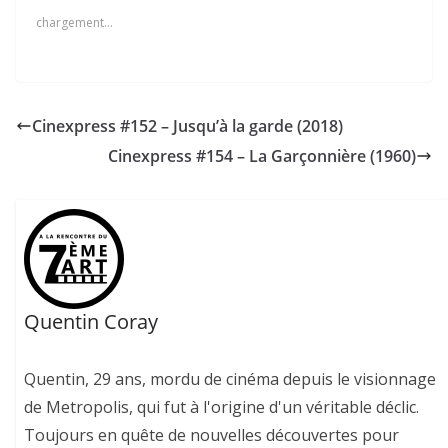
chargement…
Cinexpress #152 – Jusqu’à la garde (2018)
Cinexpress #154 – La Garçonnière (1960)
Quentin Coray
Quentin, 29 ans, mordu de cinéma depuis le visionnage
de Metropolis, qui fut à l'origine d'un véritable déclic.
Toujours en quête de nouvelles découvertes pour