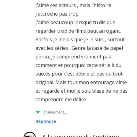
J’aime ces acteurs , mais l’histoire
j’accroche pas trop.
J’aime beaucoup lorsque tu dis que
regarder trop de films peut arrogant.
Parfois je me dis que je le suis , surtout
avec les séries . Genre la casa de papel
perso, je comprend vraiment pas
comment et pourquoi cette série à du
succès pour c’est débile et pas du tout
original. Mais tout mon entourage aime
et regarde et moi je suis blasé de ne pas
comprendre me délire
chargement…
Répondre
A la rencontre du Septième