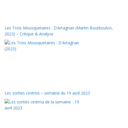
Les Trois Mousquetaires : D’Artagnan (Martin Bourboulon,
2023) – Critique & Analyse
Les sorties cinéma – semaine du 19 avril 2023