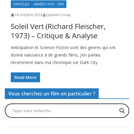
CRITIQUES
ANNÉES 1970 - 1990
18 octobre 2016
Quentin Coray
Soleil Vert (Richard Fleischer,
1973) – Critique & Analyse
Anticipation et Science-Fiction sont des genres qui ont
donné naissance à de grands films, j’en parlais
récemment dans ma chronique sur Dark City
Read More
Vous cherchez un film en particulier ?