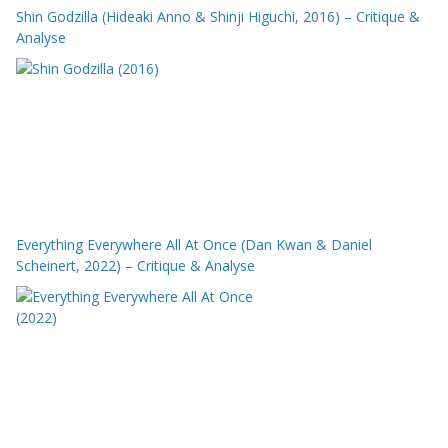
Shin Godzilla (Hideaki Anno & Shinji Higuchi, 2016) – Critique &
Analyse
Everything Everywhere All At Once (Dan Kwan & Daniel
Scheinert, 2022) – Critique & Analyse