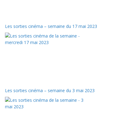
Les sorties cinéma – semaine du 17 mai 2023
Les sorties cinéma – semaine du 3 mai 2023