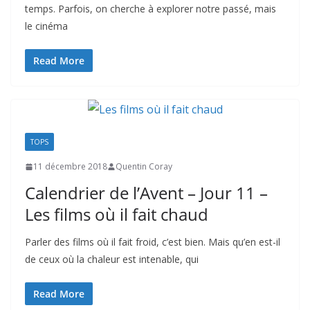
temps. Parfois, on cherche à explorer notre passé, mais
le cinéma
Read More
TOPS
11 décembre 2018
Quentin Coray
Calendrier de l’Avent – Jour 11 –
Les films où il fait chaud
Parler des films où il fait froid, c’est bien. Mais qu’en est-il
de ceux où la chaleur est intenable, qui
Read More