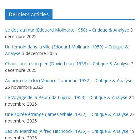
Derniers articles
Le dos au mur (Edouard Molinaro, 1958) – Critique & Analyse
8
décembre 2025
Un témoin dans la ville (Edouard Molinaro, 1959) – Critique &
Analyse
3 décembre 2025
Chaussure à son pied (David Lean, 1953) – Critique & Analyse
2
décembre 2025
Au nom de la loi (Maurice Tourneur, 1932) – Critique & Analyse
25 novembre 2025
Le Voyage de la Peur (Ida Lupino, 1953) – Critique & Analyse
24
novembre 2025
Une soirée étrange (James Whale, 1932) – Critique & Analyse
22
novembre 2025
Les 39 Marches (Alfred Hitchcock, 1935) – Critique & Analyse
19
novembre 2025