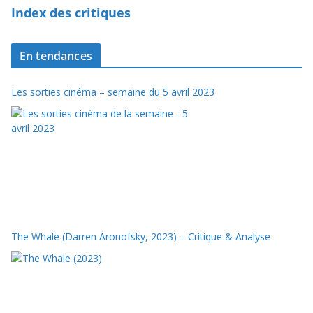
Index des critiques
En tendances
Les sorties cinéma – semaine du 5 avril 2023
The Whale (Darren Aronofsky, 2023) – Critique & Analyse