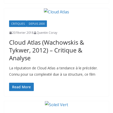
CRITIQUES
DEPUIS 2000
20 février 2018
Quentin Coray
Cloud Atlas (Wachowskis &
Tykwer, 2012) – Critique &
Analyse
La réputation de Cloud Atlas a tendance à le précéder.
Connu pour sa complexité due à sa structure, ce film
Read More