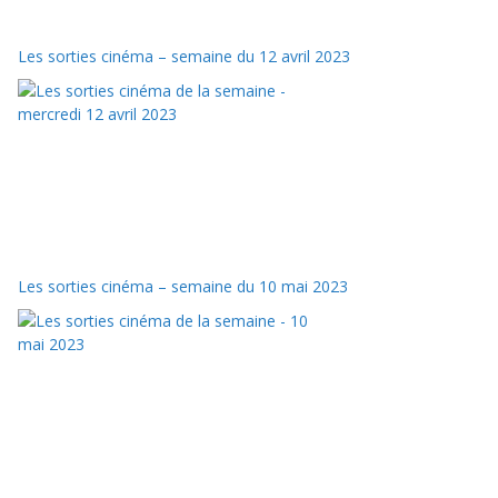
Les sorties cinéma – semaine du 12 avril 2023
Les sorties cinéma – semaine du 10 mai 2023