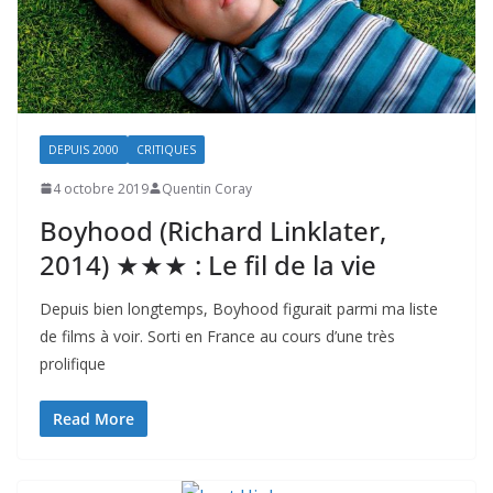
DEPUIS 2000
CRITIQUES
4 octobre 2019
Quentin Coray
Boyhood (Richard Linklater,
2014) ★★★ : Le fil de la vie
Depuis bien longtemps, Boyhood figurait parmi ma liste
de films à voir. Sorti en France au cours d’une très
prolifique
Read More