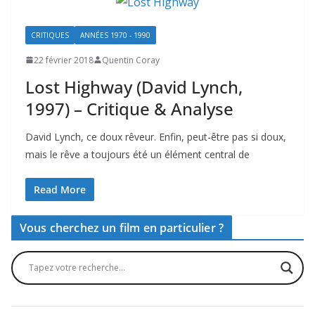
CRITIQUES
ANNÉES 1970 - 1990
22 février 2018
Quentin Coray
Lost Highway (David Lynch,
1997) – Critique & Analyse
David Lynch, ce doux rêveur. Enfin, peut-être pas si doux,
mais le rêve a toujours été un élément central de
Read More
Vous cherchez un film en particulier ?