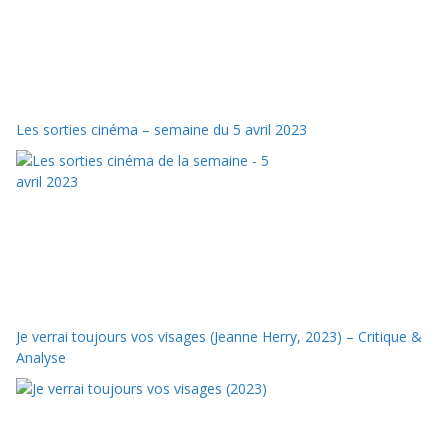
Les sorties cinéma – semaine du 5 avril 2023
Je verrai toujours vos visages (Jeanne Herry, 2023) – Critique &
Analyse