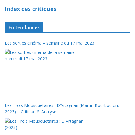
Index des critiques
En tendances
Les sorties cinéma – semaine du 17 mai 2023
Les Trois Mousquetaires : D’Artagnan (Martin Bourboulon,
2023) – Critique & Analyse