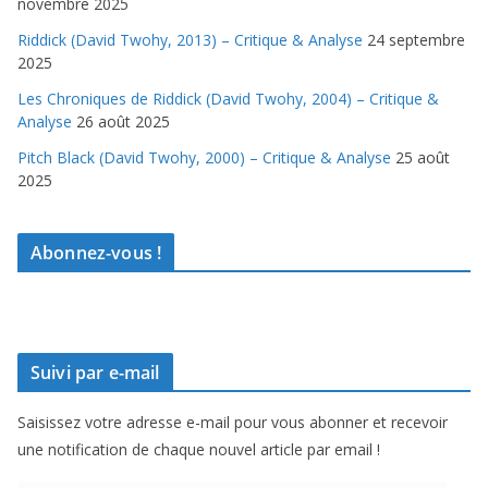
novembre 2025
Riddick (David Twohy, 2013) – Critique & Analyse
24 septembre
2025
Les Chroniques de Riddick (David Twohy, 2004) – Critique &
Analyse
26 août 2025
Pitch Black (David Twohy, 2000) – Critique & Analyse
25 août
2025
Abonnez-vous !
Suivi par e-mail
Saisissez votre adresse e-mail pour vous abonner et recevoir
une notification de chaque nouvel article par email !