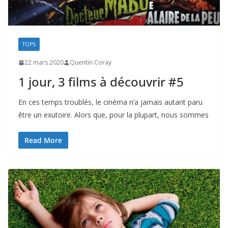
TOPS
22 mars 2020
Quentin Coray
1 jour, 3 films à découvrir #5
En ces temps troublés, le cinéma n’a jamais autant paru
être un exutoire. Alors que, pour la plupart, nous sommes
Read More