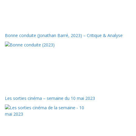
Bonne conduite (Jonathan Barré, 2023) – Critique & Analyse
Les sorties cinéma – semaine du 10 mai 2023