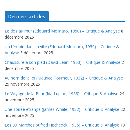
Derniers articles
Le dos au mur (Edouard Molinaro, 1958) – Critique & Analyse
8
décembre 2025
Un témoin dans la ville (Edouard Molinaro, 1959) – Critique &
Analyse
3 décembre 2025
Chaussure à son pied (David Lean, 1953) – Critique & Analyse
2
décembre 2025
Au nom de la loi (Maurice Tourneur, 1932) – Critique & Analyse
25 novembre 2025
Le Voyage de la Peur (Ida Lupino, 1953) – Critique & Analyse
24
novembre 2025
Une soirée étrange (James Whale, 1932) – Critique & Analyse
22
novembre 2025
Les 39 Marches (Alfred Hitchcock, 1935) – Critique & Analyse
19