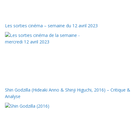
Les sorties cinéma – semaine du 12 avril 2023
Shin Godzilla (Hideaki Anno & Shinji Higuchi, 2016) – Critique &
Analyse