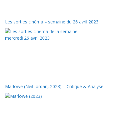
Les sorties cinéma – semaine du 26 avril 2023
Marlowe (Neil Jordan, 2023) – Critique & Analyse