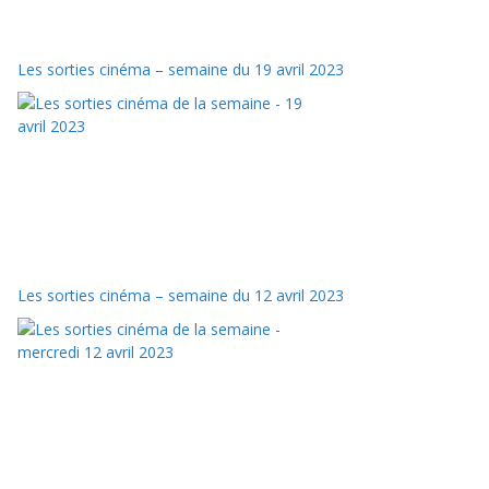
Les sorties cinéma – semaine du 19 avril 2023
Les sorties cinéma – semaine du 12 avril 2023