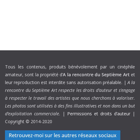
Tous les contenus, produits bénévolement par un cinéphile
amateur, sont la propriété d’
A la rencontre du Septième Art
et
leur reproduction est interdite sans autorisation préalable. |
A la
rencontre du Septième Art respecte les droits d’auteur et s’engage
à respecter le travail des artistes que nous cherchons à valoriser.
Les photos sont utilisées à des fins illustratives et non dans un but
d’exploitation commerciale.
|
Permissions et droits d’auteur
|
Copyright © 2014-2020
Retrouvez-moi sur les autres réseaux sociaux