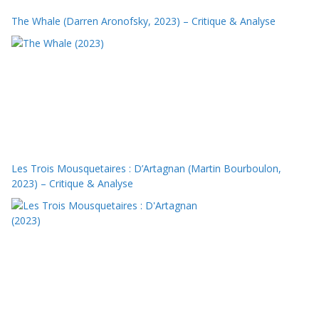
The Whale (Darren Aronofsky, 2023) – Critique & Analyse
Les Trois Mousquetaires : D’Artagnan (Martin Bourboulon,
2023) – Critique & Analyse