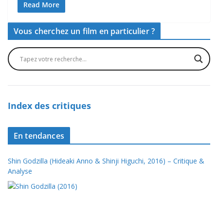
Read More
Vous cherchez un film en particulier ?
Index des critiques
En tendances
Shin Godzilla (Hideaki Anno & Shinji Higuchi, 2016) – Critique &
Analyse