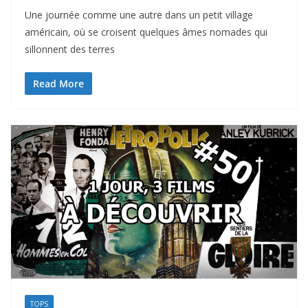
Une journée comme une autre dans un petit village
américain, où se croisent quelques âmes nomades qui
sillonnent des terres
Read More
TOPS