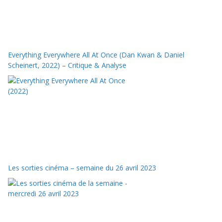
Everything Everywhere All At Once (Dan Kwan & Daniel
Scheinert, 2022) – Critique & Analyse
Les sorties cinéma – semaine du 26 avril 2023