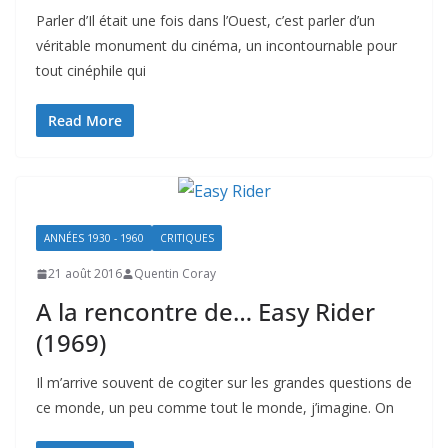
Parler d’Il était une fois dans l’Ouest, c’est parler d’un
véritable monument du cinéma, un incontournable pour
tout cinéphile qui
Read More
ANNÉES 1930 - 1960
CRITIQUES
21 août 2016
Quentin Coray
A la rencontre de… Easy Rider
(1969)
Il m’arrive souvent de cogiter sur les grandes questions de
ce monde, un peu comme tout le monde, j’imagine. On