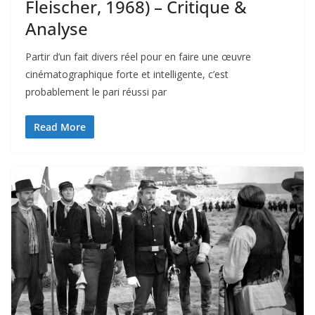
Fleischer, 1968) – Critique &
Analyse
Partir d’un fait divers réel pour en faire une œuvre
cinématographique forte et intelligente, c’est
probablement le pari réussi par
Read More