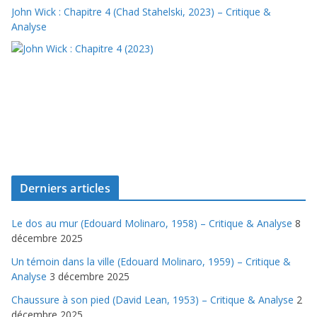
John Wick : Chapitre 4 (Chad Stahelski, 2023) – Critique &
Analyse
Derniers articles
Le dos au mur (Edouard Molinaro, 1958) – Critique & Analyse
8
décembre 2025
Un témoin dans la ville (Edouard Molinaro, 1959) – Critique &
Analyse
3 décembre 2025
Chaussure à son pied (David Lean, 1953) – Critique & Analyse
2
décembre 2025