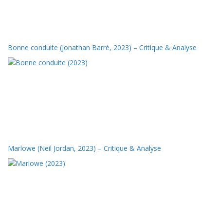
Bonne conduite (Jonathan Barré, 2023) – Critique & Analyse
Marlowe (Neil Jordan, 2023) – Critique & Analyse