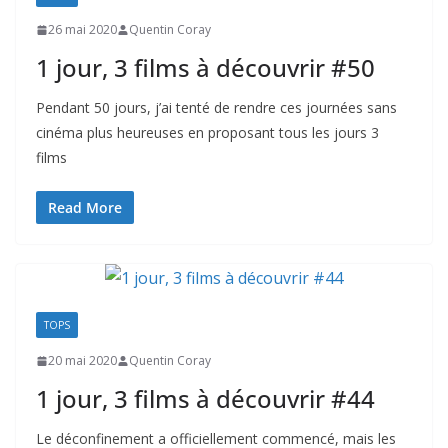
26 mai 2020
Quentin Coray
1 jour, 3 films à découvrir #50
Pendant 50 jours, j’ai tenté de rendre ces journées sans
cinéma plus heureuses en proposant tous les jours 3
films
Read More
TOPS
20 mai 2020
Quentin Coray
1 jour, 3 films à découvrir #44
Le déconfinement a officiellement commencé, mais les