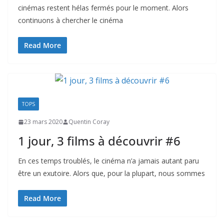
cinémas restent hélas fermés pour le moment. Alors
continuons à chercher le cinéma
Read More
TOPS
23 mars 2020
Quentin Coray
1 jour, 3 films à découvrir #6
En ces temps troublés, le cinéma n’a jamais autant paru
être un exutoire. Alors que, pour la plupart, nous sommes
Read More