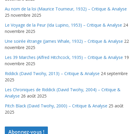
Au nom de la loi (Maurice Tourneur, 1932) – Critique & Analyse
25 novembre 2025
Le Voyage de la Peur (Ida Lupino, 1953) – Critique & Analyse
24
novembre 2025
Une soirée étrange (James Whale, 1932) – Critique & Analyse
22
novembre 2025
Les 39 Marches (Alfred Hitchcock, 1935) – Critique & Analyse
19
novembre 2025
Riddick (David Twohy, 2013) – Critique & Analyse
24 septembre
2025
Les Chroniques de Riddick (David Twohy, 2004) – Critique &
Analyse
26 août 2025
Pitch Black (David Twohy, 2000) – Critique & Analyse
25 août
2025
Abonnez-vous !