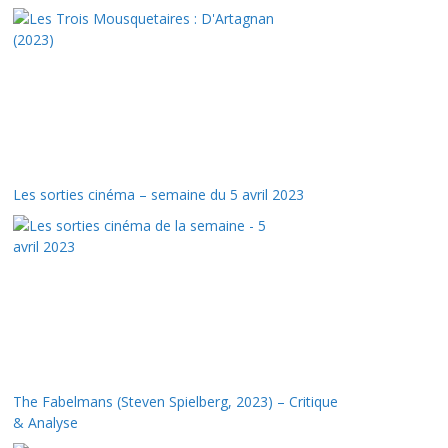
Les sorties cinéma – semaine du 5 avril 2023
The Fabelmans (Steven Spielberg, 2023) – Critique
& Analyse