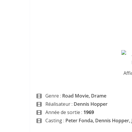
Affi
Genre :
Road Movie, Drame
Réalisateur :
Dennis Hopper
Année de sortie :
1969
Casting :
Peter Fonda, Dennis Hopper, 