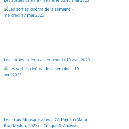
Les sorties cinéma – semaine du 17 mai 2023
Les sorties cinéma – semaine du 19 avril 2023
Les Trois Mousquetaires : D’Artagnan (Martin
Bourboulon, 2023) – Critique & Analyse