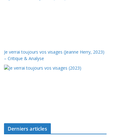
Je verrai toujours vos visages (Jeanne Herry, 2023)
– Critique & Analyse
Derniers articles