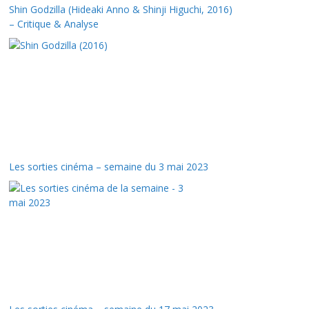
Shin Godzilla (Hideaki Anno & Shinji Higuchi, 2016)
– Critique & Analyse
Les sorties cinéma – semaine du 3 mai 2023