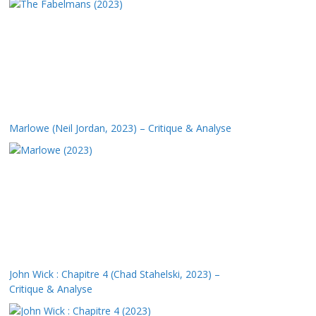
Marlowe (Neil Jordan, 2023) – Critique & Analyse
John Wick : Chapitre 4 (Chad Stahelski, 2023) –
Critique & Analyse