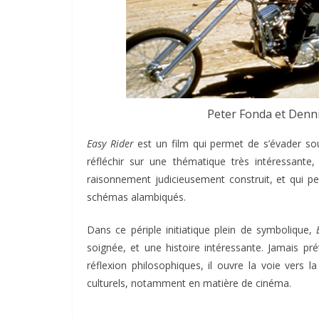
Peter Fonda et Denni
Easy Rider
est un film qui permet de s’évader s
réfléchir sur une thématique très intéressante
raisonnement judicieusement construit, et qui pe
schémas alambiqués.
Dans ce périple initiatique plein de symbolique,
soignée, et une histoire intéressante. Jamais pré
réflexion philosophiques, il ouvre la voie vers
culturels, notamment en matière de cinéma.