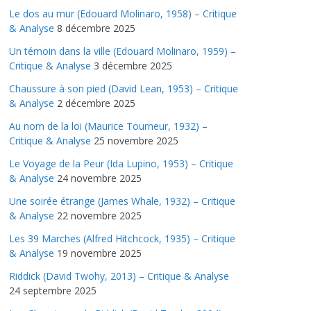
Le dos au mur (Edouard Molinaro, 1958) – Critique
& Analyse
8 décembre 2025
Un témoin dans la ville (Edouard Molinaro, 1959) –
Critique & Analyse
3 décembre 2025
Chaussure à son pied (David Lean, 1953) – Critique
& Analyse
2 décembre 2025
Au nom de la loi (Maurice Tourneur, 1932) –
Critique & Analyse
25 novembre 2025
Le Voyage de la Peur (Ida Lupino, 1953) – Critique
& Analyse
24 novembre 2025
Une soirée étrange (James Whale, 1932) – Critique
& Analyse
22 novembre 2025
Les 39 Marches (Alfred Hitchcock, 1935) – Critique
& Analyse
19 novembre 2025
Riddick (David Twohy, 2013) – Critique & Analyse
24 septembre 2025