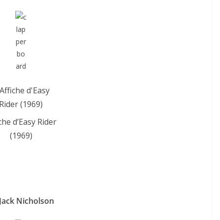
che d’Easy Rider
(1969)
Jack Nicholson