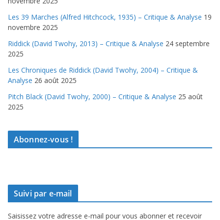
novembre 2025
Les 39 Marches (Alfred Hitchcock, 1935) – Critique & Analyse
19
novembre 2025
Riddick (David Twohy, 2013) – Critique & Analyse
24 septembre
2025
Les Chroniques de Riddick (David Twohy, 2004) – Critique &
Analyse
26 août 2025
Pitch Black (David Twohy, 2000) – Critique & Analyse
25 août
2025
Abonnez-vous !
Suivi par e-mail
Saisissez votre adresse e-mail pour vous abonner et recevoir