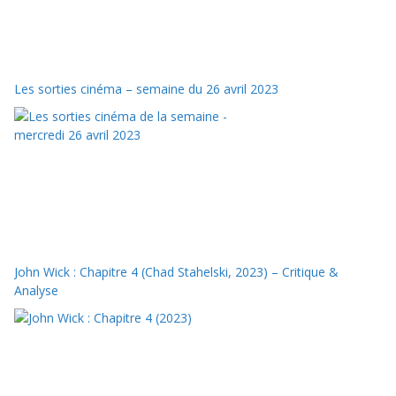
Les sorties cinéma – semaine du 26 avril 2023
John Wick : Chapitre 4 (Chad Stahelski, 2023) – Critique &
Analyse