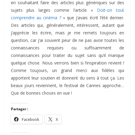
en souhaitant faire des articles plus génériques sur des
sujets plus larges comme l’article «
Doit-on tout
comprendre au cinéma ?
» que j’avais écrit l’été dernier.
Des articles qui, généralement, intéressent, autant que
j’apprécie les écrire, mais je me remets toujours en
question, car j’ai souvent peur de ne pas avoir toutes les
connaissances requises ou suffisamment de
connaissances pour traiter du sujet sans qu’il manque
quelque chose. Nous verrons bien si l’inspiration revient !
Comme toujours, un grand merci aux fidèles qui
apportent leur soutien et donnent du sens à tout ça. Les
beaux jours reviennent, le festival de Cannes approche…
Que de bonnes choses en vue !
Partager :
Facebook
X