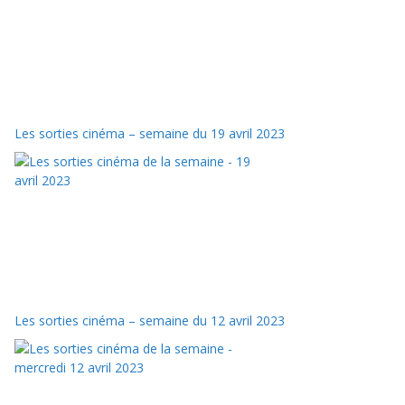
Les sorties cinéma – semaine du 19 avril 2023
Les sorties cinéma – semaine du 12 avril 2023