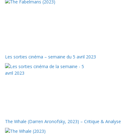
Les sorties cinéma – semaine du 5 avril 2023
The Whale (Darren Aronofsky, 2023) – Critique & Analyse