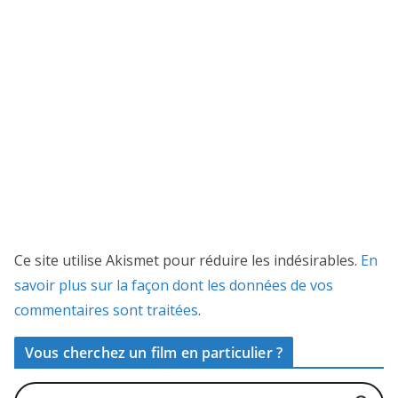
Ce site utilise Akismet pour réduire les indésirables.
En
savoir plus sur la façon dont les données de vos
commentaires sont traitées
.
Vous cherchez un film en particulier ?