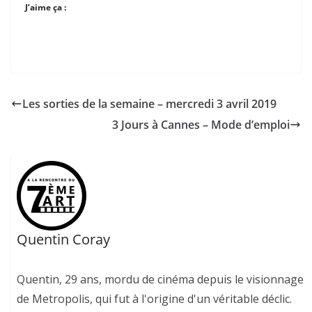
J’aime ça :
Les sorties de la semaine – mercredi 3 avril 2019
3 Jours à Cannes – Mode d’emploi
Quentin Coray
Quentin, 29 ans, mordu de cinéma depuis le visionnage
de Metropolis, qui fut à l'origine d'un véritable déclic.