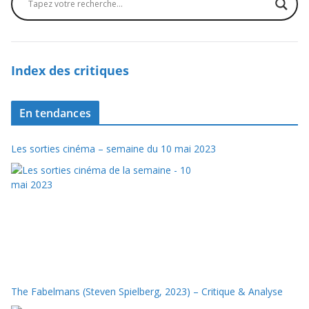
Index des critiques
En tendances
Les sorties cinéma – semaine du 10 mai 2023
The Fabelmans (Steven Spielberg, 2023) – Critique & Analyse