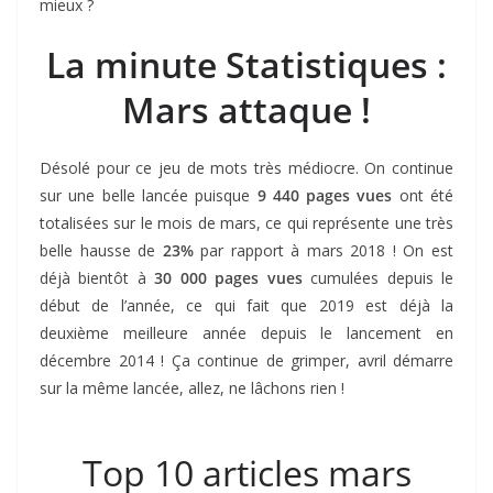
mieux ?
La minute Statistiques :
Mars attaque !
Désolé pour ce jeu de mots très médiocre. On continue
sur une belle lancée puisque
9 440 pages vues
ont été
totalisées sur le mois de mars, ce qui représente une très
belle hausse de
23%
par rapport à mars 2018 ! On est
déjà bientôt à
30 000 pages vues
cumulées depuis le
début de l’année, ce qui fait que 2019 est déjà la
deuxième meilleure année depuis le lancement en
décembre 2014 ! Ça continue de grimper, avril démarre
sur la même lancée, allez, ne lâchons rien !
Top 10 articles mars