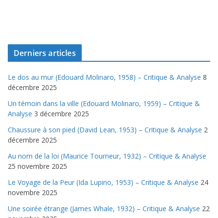
Derniers articles
Le dos au mur (Edouard Molinaro, 1958) – Critique & Analyse
8
décembre 2025
Un témoin dans la ville (Edouard Molinaro, 1959) – Critique &
Analyse
3 décembre 2025
Chaussure à son pied (David Lean, 1953) – Critique & Analyse
2
décembre 2025
Au nom de la loi (Maurice Tourneur, 1932) – Critique & Analyse
25 novembre 2025
Le Voyage de la Peur (Ida Lupino, 1953) – Critique & Analyse
24
novembre 2025
Une soirée étrange (James Whale, 1932) – Critique & Analyse
22