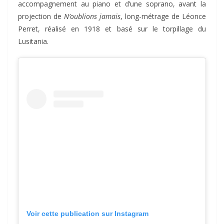
accompagnement au piano et d’une soprano, avant la
projection de
N’oublions jamais
, long-métrage de Léonce
Perret, réalisé en 1918 et basé sur le torpillage du
Lusitania.
Voir cette publication sur Instagram