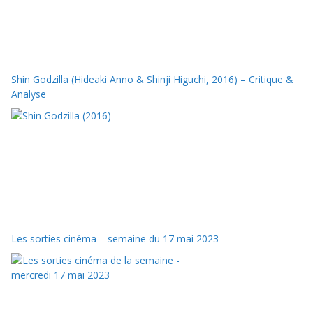
Shin Godzilla (Hideaki Anno & Shinji Higuchi, 2016) – Critique &
Analyse
Les sorties cinéma – semaine du 17 mai 2023