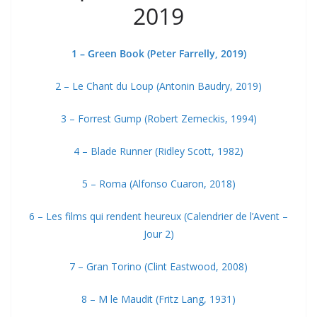
2019
1 – Green Book (Peter Farrelly, 2019)
2 – Le Chant du Loup (Antonin Baudry, 2019)
3 – Forrest Gump (Robert Zemeckis, 1994)
4 – Blade Runner (Ridley Scott, 1982)
5 – Roma (Alfonso Cuaron, 2018)
6 – Les films qui rendent heureux (Calendrier de l’Avent –
Jour 2)
7 – Gran Torino (Clint Eastwood, 2008)
8 – M le Maudit (Fritz Lang, 1931)