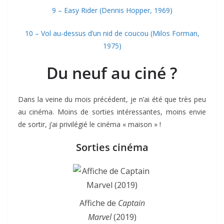
9 – Easy Rider (Dennis Hopper, 1969)
10 – Vol au-dessus d’un nid de coucou (Milos Forman,
1975)
Du neuf au ciné ?
Dans la veine du mois précédent, je n’ai été que très peu
au cinéma. Moins de sorties intéressantes, moins envie
de sortir, j’ai privilégié le cinéma « maison » !
Sorties cinéma
Affiche de
Captain
Marvel
(2019)