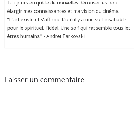
Toujours en quête de nouvelles découvertes pour
élargir mes connaissances et ma vision du cinéma.
"L'art existe et s'affirme là où il y a une soif insatiable
pour le spirituel, l'idéal. Une soif qui rassemble tous les
êtres humains." - Andreï Tarkovski
Laisser un commentaire