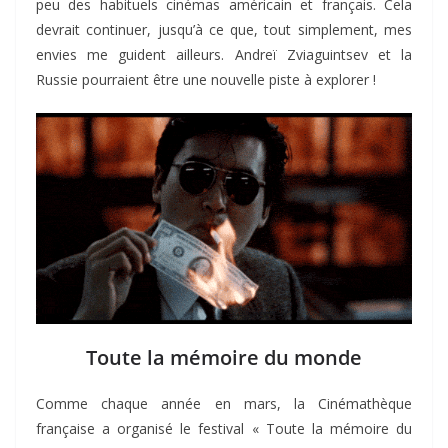
peu des habituels cinémas américain et français. Cela
devrait continuer, jusqu’à ce que, tout simplement, mes
envies me guident ailleurs. Andreï Zviaguintsev et la
Russie pourraient être une nouvelle piste à explorer !
Toute la mémoire du monde
Comme chaque année en mars, la Cinémathèque
française a organisé le festival « Toute la mémoire du