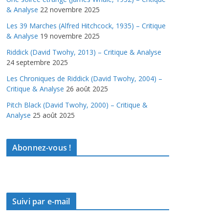
& Analyse
22 novembre 2025
Les 39 Marches (Alfred Hitchcock, 1935) – Critique
& Analyse
19 novembre 2025
Riddick (David Twohy, 2013) – Critique & Analyse
24 septembre 2025
Les Chroniques de Riddick (David Twohy, 2004) –
Critique & Analyse
26 août 2025
Pitch Black (David Twohy, 2000) – Critique &
Analyse
25 août 2025
Abonnez-vous !
Suivi par e-mail