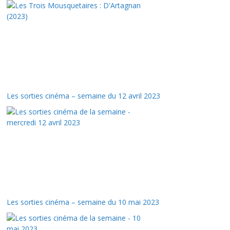
Les sorties cinéma – semaine du 12 avril 2023
Les sorties cinéma – semaine du 10 mai 2023