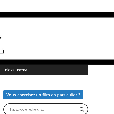
Blogs cinéma
Vous cherchez un film en particulier ?