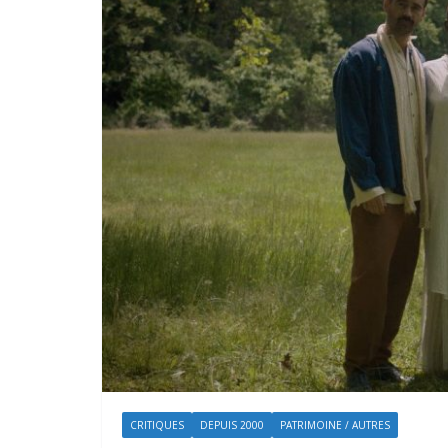
CRITIQUES
DEPUIS 2000
PATRIMOINE / AUTRES