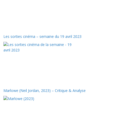
Les sorties cinéma – semaine du 19 avril 2023
Marlowe (Neil Jordan, 2023) – Critique & Analyse