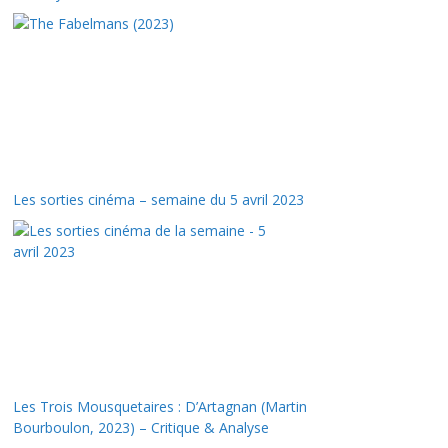
Les sorties cinéma – semaine du 5 avril 2023
Les Trois Mousquetaires : D’Artagnan (Martin
Bourboulon, 2023) – Critique & Analyse