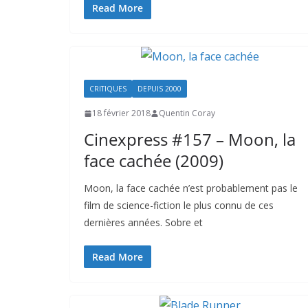
Read More
CRITIQUES
DEPUIS 2000
18 février 2018
Quentin Coray
Cinexpress #157 – Moon, la
face cachée (2009)
Moon, la face cachée n’est probablement pas le
film de science-fiction le plus connu de ces
dernières années. Sobre et
Read More