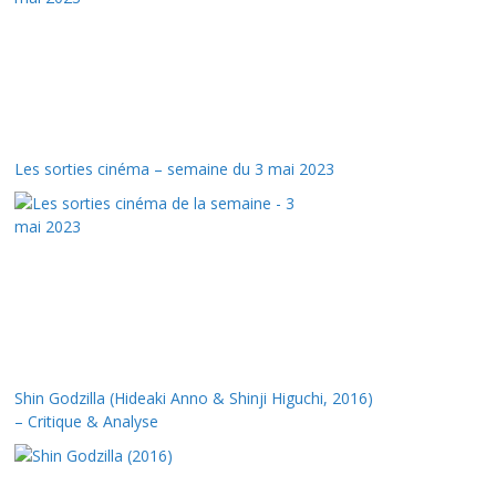
Les sorties cinéma – semaine du 3 mai 2023
Shin Godzilla (Hideaki Anno & Shinji Higuchi, 2016)
– Critique & Analyse