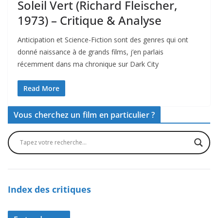
Soleil Vert (Richard Fleischer,
1973) – Critique & Analyse
Anticipation et Science-Fiction sont des genres qui ont
donné naissance à de grands films, j’en parlais
récemment dans ma chronique sur Dark City
Read More
Vous cherchez un film en particulier ?
Index des critiques