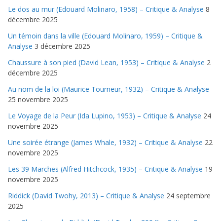
Le dos au mur (Edouard Molinaro, 1958) – Critique & Analyse
8
décembre 2025
Un témoin dans la ville (Edouard Molinaro, 1959) – Critique &
Analyse
3 décembre 2025
Chaussure à son pied (David Lean, 1953) – Critique & Analyse
2
décembre 2025
Au nom de la loi (Maurice Tourneur, 1932) – Critique & Analyse
25 novembre 2025
Le Voyage de la Peur (Ida Lupino, 1953) – Critique & Analyse
24
novembre 2025
Une soirée étrange (James Whale, 1932) – Critique & Analyse
22
novembre 2025
Les 39 Marches (Alfred Hitchcock, 1935) – Critique & Analyse
19
novembre 2025
Riddick (David Twohy, 2013) – Critique & Analyse
24 septembre
2025