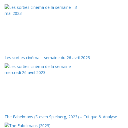
Les sorties cinéma – semaine du 26 avril 2023
The Fabelmans (Steven Spielberg, 2023) – Critique & Analyse