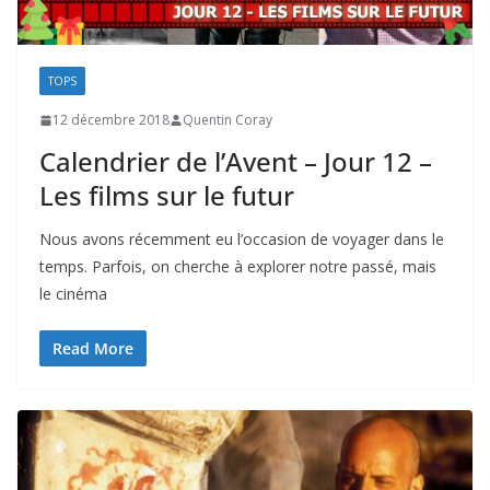
TOPS
12 décembre 2018
Quentin Coray
Calendrier de l’Avent – Jour 12 –
Les films sur le futur
Nous avons récemment eu l’occasion de voyager dans le
temps. Parfois, on cherche à explorer notre passé, mais
le cinéma
Read More