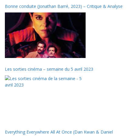
Bonne conduite (Jonathan Barré, 2023) – Critique & Analyse
Les sorties cinéma – semaine du 5 avril 2023
Everything Everywhere All At Once (Dan Kwan & Daniel