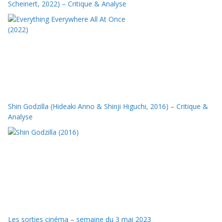
Scheinert, 2022) – Critique & Analyse
Shin Godzilla (Hideaki Anno & Shinji Higuchi, 2016) – Critique &
Analyse
Les sorties cinéma – semaine du 3 mai 2023