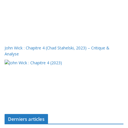
John Wick : Chapitre 4 (Chad Stahelski, 2023) – Critique &
Analyse
Derniers articles