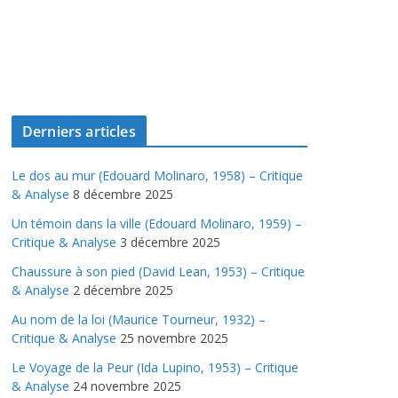
Derniers articles
Le dos au mur (Edouard Molinaro, 1958) – Critique
& Analyse
8 décembre 2025
Un témoin dans la ville (Edouard Molinaro, 1959) –
Critique & Analyse
3 décembre 2025
Chaussure à son pied (David Lean, 1953) – Critique
& Analyse
2 décembre 2025
Au nom de la loi (Maurice Tourneur, 1932) –
Critique & Analyse
25 novembre 2025
Le Voyage de la Peur (Ida Lupino, 1953) – Critique
& Analyse
24 novembre 2025