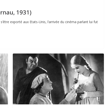
rnau, 1931)
 s’être exporté aux Etats-Unis, l’arrivée du cinéma parlant lui fut