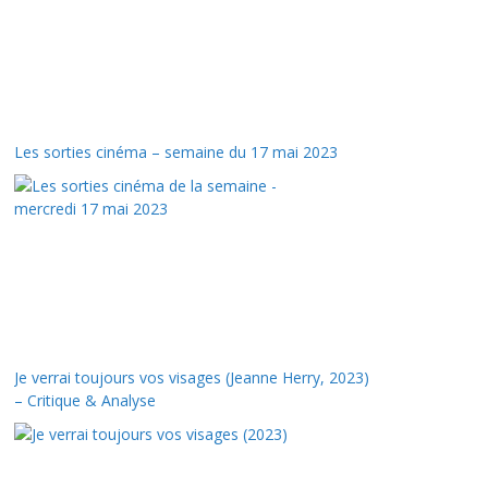
Les sorties cinéma – semaine du 17 mai 2023
Je verrai toujours vos visages (Jeanne Herry, 2023)
– Critique & Analyse