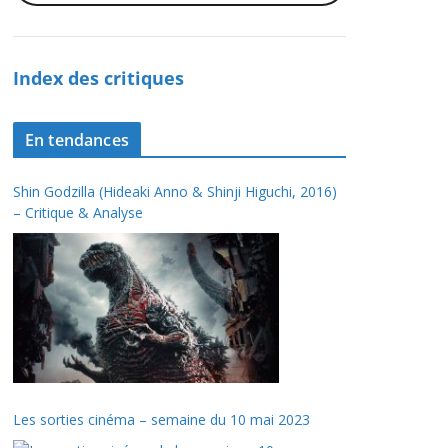
Index des critiques
En tendances
Shin Godzilla (Hideaki Anno & Shinji Higuchi, 2016)
– Critique & Analyse
Les sorties cinéma – semaine du 10 mai 2023