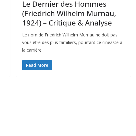
Le Dernier des Hommes
(Friedrich Wilhelm Murnau,
1924) – Critique & Analyse
Le nom de Friedrich Wilhelm Murnau ne doit pas
vous être des plus familiers, pourtant ce cinéaste à
la carrière
Read More