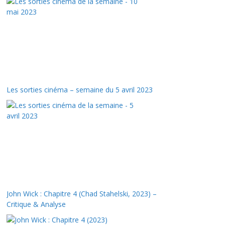
Les sorties cinéma – semaine du 5 avril 2023
John Wick : Chapitre 4 (Chad Stahelski, 2023) –
Critique & Analyse