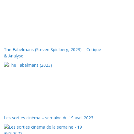
The Fabelmans (Steven Spielberg, 2023) – Critique
& Analyse
Les sorties cinéma – semaine du 19 avril 2023