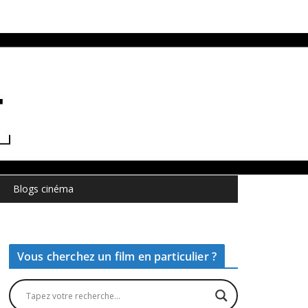
Blogs cinéma
Vous cherchez un film en particulier ?