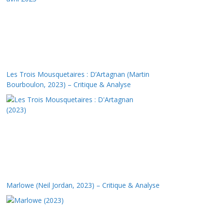
Les Trois Mousquetaires : D’Artagnan (Martin
Bourboulon, 2023) – Critique & Analyse
Marlowe (Neil Jordan, 2023) – Critique & Analyse