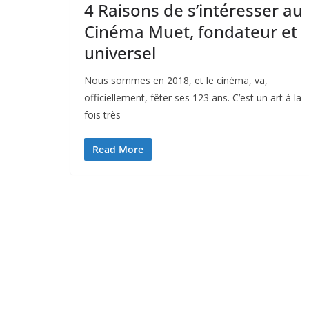
4 Raisons de s’intéresser au
Cinéma Muet, fondateur et
universel
Nous sommes en 2018, et le cinéma, va,
officiellement, fêter ses 123 ans. C’est un art à la
fois très
Read More