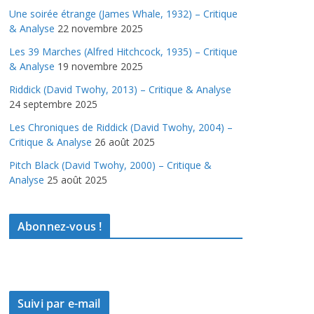
Une soirée étrange (James Whale, 1932) – Critique
& Analyse
22 novembre 2025
Les 39 Marches (Alfred Hitchcock, 1935) – Critique
& Analyse
19 novembre 2025
Riddick (David Twohy, 2013) – Critique & Analyse
24 septembre 2025
Les Chroniques de Riddick (David Twohy, 2004) –
Critique & Analyse
26 août 2025
Pitch Black (David Twohy, 2000) – Critique &
Analyse
25 août 2025
Abonnez-vous !
Suivi par e-mail