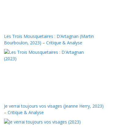
Les Trois Mousquetaires : D’Artagnan (Martin
Bourboulon, 2023) – Critique & Analyse
Je verrai toujours vos visages (Jeanne Herry, 2023)
– Critique & Analyse