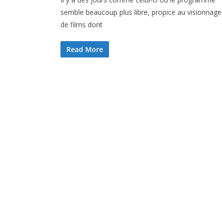
semble beaucoup plus libre, propice au visionnage
de films dont
Read More