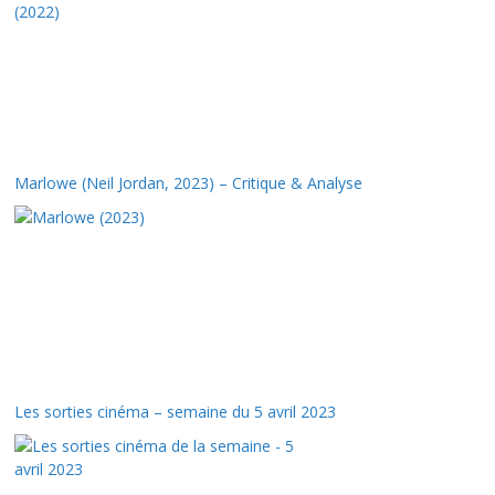
Marlowe (Neil Jordan, 2023) – Critique & Analyse
Les sorties cinéma – semaine du 5 avril 2023