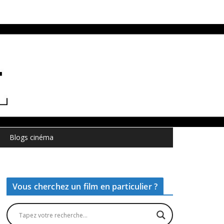
Blogs cinéma
Vous cherchez un film en particulier ?