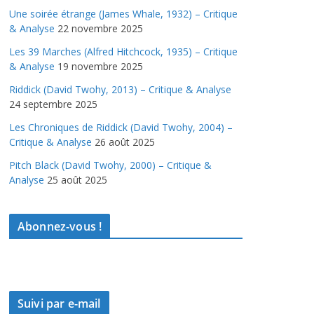
Une soirée étrange (James Whale, 1932) – Critique
& Analyse
22 novembre 2025
Les 39 Marches (Alfred Hitchcock, 1935) – Critique
& Analyse
19 novembre 2025
Riddick (David Twohy, 2013) – Critique & Analyse
24 septembre 2025
Les Chroniques de Riddick (David Twohy, 2004) –
Critique & Analyse
26 août 2025
Pitch Black (David Twohy, 2000) – Critique &
Analyse
25 août 2025
Abonnez-vous !
Suivi par e-mail