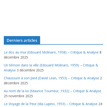
Derniers articles
Le dos au mur (Edouard Molinaro, 1958) – Critique & Analyse
8
décembre 2025
Un témoin dans la ville (Edouard Molinaro, 1959) – Critique &
Analyse
3 décembre 2025
Chaussure à son pied (David Lean, 1953) – Critique & Analyse
2
décembre 2025
Au nom de la loi (Maurice Tourneur, 1932) – Critique & Analyse
25 novembre 2025
Le Voyage de la Peur (Ida Lupino, 1953) – Critique & Analyse
24