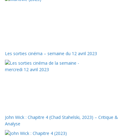
Les sorties cinéma – semaine du 12 avril 2023
John Wick : Chapitre 4 (Chad Stahelski, 2023) – Critique &
Analyse