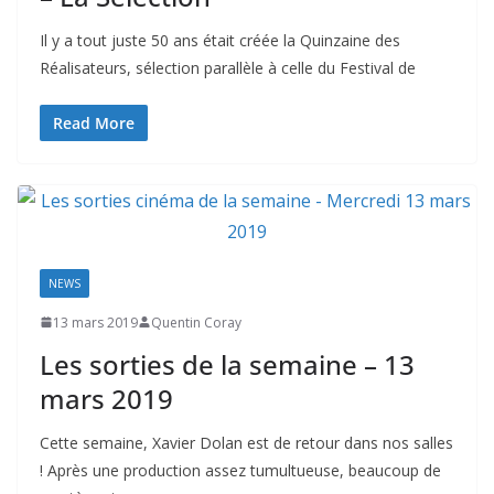
Il y a tout juste 50 ans était créée la Quinzaine des
Réalisateurs, sélection parallèle à celle du Festival de
Read More
NEWS
13 mars 2019
Quentin Coray
Les sorties de la semaine – 13
mars 2019
Cette semaine, Xavier Dolan est de retour dans nos salles
! Après une production assez tumultueuse, beaucoup de