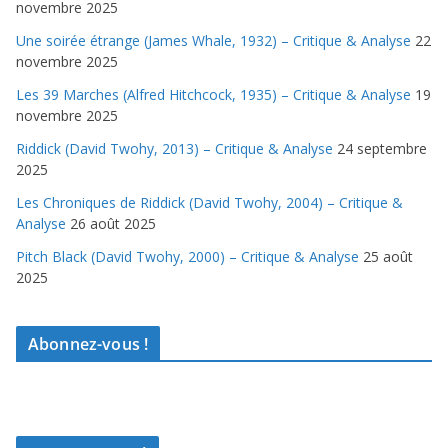
novembre 2025
Une soirée étrange (James Whale, 1932) – Critique & Analyse
22
novembre 2025
Les 39 Marches (Alfred Hitchcock, 1935) – Critique & Analyse
19
novembre 2025
Riddick (David Twohy, 2013) – Critique & Analyse
24 septembre
2025
Les Chroniques de Riddick (David Twohy, 2004) – Critique &
Analyse
26 août 2025
Pitch Black (David Twohy, 2000) – Critique & Analyse
25 août
2025
Abonnez-vous !