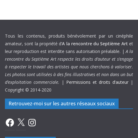
Tous les contenus, produits bénévolement par un cinéphile
amateur, sont la propriété d’
A la rencontre du Septième Art
et
leur reproduction est interdite sans autorisation préalable. |
A la
rencontre du Septième Art respecte les droits d’auteur et s’engage
à respecter le travail des artistes que nous cherchons à valoriser.
Les photos sont utilisées à des fins illustratives et non dans un but
d’exploitation commerciale.
|
Permissions et droits d’auteur
|
Copyright © 2014-2020
Retrouvez-moi sur les autres réseaux sociaux
Facebook
X
Instagram