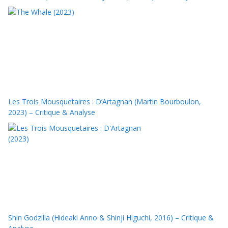
Les Trois Mousquetaires : D’Artagnan (Martin Bourboulon,
2023) – Critique & Analyse
Shin Godzilla (Hideaki Anno & Shinji Higuchi, 2016) – Critique &