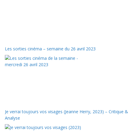
Les sorties cinéma – semaine du 26 avril 2023
Je verrai toujours vos visages (Jeanne Herry, 2023) – Critique &
Analyse