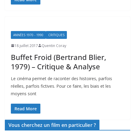
ANNÉES 1970 - 1990
CRITIQUES
18 juillet 2017
Quentin Coray
Buffet Froid (Bertrand Blier,
1979) – Critique & Analyse
Le cinéma permet de raconter des histoires, parfois
réelles, parfois fictives. Pour ce faire, les biais et les
moyens sont
Read More
Vous cherchez un film en particulier ?