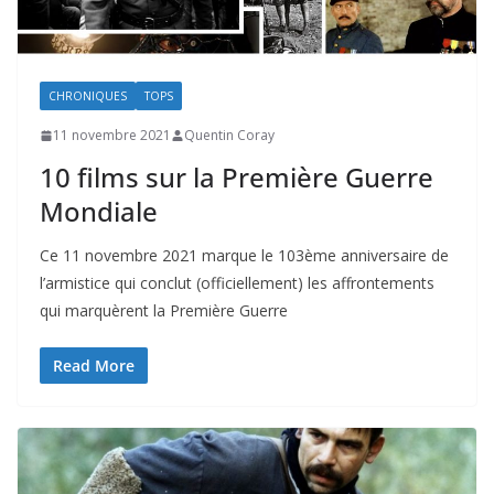
CHRONIQUES
TOPS
11 novembre 2021
Quentin Coray
10 films sur la Première Guerre
Mondiale
Ce 11 novembre 2021 marque le 103ème anniversaire de
l’armistice qui conclut (officiellement) les affrontements
qui marquèrent la Première Guerre
Read More