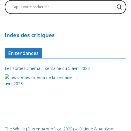
Index des critiques
En tendances
Les sorties cinéma – semaine du 5 avril 2023
The Whale (Darren Aronofsky, 2023) – Critique & Analyse