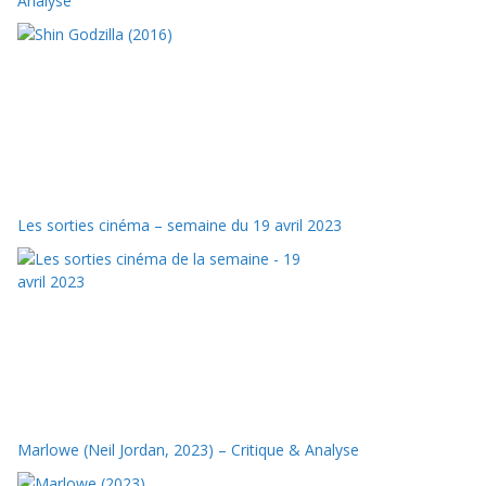
Analyse
Les sorties cinéma – semaine du 19 avril 2023
Marlowe (Neil Jordan, 2023) – Critique & Analyse