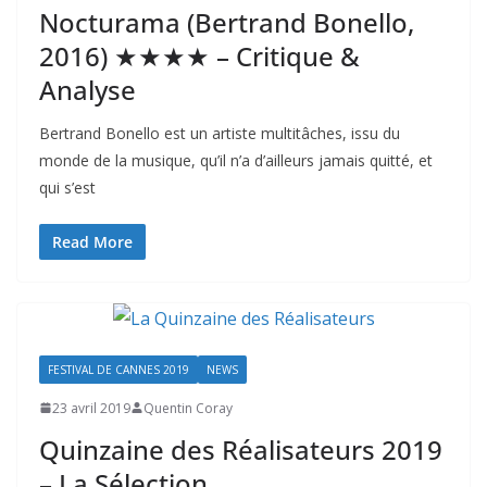
Nocturama (Bertrand Bonello,
2016) ★★★★ – Critique &
Analyse
Bertrand Bonello est un artiste multitâches, issu du
monde de la musique, qu’il n’a d’ailleurs jamais quitté, et
qui s’est
Read More
FESTIVAL DE CANNES 2019
NEWS
23 avril 2019
Quentin Coray
Quinzaine des Réalisateurs 2019
– La Sélection