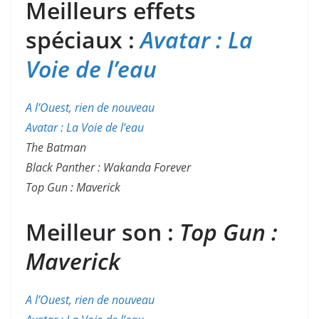
Meilleurs effets
spéciaux :
Avatar : La
Voie de l’eau
A l’Ouest, rien de nouveau
Avatar : La Voie de l’eau
The Batman
Black Panther : Wakanda Forever
Top Gun : Maverick
Meilleur son :
Top Gun :
Maverick
A l’Ouest, rien de nouveau