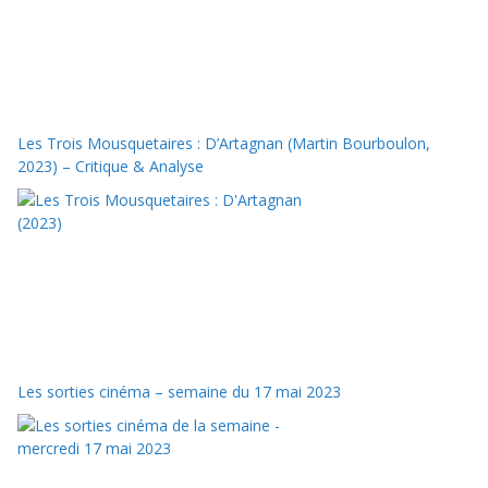
Les Trois Mousquetaires : D’Artagnan (Martin Bourboulon,
2023) – Critique & Analyse
Les sorties cinéma – semaine du 17 mai 2023