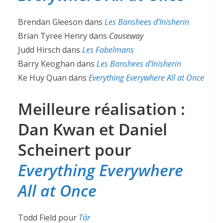
Brendan Gleeson dans
Les Banshees d’Inisherin
Brian Tyree Henry dans
Causeway
Judd Hirsch dans
Les Fabelmans
Barry Keoghan dans
Les Banshees d’Inisherin
Ke Huy Quan dans
Everything Everywhere All at Once
Meilleure réalisation :
Dan Kwan et Daniel
Scheinert pour
Everything Everywhere
All at Once
Todd Field pour
Tár