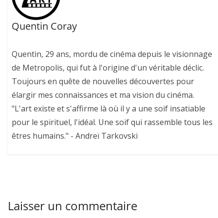
Quentin Coray
Quentin, 29 ans, mordu de cinéma depuis le visionnage
de Metropolis, qui fut à l'origine d'un véritable déclic.
Toujours en quête de nouvelles découvertes pour
élargir mes connaissances et ma vision du cinéma.
"L'art existe et s'affirme là où il y a une soif insatiable
pour le spirituel, l'idéal. Une soif qui rassemble tous les
êtres humains." - Andreï Tarkovski
Laisser un commentaire