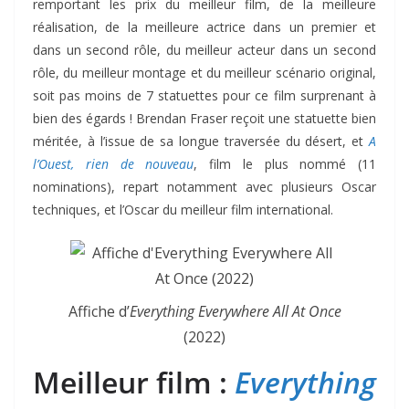
remportant les prix du meilleur film, de la meilleure
réalisation, de la meilleure actrice dans un premier et
dans un second rôle, du meilleur acteur dans un second
rôle, du meilleur montage et du meilleur scénario original,
soit pas moins de 7 statuettes pour ce film surprenant à
bien des égards ! Brendan Fraser reçoit une statuette bien
méritée, à l’issue de sa longue traversée du désert, et
A
l’Ouest, rien de nouveau
, film le plus nommé (11
nominations), repart notamment avec plusieurs Oscar
techniques, et l’Oscar du meilleur film international.
Affiche d’
Everything Everywhere All At Once
(2022)
Meilleur film :
Everything