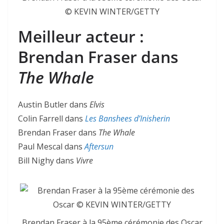
© KEVIN WINTER/GETTY
Meilleur acteur :
Brendan Fraser dans
The Whale
Austin Butler dans
Elvis
Colin Farrell dans
Les Banshees d’Inisherin
Brendan Fraser dans
The Whale
Paul Mescal dans
Aftersun
Bill Nighy dans
Vivre
Brendan Fraser à la 95ème cérémonie des Oscar