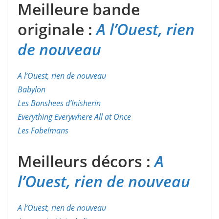
Meilleure bande
originale :
A l’Ouest, rien
de nouveau
A l’Ouest, rien de nouveau
Babylon
Les Banshees d’Inisherin
Everything Everywhere All at Once
Les Fabelmans
Meilleurs décors :
A
l’Ouest, rien de nouveau
A l’Ouest, rien de nouveau