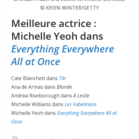
© KEVIN WINTER/GETTY
Meilleure actrice :
Michelle Yeoh dans
Everything Everywhere
All at Once
Cate Blanchett dans
Tár
Ana de Armas dans
Blonde
Andrea Riseborough dans
A Leslie
Michelle Williams dans
Les Fabelmans
Michelle Yeoh dans
Everything Everywhere All at
Once