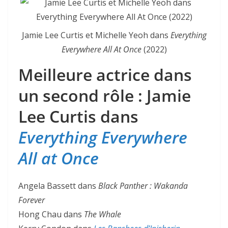
Jamie Lee Curtis et Michelle Yeoh dans
Everything
Everywhere All At Once
(2022)
Meilleure actrice dans
un second rôle : Jamie
Lee Curtis dans
Everything Everywhere
All at Once
Angela Bassett dans
Black Panther : Wakanda
Forever
Hong Chau dans
The Whale