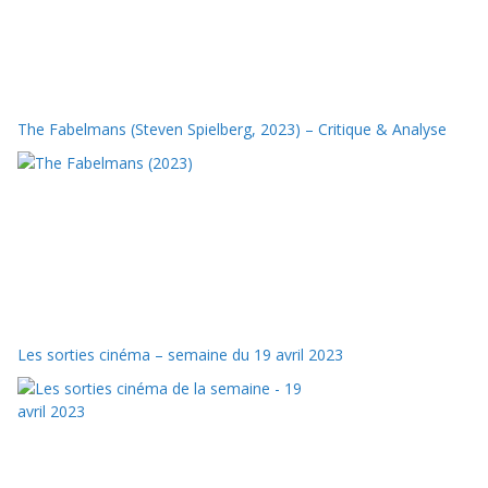
The Fabelmans (Steven Spielberg, 2023) – Critique & Analyse
Les sorties cinéma – semaine du 19 avril 2023