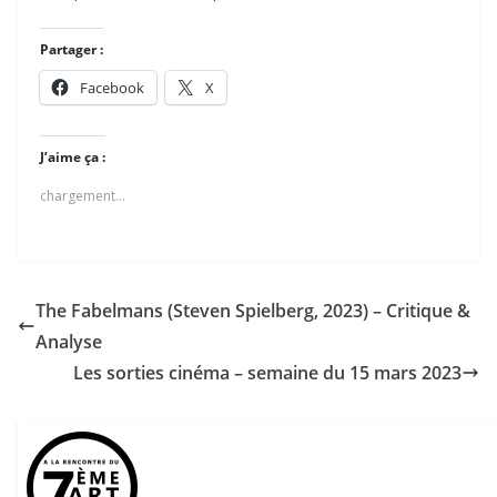
Partager :
Facebook
X
J’aime ça :
chargement…
The Fabelmans (Steven Spielberg, 2023) – Critique &
Analyse
Les sorties cinéma – semaine du 15 mars 2023