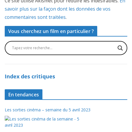
Ce site utilise Akismet pour réduire les indésirables.
En
savoir plus sur la façon dont les données de vos
commentaires sont traitées
.
Vous cherchez un film en particulier ?
Index des critiques
En tendances
Les sorties cinéma – semaine du 5 avril 2023