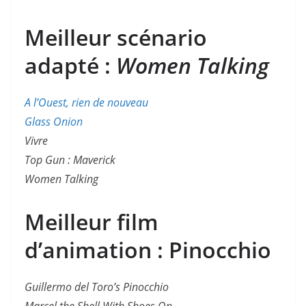
Meilleur scénario
adapté :
Women Talking
A l’Ouest, rien de nouveau
Glass Onion
Vivre
Top Gun : Maverick
Women Talking
Meilleur film
d’animation : Pinocchio
Guillermo del Toro’s Pinocchio