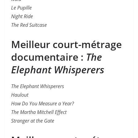
Le Pupille
Night Ride
The Red Suitcase
Meilleur court-métrage
documentaire :
The
Elephant Whisperers
The Elephant Whisperers
Haulout
How Do You Measure a Year?
The Martha Mitchell Effect
Stranger at the Gate