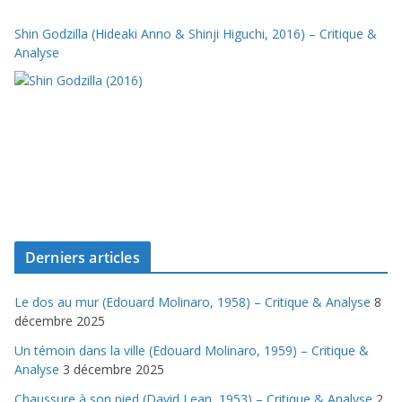
Shin Godzilla (Hideaki Anno & Shinji Higuchi, 2016) – Critique &
Analyse
Derniers articles
Le dos au mur (Edouard Molinaro, 1958) – Critique & Analyse
8
décembre 2025
Un témoin dans la ville (Edouard Molinaro, 1959) – Critique &
Analyse
3 décembre 2025
Chaussure à son pied (David Lean, 1953) – Critique & Analyse
2