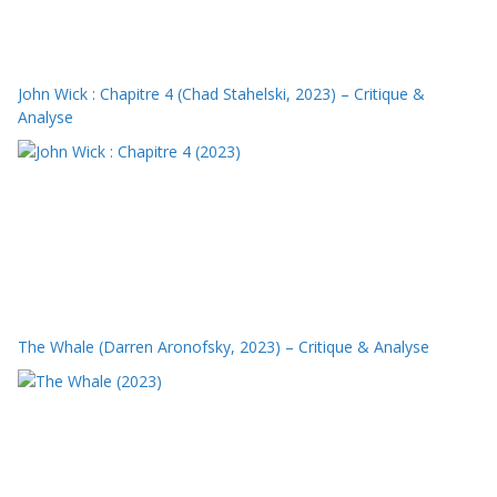
John Wick : Chapitre 4 (Chad Stahelski, 2023) – Critique &
Analyse
The Whale (Darren Aronofsky, 2023) – Critique & Analyse