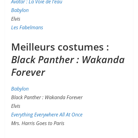
Avatar : La Voie de l’eau
Babylon
Elvis
Les Fabelmans
Meilleurs costumes :
Black Panther : Wakanda
Forever
Babylon
Black Panther : Wakanda Forever
Elvis
Everything Everywhere All At Once
Mrs. Harris Goes to Paris