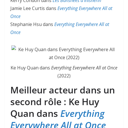
Kerry Condon dans
Les Banshees d’Inisherin
Jamie Lee Curtis dans
Everything Everywhere All at
Once
Stephanie Hsu dans
Everything Everywhere All at
Once
Ke Huy Quan dans
Everything Everywhere All at Once
(2022)
Meilleur acteur dans un
second rôle : Ke Huy
Quan dans
Everything
Everywhere All at Once