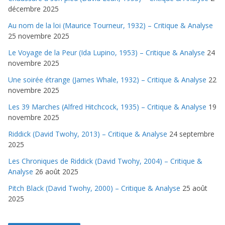
décembre 2025
Au nom de la loi (Maurice Tourneur, 1932) – Critique & Analyse
25 novembre 2025
Le Voyage de la Peur (Ida Lupino, 1953) – Critique & Analyse
24
novembre 2025
Une soirée étrange (James Whale, 1932) – Critique & Analyse
22
novembre 2025
Les 39 Marches (Alfred Hitchcock, 1935) – Critique & Analyse
19
novembre 2025
Riddick (David Twohy, 2013) – Critique & Analyse
24 septembre
2025
Les Chroniques de Riddick (David Twohy, 2004) – Critique &
Analyse
26 août 2025
Pitch Black (David Twohy, 2000) – Critique & Analyse
25 août
2025