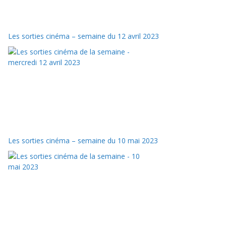
Les sorties cinéma – semaine du 12 avril 2023
Les sorties cinéma – semaine du 10 mai 2023