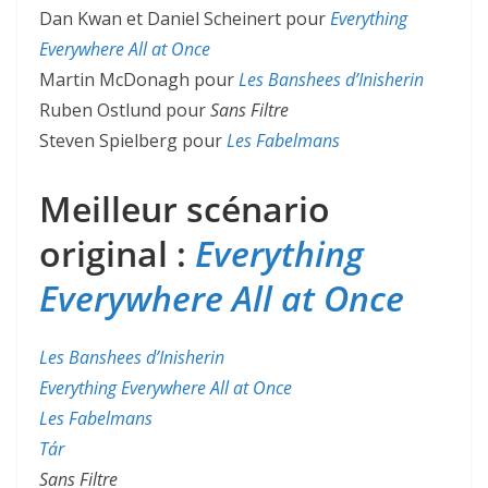
Dan Kwan et Daniel Scheinert pour
Everything
Everywhere All at Once
Martin McDonagh pour
Les Banshees d’Inisherin
Ruben Ostlund pour
Sans Filtre
Steven Spielberg pour
Les Fabelmans
Meilleur scénario
original :
Everything
Everywhere All at Once
Les Banshees d’Inisherin
Everything Everywhere All at Once
Les Fabelmans
Tár
Sans Filtre