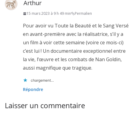
Arthur
15 mars 2023 à 9 h 49 min
Permalien
Pour avoir vu Toute la Beauté et le Sang Versé
en avant-première avec la réalisatrice, s’il y a
un film à voir cette semaine (voire ce mois-ci)
c’est lui ! Un documentaire exceptionnel entre
la vie, l’œuvre et les combats de Nan Goldin,
aussi magnifique que tragique.
chargement…
Répondre
Laisser un commentaire