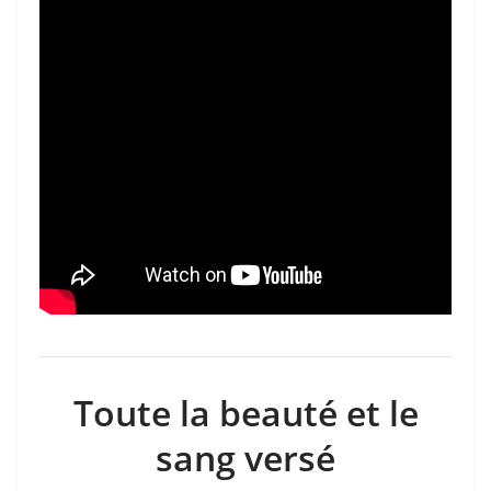
Toute la beauté et le
sang versé