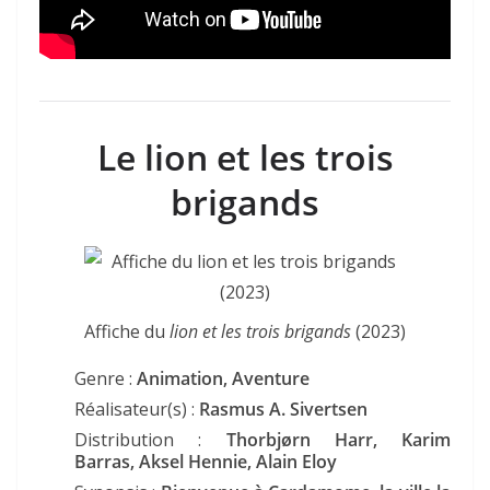
Le lion et les trois
brigands
Affiche du
lion et les trois brigands
(2023)
Genre :
Animation, Aventure
Réalisateur(s) :
Rasmus A. Sivertsen
Distribution :
Thorbjørn Harr, Karim
Barras, Aksel Hennie, Alain Eloy