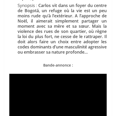
Synopsis :
Carlos vit dans un foyer du centre
de Bogotá, un refuge où la vie est un peu
moins rude qu’à l’extérieur. A l’approche de
Noël, il aimerait simplement partager un
moment avec sa mère et sa sœur. Mais la
violence des rues de son quartier, où règne
la loi du plus fort, ne cesse de le rattraper. Il
doit alors faire un choix entre adopter les
codes dominants d’une masculinité agressive
ou embrasser sa nature profonde…
Bande-annonce :