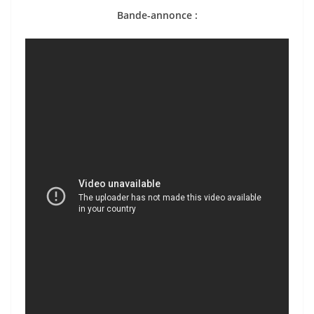
Bande-annonce :