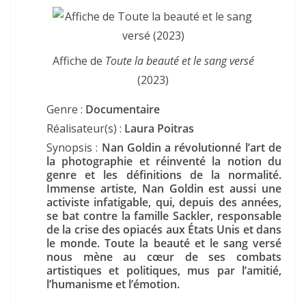
Affiche de
Toute la beauté et le sang versé
(2023)
Genre :
Documentaire
Réalisateur(s) :
Laura Poitras
Synopsis :
Nan Goldin a révolutionné l’art de
la photographie et réinventé la notion du
genre et les définitions de la normalité.
Immense artiste, Nan Goldin est aussi une
activiste infatigable, qui, depuis des années,
se bat contre la famille Sackler, responsable
de la crise des opiacés aux États Unis et dans
le monde. Toute la beauté et le sang versé
nous mène au cœur de ses combats
artistiques et politiques, mus par l’amitié,
l’humanisme et l’émotion.