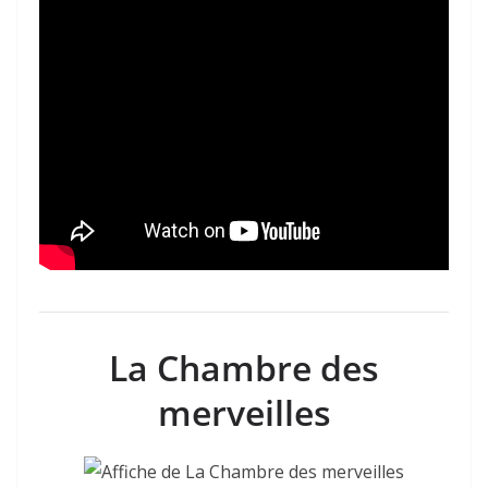
La Chambre des
merveilles