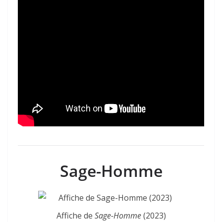
Sage-Homme
Affiche de
Sage-Homme
(2023)