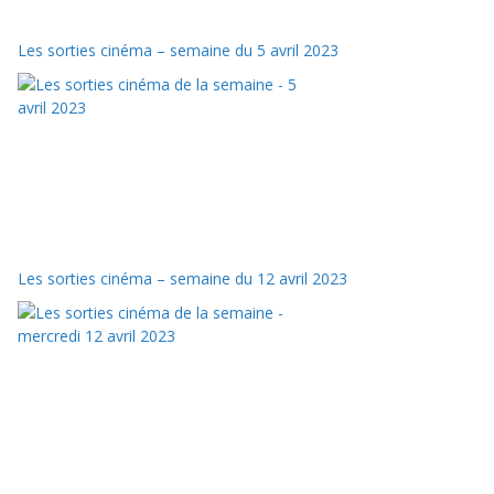
Les sorties cinéma – semaine du 5 avril 2023
Les sorties cinéma – semaine du 12 avril 2023