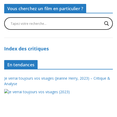
Vous cherchez un film en particulier ?
Index des critiques
En tendances
Je verrai toujours vos visages (Jeanne Herry, 2023) – Critique &
Analyse