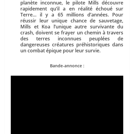
planète inconnue, le pilote Mills découvre
rapidement qu’il a en réalité échoué sur
Terre… il y a 65 millions d’années. Pour
réussir leur unique chance de sauvetage,
Mills et Koa l’unique autre survivante du
crash, doivent se frayer un chemin à travers
des terres inconnues peuplées de
dangereuses créatures préhistoriques dans
un combat épique pour leur survie.
Bande-annonce :