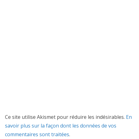
Ce site utilise Akismet pour réduire les indésirables.
En
savoir plus sur la façon dont les données de vos
commentaires sont traitées
.