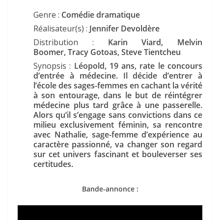
Genre :
Comédie dramatique
Réalisateur(s) :
Jennifer Devoldère
Distribution :
Karin Viard, Melvin
Boomer, Tracy Gotoas, Steve Tientcheu
Synopsis :
Léopold, 19 ans, rate le concours
d’entrée à médecine. Il décide d’entrer à
l’école des sages-femmes en cachant la vérité
à son entourage, dans le but de réintégrer
médecine plus tard grâce à une passerelle.
Alors qu’il s’engage sans convictions dans ce
milieu exclusivement féminin, sa rencontre
avec Nathalie, sage-femme d’expérience au
caractère passionné, va changer son regard
sur cet univers fascinant et bouleverser ses
certitudes.
Bande-annonce :