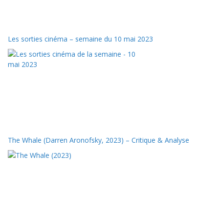
Les sorties cinéma – semaine du 10 mai 2023
The Whale (Darren Aronofsky, 2023) – Critique & Analyse