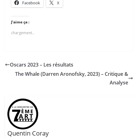
Facebook
X
J’aime ça :
chargement…
Oscars 2023 – Les résultats
The Whale (Darren Aronofsky, 2023) – Critique &
Analyse
Quentin Coray