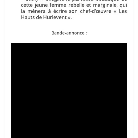
cette jeune femme rebelle et marginale, qui
la mènera à écrire son chef-d’œuvre « Les
Hauts de Hurlevent ».
Bande-annonce :