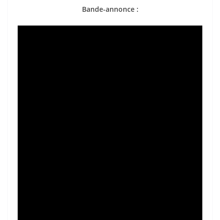
Bande-annonce :