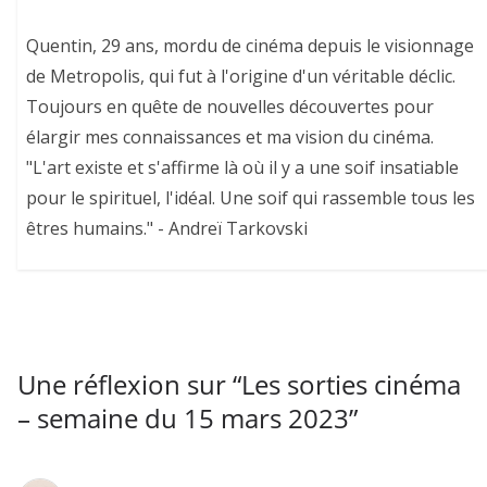
Quentin, 29 ans, mordu de cinéma depuis le visionnage
de Metropolis, qui fut à l'origine d'un véritable déclic.
Toujours en quête de nouvelles découvertes pour
élargir mes connaissances et ma vision du cinéma.
"L'art existe et s'affirme là où il y a une soif insatiable
pour le spirituel, l'idéal. Une soif qui rassemble tous les
êtres humains." - Andreï Tarkovski
Une réflexion sur “
Les sorties cinéma
– semaine du 15 mars 2023
”