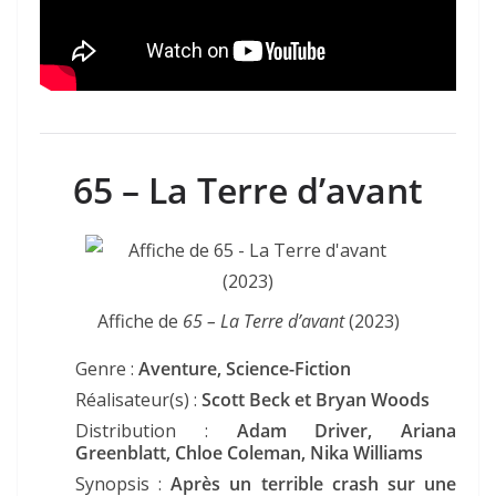
65 – La Terre d’avant
Affiche de
65 – La Terre d’avant
(2023)
Genre :
Aventure, Science-Fiction
Réalisateur(s) :
Scott Beck et Bryan Woods
Distribution :
Adam Driver, Ariana
Greenblatt, Chloe Coleman, Nika Williams
Synopsis :
Après un terrible crash sur une