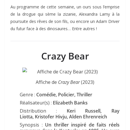
Au programme de cette semaine, un ours sous l’emprise
de la drogue qui sème la zizanie, Alexandra Lamy à la
poursuite des rêves de son fils, ou encore un Adam Driver
du futur face à des dinosaures… Entre autres !
Crazy Bear
Affiche de
Crazy Bear
(2023)
Genre :
Comédie, Policier, Thriller
Réalisateur(s) :
Elizabeth Banks
Distribution :
Keri Russell, Ray
Liotta, Kristofer Hivju, Alden Ehrenreich
Synopsis :
Un thriller inspiré de faits réels