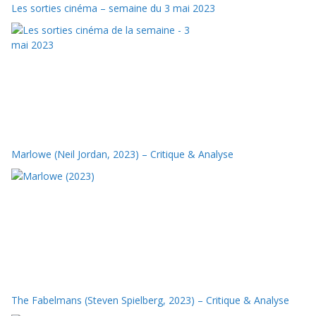
Les sorties cinéma – semaine du 3 mai 2023
Marlowe (Neil Jordan, 2023) – Critique & Analyse
The Fabelmans (Steven Spielberg, 2023) – Critique & Analyse