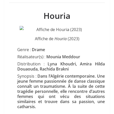
Houria
Affiche de
Houria
(2023)
Genre :
Drame
Réalisateur(s) :
Mounia Meddour
Distribution :
Lyna Khoudri, Amira Hilda
Douaouda, Rachida Brakni
Synopsis :
Dans l’Algérie contemporaine. Une
jeune femme passionnée de danse classique
connaît un traumatisme. À la suite de cette
tragédie personnelle, elle rencontre d’autres
femmes qui ont vécu des situations
similaires et trouve dans sa passion, une
catharsis.