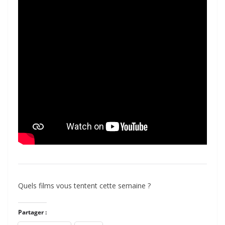
Quels films vous tentent cette semaine ?
Partager :