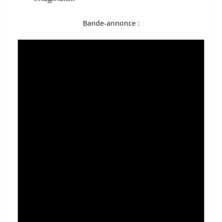
Bande-annonce :