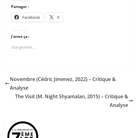
Partager :
Facebook
X
J’aime ça :
chargement…
Novembre (Cédric Jimenez, 2022) – Critique &
Analyse
The Visit (M. Night Shyamalan, 2015) – Critique &
Analyse