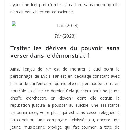
ayant une fort part d’ombre à cacher, sans même qu’elle
n’en ait véritablement conscience.
Tár
(2023)
Traiter les dérives du pouvoir sans
verser dans le démonstratif
Ainsi, l’enjeu de
Tár
est de montrer à quel point le
personnage de Lydia Tár est en décalage constant avec
le monde qui l’entoure, quand elle est persuadée d’être en
contrôle total de ce dernier. Cela passera par une jeune
cheffe d’orchestre en devenir dont elle détruit la
réputation jusqu’à la pousser au suicide, une assistante
en admiration, voire plus, qui est sans cesse reléguée à
sa condition, une compagne délaissée ou, encore une
jeune musicienne prodige qui fait tourner la tête de