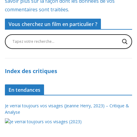
savoir plus sur la façon dont les données de vos
commentaires sont traitées
.
Vous cherchez un film en particulier ?
Index des critiques
En tendances
Je verrai toujours vos visages (Jeanne Herry, 2023) – Critique &
Analyse