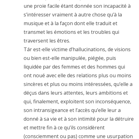
une proie facile étant donnée son incapacité à
s’intéresser vraiment à autre chose qu’à la
musique et à la façon dont elle traduit et
transmet les émotions et les troubles qui
traversent les êtres.
Tár est-elle victime d’hallucinations, de visions
ou bien est-elle manipulée, piégée, puis
liquidée par des femmes et des hommes qui
ont noué avec elle des relations plus ou moins
sincères et plus ou moins intéressées, qu’elle a
déçus dans leurs attentes, leurs ambitions et
qui, finalement, exploitent son inconséquence,
son intransigeance et l’accès qu’elle leur a
donné à sa vie et à son intimité pour la détruire
et mettre fin à ce qu’ils considèrent
(consciemment ou pas) comme une usurpation