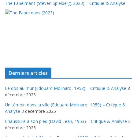
The Fabelmans (Steven Spielberg, 2023) – Critique & Analyse
Derniers articles
Le dos au mur (Edouard Molinaro, 1958) – Critique & Analyse
8
décembre 2025
Un témoin dans la ville (Edouard Molinaro, 1959) – Critique &
Analyse
3 décembre 2025
Chaussure à son pied (David Lean, 1953) – Critique & Analyse
2
décembre 2025