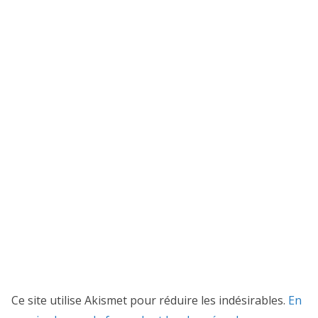
Ce site utilise Akismet pour réduire les indésirables.
En