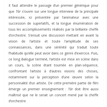
Il faut attendre le passage d’un premier générique pour
que
Tár
s’ouvre sur une longue interview de la principale
intéressée, ici présentée par l’animateur avec une
succession de superlatifs, et la longue énumération de
tous les accomplissements réalisés par la brillante cheffe
d’orchestre. S’ensuit une discussion mettant en avant la
vision de l’artiste et toute l’amplitude de ses
connaissances, dans une sérénité qui traduit toute
l’habitude qu’elle peut avoir dans ce genre d’exercice. Puis,
ce long dialogue terminé, l’artiste est mise en scène dans
un cours, la scène étant tournée en plan-séquence,
confrontant l’artiste à d’autres visions des choses,
notamment sur la perception d’une œuvre selon la
personnalité d’un artiste. De cette première partie de film
émerge un premier enseignement :
Tár
doit être aussi
maîtrisé que ne le serait un concert mené par la cheffe
d’orchestre.