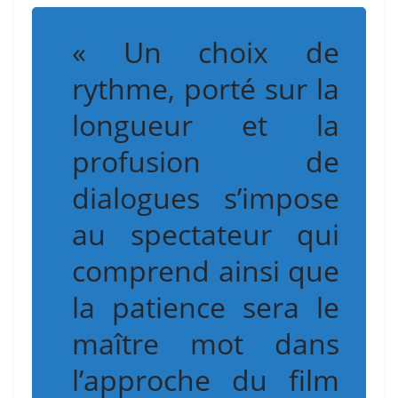
« Un choix de
rythme, porté sur la
longueur et la
profusion de
dialogues s’impose
au spectateur qui
comprend ainsi que
la patience sera le
maître mot dans
l’approche du film