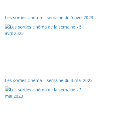
Les sorties cinéma – semaine du 5 avril 2023
Les sorties cinéma – semaine du 3 mai 2023