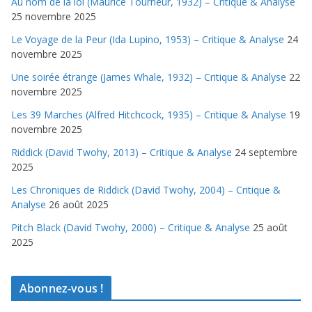
Au nom de la loi (Maurice Tourneur, 1932) – Critique & Analyse
25 novembre 2025
Le Voyage de la Peur (Ida Lupino, 1953) – Critique & Analyse
24
novembre 2025
Une soirée étrange (James Whale, 1932) – Critique & Analyse
22
novembre 2025
Les 39 Marches (Alfred Hitchcock, 1935) – Critique & Analyse
19
novembre 2025
Riddick (David Twohy, 2013) – Critique & Analyse
24 septembre
2025
Les Chroniques de Riddick (David Twohy, 2004) – Critique &
Analyse
26 août 2025
Pitch Black (David Twohy, 2000) – Critique & Analyse
25 août
2025
Abonnez-vous !