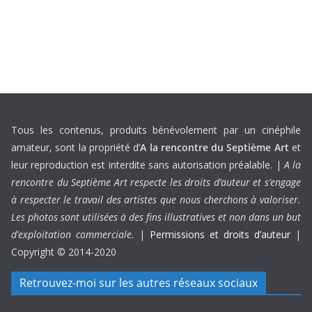
Tous les contenus, produits bénévolement par un cinéphile
amateur, sont la propriété d’
A la rencontre du Septième Art
et
leur reproduction est interdite sans autorisation préalable. |
A la
rencontre du Septième Art respecte les droits d’auteur et s’engage
à respecter le travail des artistes que nous cherchons à valoriser.
Les photos sont utilisées à des fins illustratives et non dans un but
d’exploitation commerciale.
|
Permissions et droits d’auteur
|
Copyright © 2014-2020
Retrouvez-moi sur les autres réseaux sociaux