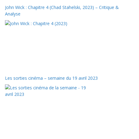
John Wick : Chapitre 4 (Chad Stahelski, 2023) – Critique &
Analyse
Les sorties cinéma – semaine du 19 avril 2023