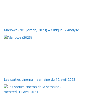
Marlowe (Neil Jordan, 2023) – Critique & Analyse
Les sorties cinéma – semaine du 12 avril 2023