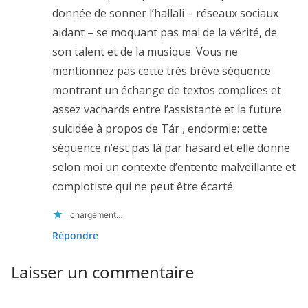
donnée de sonner l’hallali – réseaux sociaux
aidant – se moquant pas mal de la vérité, de
son talent et de la musique. Vous ne
mentionnez pas cette très brève séquence
montrant un échange de textos complices et
assez vachards entre l’assistante et la future
suicidée à propos de Tár , endormie: cette
séquence n’est pas là par hasard et elle donne
selon moi un contexte d’entente malveillante et
complotiste qui ne peut être écarté.
chargement…
Répondre
Laisser un commentaire