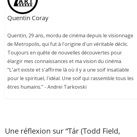
Quentin Coray
Quentin, 29 ans, mordu de cinéma depuis le visionnage
de Metropolis, qui fut à l'origine d'un véritable déclic.
Toujours en quête de nouvelles découvertes pour
élargir mes connaissances et ma vision du cinéma.
"L'art existe et s'affirme là où il y a une soif insatiable
pour le spirituel, l'idéal. Une soif qui rassemble tous les
êtres humains." - Andreï Tarkovski
Une réflexion sur “
Tár (Todd Field,