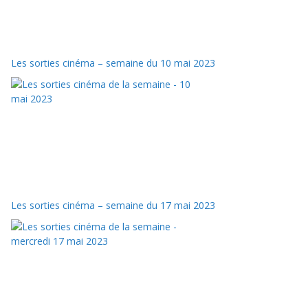
Les sorties cinéma – semaine du 10 mai 2023
Les sorties cinéma – semaine du 17 mai 2023