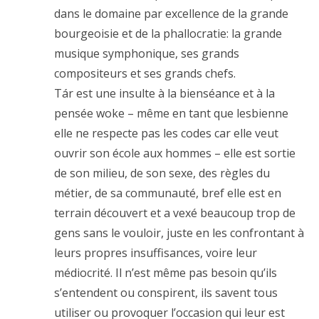
dans le domaine par excellence de la grande
bourgeoisie et de la phallocratie: la grande
musique symphonique, ses grands
compositeurs et ses grands chefs.
Tár est une insulte à la bienséance et à la
pensée woke – même en tant que lesbienne
elle ne respecte pas les codes car elle veut
ouvrir son école aux hommes – elle est sortie
de son milieu, de son sexe, des règles du
métier, de sa communauté, bref elle est en
terrain découvert et a vexé beaucoup trop de
gens sans le vouloir, juste en les confrontant à
leurs propres insuffisances, voire leur
médiocrité. Il n’est même pas besoin qu’ils
s’entendent ou conspirent, ils savent tous
utiliser ou provoquer l’occasion qui leur est