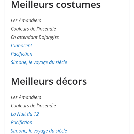
Meilleurs costumes
Les Amandiers
Couleurs de l’incendie
En attendant Bojangles
L’Innocent
Pacifiction
Simone, le voyage du siècle
Meilleurs décors
Les Amandiers
Couleurs de l’incendie
La Nuit du 12
Pacifiction
Simone, le voyage du siècle