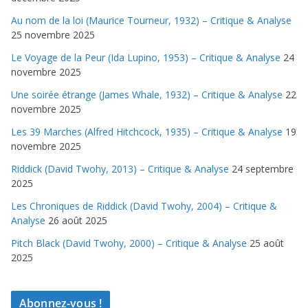
Au nom de la loi (Maurice Tourneur, 1932) – Critique & Analyse
25 novembre 2025
Le Voyage de la Peur (Ida Lupino, 1953) – Critique & Analyse
24
novembre 2025
Une soirée étrange (James Whale, 1932) – Critique & Analyse
22
novembre 2025
Les 39 Marches (Alfred Hitchcock, 1935) – Critique & Analyse
19
novembre 2025
Riddick (David Twohy, 2013) – Critique & Analyse
24 septembre
2025
Les Chroniques de Riddick (David Twohy, 2004) – Critique &
Analyse
26 août 2025
Pitch Black (David Twohy, 2000) – Critique & Analyse
25 août
2025
Abonnez-vous !