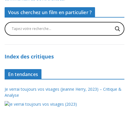
Vous cherchez un film en particulier ?
Index des critiques
En tendances
Je verrai toujours vos visages (Jeanne Herry, 2023) – Critique &
Analyse