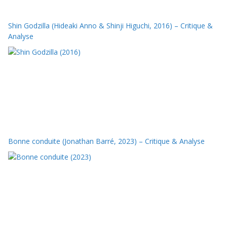
Shin Godzilla (Hideaki Anno & Shinji Higuchi, 2016) – Critique &
Analyse
Bonne conduite (Jonathan Barré, 2023) – Critique & Analyse