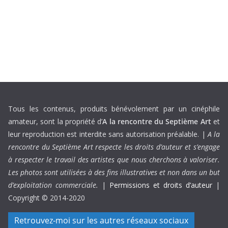
Tous les contenus, produits bénévolement par un cinéphile
amateur, sont la propriété d’
A la rencontre du Septième Art
et
leur reproduction est interdite sans autorisation préalable. |
A la
rencontre du Septième Art respecte les droits d’auteur et s’engage
à respecter le travail des artistes que nous cherchons à valoriser.
Les photos sont utilisées à des fins illustratives et non dans un but
d’exploitation commerciale.
|
Permissions et droits d’auteur
|
Copyright © 2014-2020
Retrouvez-moi sur les autres réseaux sociaux