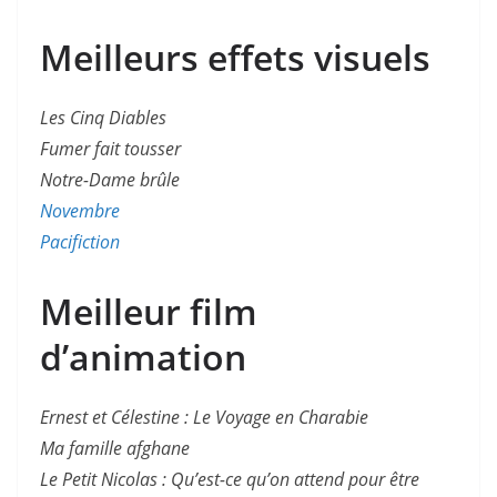
Meilleurs effets visuels
Les Cinq Diables
Fumer fait tousser
Notre-Dame brûle
Novembre
Pacifiction
Meilleur film
d’animation
Ernest et Célestine : Le Voyage en Charabie
Ma famille afghane
Le Petit Nicolas : Qu’est-ce qu’on attend pour être