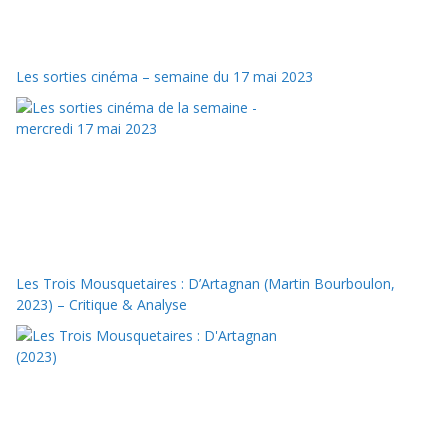
Les sorties cinéma – semaine du 17 mai 2023
Les Trois Mousquetaires : D’Artagnan (Martin Bourboulon,
2023) – Critique & Analyse