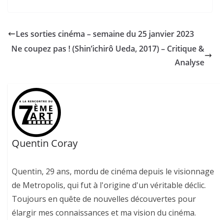
Les sorties cinéma – semaine du 25 janvier 2023
Ne coupez pas ! (Shin’ichirô Ueda, 2017) – Critique &
Analyse
Quentin Coray
Quentin, 29 ans, mordu de cinéma depuis le visionnage
de Metropolis, qui fut à l'origine d'un véritable déclic.
Toujours en quête de nouvelles découvertes pour
élargir mes connaissances et ma vision du cinéma.