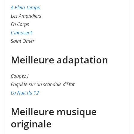
A Plein Temps
Les Amandiers
En Corps
L’Innocent
Saint Omer
Meilleure adaptation
Coupez !
Enquête sur un scandale d’Etat
La Nuit du 12
Meilleure musique
originale