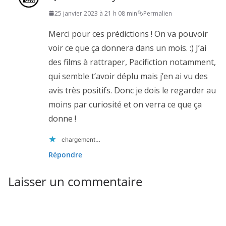
25 janvier 2023 à 21 h 08 min
Permalien
Merci pour ces prédictions ! On va pouvoir
voir ce que ça donnera dans un mois. :) J’ai
des films à rattraper, Pacifiction notamment,
qui semble t’avoir déplu mais j’en ai vu des
avis très positifs. Donc je dois le regarder au
moins par curiosité et on verra ce que ça
donne !
chargement…
Répondre
Laisser un commentaire