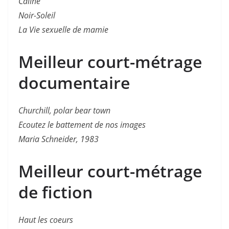
Câline
Noir-Soleil
La Vie sexuelle de mamie
Meilleur court-métrage
documentaire
Churchill, polar bear town
Ecoutez le battement de nos images
Maria Schneider, 1983
Meilleur court-métrage
de fiction
Haut les coeurs