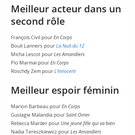
Meilleur acteur dans un
second rôle
François Civil pour
En Corps
Bouli Lanners pour
La Nuit du 12
Micha Lescot pour
Les Amandiers
Pio Marmaï pour
En Corps
Roschdy Zem pour
L’Innocent
Meilleur espoir féminin
Marion Barbeau pour
En Corps
Guslagie Malandia pour
Saint Omer
Rebecca Marder pour
Une jeune fille qui va bien
Nadia Tereszkiewicz pour
Les Amandiers