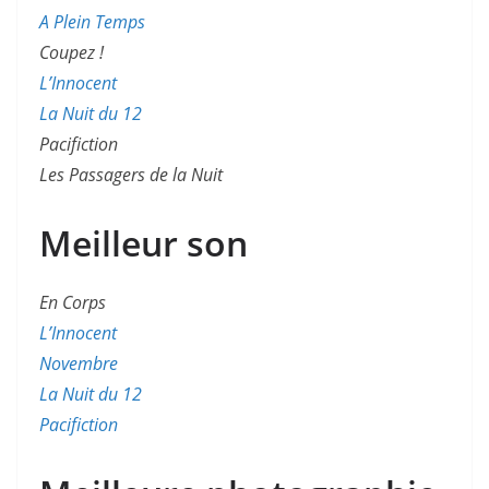
A Plein Temps
Coupez !
L’Innocent
La Nuit du 12
Pacifiction
Les Passagers de la Nuit
Meilleur son
En Corps
L’Innocent
Novembre
La Nuit du 12
Pacifiction