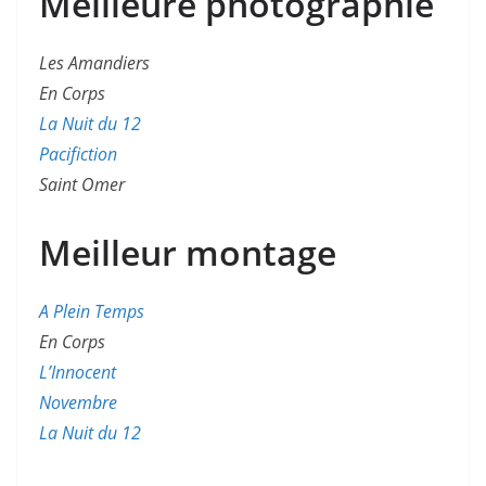
Meilleure photographie
Les Amandiers
En Corps
La Nuit du 12
Pacifiction
Saint Omer
Meilleur montage
A Plein Temps
En Corps
L’Innocent
Novembre
La Nuit du 12