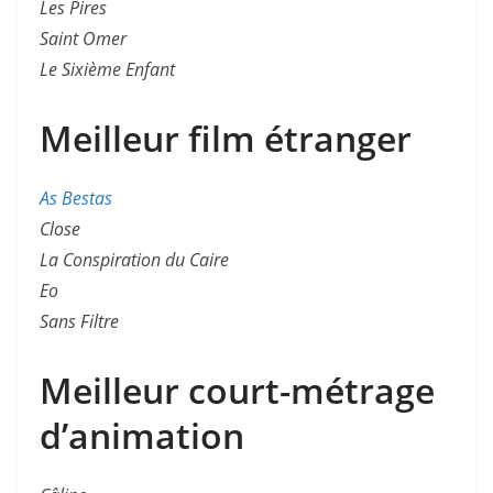
Les Pires
Saint Omer
Le Sixième Enfant
Meilleur film étranger
As Bestas
Close
La Conspiration du Caire
Eo
Sans Filtre
Meilleur court-métrage
d’animation