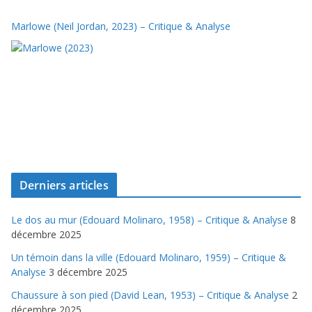
Marlowe (Neil Jordan, 2023) – Critique & Analyse
Derniers articles
Le dos au mur (Edouard Molinaro, 1958) – Critique & Analyse
8
décembre 2025
Un témoin dans la ville (Edouard Molinaro, 1959) – Critique &
Analyse
3 décembre 2025
Chaussure à son pied (David Lean, 1953) – Critique & Analyse
2
décembre 2025