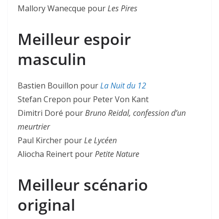
Mallory Wanecque pour
Les Pires
Meilleur espoir
masculin
Bastien Bouillon pour
La Nuit du 12
Stefan Crepon pour Peter Von Kant
Dimitri Doré pour
Bruno Reidal, confession d’un
meurtrier
Paul Kircher pour
Le Lycéen
Aliocha Reinert pour
Petite Nature
Meilleur scénario
original