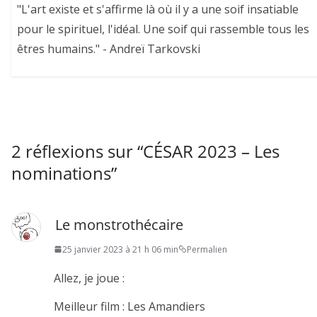
"L'art existe et s'affirme là où il y a une soif insatiable
pour le spirituel, l'idéal. Une soif qui rassemble tous les
êtres humains." - Andreï Tarkovski
2 réflexions sur “
CÉSAR 2023 – Les
nominations
”
Le monstrothécaire
25 janvier 2023 à 21 h 06 min
Permalien
Allez, je joue :
Meilleur film : Les Amandiers