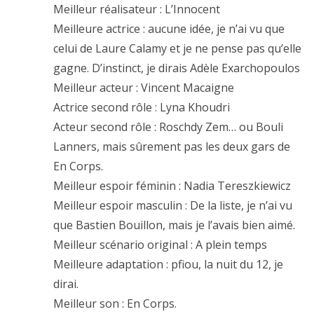
Meilleur réalisateur : L’Innocent
Meilleure actrice : aucune idée, je n’ai vu que
celui de Laure Calamy et je ne pense pas qu’elle
gagne. D’instinct, je dirais Adèle Exarchopoulos
Meilleur acteur : Vincent Macaigne
Actrice second rôle : Lyna Khoudri
Acteur second rôle : Roschdy Zem… ou Bouli
Lanners, mais sûrement pas les deux gars de
En Corps.
Meilleur espoir féminin : Nadia Tereszkiewicz
Meilleur espoir masculin : De la liste, je n’ai vu
que Bastien Bouillon, mais je l’avais bien aimé.
Meilleur scénario original : A plein temps
Meilleure adaptation : pfiou, la nuit du 12, je
dirai.
Meilleur son : En Corps.