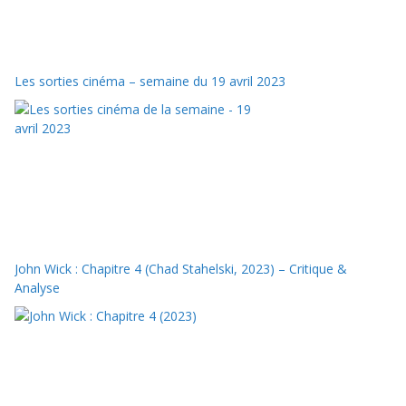
Les sorties cinéma – semaine du 19 avril 2023
John Wick : Chapitre 4 (Chad Stahelski, 2023) – Critique &
Analyse