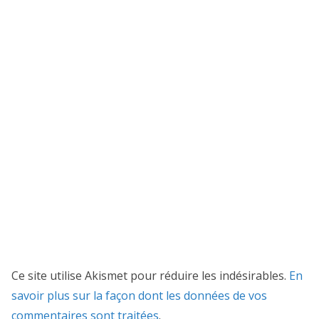
Ce site utilise Akismet pour réduire les indésirables.
En
savoir plus sur la façon dont les données de vos
commentaires sont traitées
.