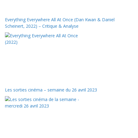
Everything Everywhere All At Once (Dan Kwan & Daniel
Scheinert, 2022) – Critique & Analyse
Les sorties cinéma – semaine du 26 avril 2023