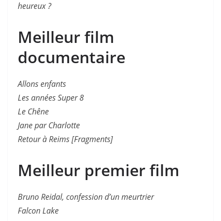
heureux ?
Meilleur film
documentaire
Allons enfants
Les années Super 8
Le Chêne
Jane par Charlotte
Retour à Reims [Fragments]
Meilleur premier film
Bruno Reidal, confession d’un meurtrier
Falcon Lake