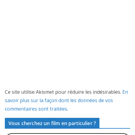
Ce site utilise Akismet pour réduire les indésirables.
En
savoir plus sur la façon dont les données de vos
commentaires sont traitées
.
Vous cherchez un film en particulier ?