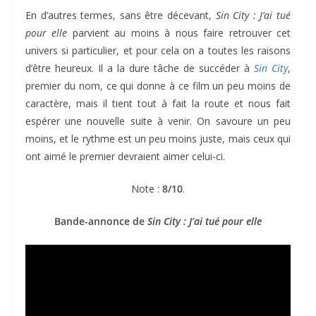
En d’autres termes, sans être décevant,
Sin City : J’ai tué
pour elle
parvient au moins à nous faire retrouver cet
univers si particulier, et pour cela on a toutes les raisons
d’être heureux. Il a la dure tâche de succéder à
Sin City
,
premier du nom, ce qui donne à ce film un peu moins de
caractère, mais il tient tout à fait la route et nous fait
espérer une nouvelle suite à venir. On savoure un peu
moins, et le rythme est un peu moins juste, mais ceux qui
ont aimé le premier devraient aimer celui-ci.
Note :
8/10
.
Bande-annonce de
Sin City : J’ai tué pour elle