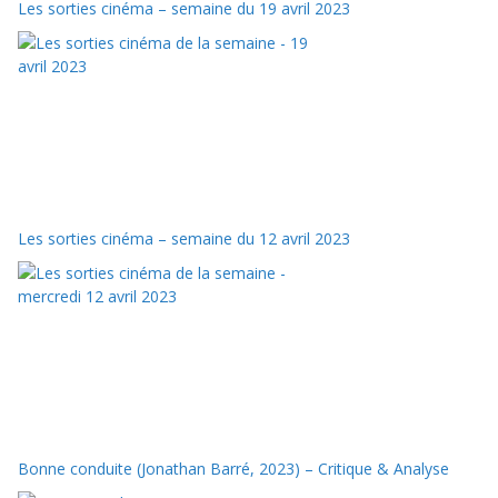
Les sorties cinéma – semaine du 19 avril 2023
Les sorties cinéma – semaine du 12 avril 2023
Bonne conduite (Jonathan Barré, 2023) – Critique & Analyse