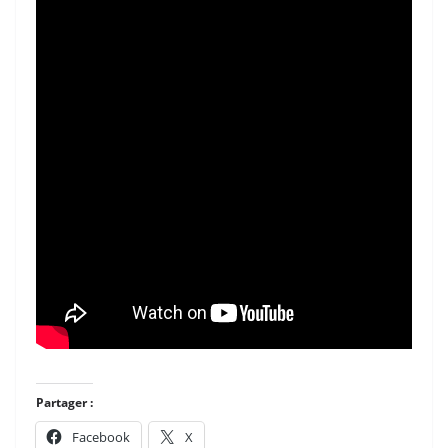
Partager :
Facebook
X