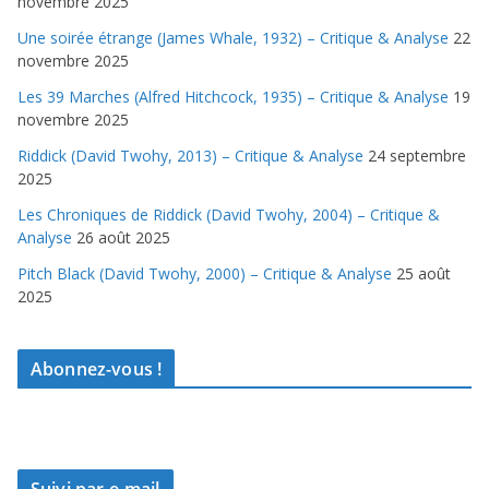
novembre 2025
Une soirée étrange (James Whale, 1932) – Critique & Analyse
22
novembre 2025
Les 39 Marches (Alfred Hitchcock, 1935) – Critique & Analyse
19
novembre 2025
Riddick (David Twohy, 2013) – Critique & Analyse
24 septembre
2025
Les Chroniques de Riddick (David Twohy, 2004) – Critique &
Analyse
26 août 2025
Pitch Black (David Twohy, 2000) – Critique & Analyse
25 août
2025
Abonnez-vous !