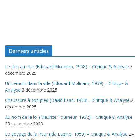
Derniers articles
Le dos au mur (Edouard Molinaro, 1958) – Critique & Analyse
8
décembre 2025
Un témoin dans la ville (Edouard Molinaro, 1959) – Critique &
Analyse
3 décembre 2025
Chaussure à son pied (David Lean, 1953) – Critique & Analyse
2
décembre 2025
Au nom de la loi (Maurice Tourneur, 1932) – Critique & Analyse
25 novembre 2025
Le Voyage de la Peur (Ida Lupino, 1953) – Critique & Analyse
24