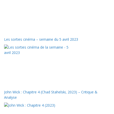
Les sorties cinéma – semaine du 5 avril 2023
John Wick : Chapitre 4 (Chad Stahelski, 2023) – Critique &
Analyse