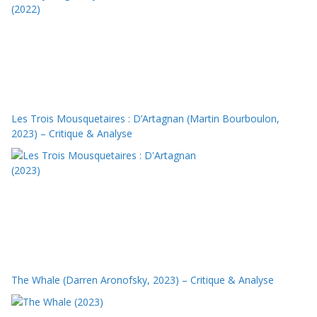
Les Trois Mousquetaires : D’Artagnan (Martin Bourboulon,
2023) – Critique & Analyse
The Whale (Darren Aronofsky, 2023) – Critique & Analyse