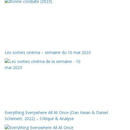
Les sorties cinéma – semaine du 10 mai 2023
Everything Everywhere All At Once (Dan Kwan & Daniel
Scheinert, 2022) – Critique & Analyse