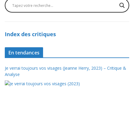
Index des critiques
En tendances
Je verrai toujours vos visages (Jeanne Herry, 2023) – Critique &
Analyse