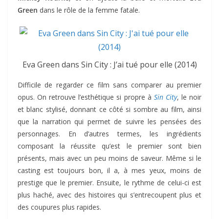
Green
dans le rôle de la femme fatale.
Eva Green dans Sin City : J’ai tué pour elle (2014)
Difficile de regarder ce film sans comparer au premier
opus. On retrouve l’esthétique si propre à
Sin City
, le noir
et blanc stylisé, donnant ce côté si sombre au film, ainsi
que la narration qui permet de suivre les pensées des
personnages. En d’autres termes, les ingrédients
composant la réussite qu’est le premier sont bien
présents, mais avec un peu moins de saveur. Même si le
casting est toujours bon, il a, à mes yeux, moins de
prestige que le premier. Ensuite, le rythme de celui-ci est
plus haché, avec des histoires qui s’entrecoupent plus et
des coupures plus rapides.