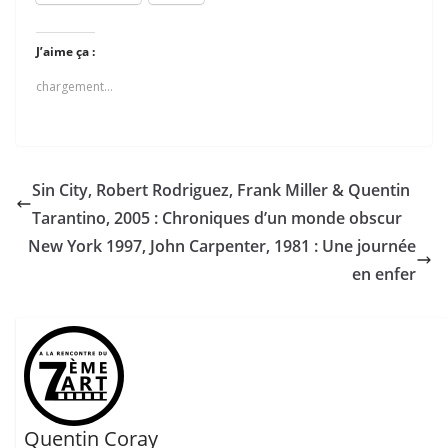
J’aime ça :
chargement…
Sin City, Robert Rodriguez, Frank Miller & Quentin
Tarantino, 2005 : Chroniques d’un monde obscur
New York 1997, John Carpenter, 1981 : Une journée
en enfer
Quentin Coray