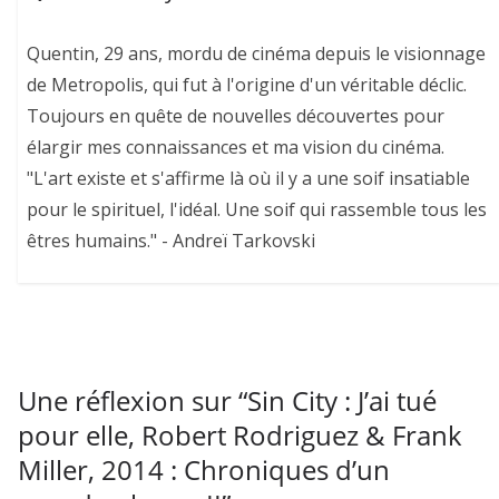
Quentin, 29 ans, mordu de cinéma depuis le visionnage
de Metropolis, qui fut à l'origine d'un véritable déclic.
Toujours en quête de nouvelles découvertes pour
élargir mes connaissances et ma vision du cinéma.
"L'art existe et s'affirme là où il y a une soif insatiable
pour le spirituel, l'idéal. Une soif qui rassemble tous les
êtres humains." - Andreï Tarkovski
Une réflexion sur “
Sin City : J’ai tué
pour elle, Robert Rodriguez & Frank
Miller, 2014 : Chroniques d’un