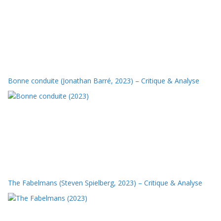
Bonne conduite (Jonathan Barré, 2023) – Critique & Analyse
The Fabelmans (Steven Spielberg, 2023) – Critique & Analyse