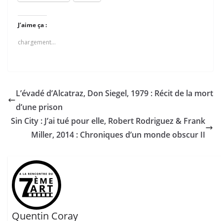
J’aime ça :
chargement…
L’évadé d’Alcatraz, Don Siegel, 1979 : Récit de la mort
d’une prison
Sin City : J’ai tué pour elle, Robert Rodriguez & Frank
Miller, 2014 : Chroniques d’un monde obscur II
Quentin Coray