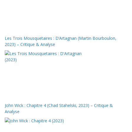
Les Trois Mousquetaires : D’Artagnan (Martin Bourboulon,
2023) – Critique & Analyse
John Wick : Chapitre 4 (Chad Stahelski, 2023) – Critique &
Analyse