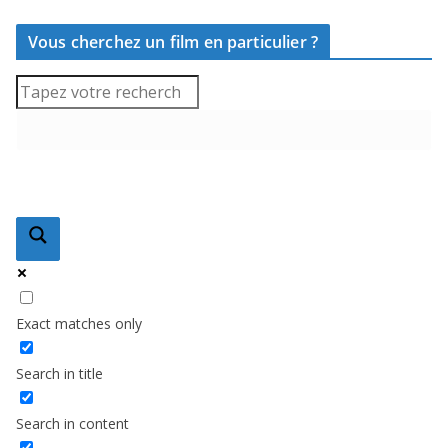
Vous cherchez un film en particulier ?
Exact matches only
Search in title
Search in content