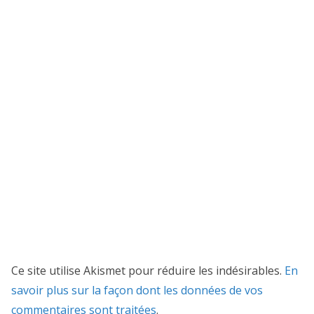
Ce site utilise Akismet pour réduire les indésirables.
En
savoir plus sur la façon dont les données de vos
commentaires sont traitées
.