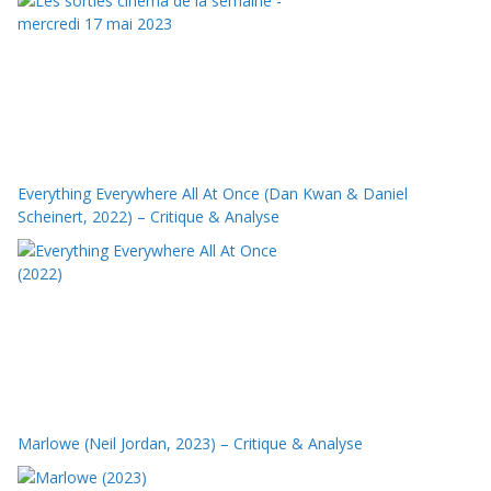
Everything Everywhere All At Once (Dan Kwan & Daniel
Scheinert, 2022) – Critique & Analyse
Marlowe (Neil Jordan, 2023) – Critique & Analyse