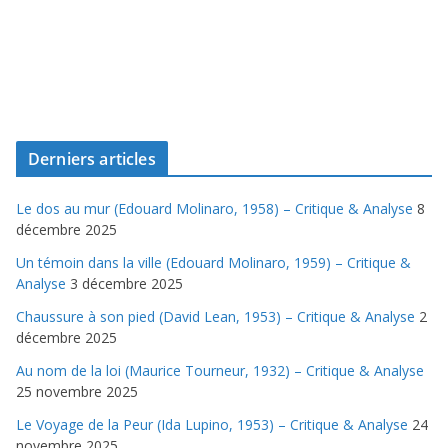
Derniers articles
Le dos au mur (Edouard Molinaro, 1958) – Critique & Analyse
8
décembre 2025
Un témoin dans la ville (Edouard Molinaro, 1959) – Critique &
Analyse
3 décembre 2025
Chaussure à son pied (David Lean, 1953) – Critique & Analyse
2
décembre 2025
Au nom de la loi (Maurice Tourneur, 1932) – Critique & Analyse
25 novembre 2025
Le Voyage de la Peur (Ida Lupino, 1953) – Critique & Analyse
24
novembre 2025