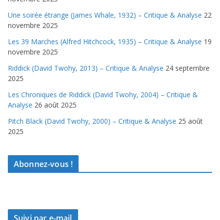
Une soirée étrange (James Whale, 1932) – Critique & Analyse
22
novembre 2025
Les 39 Marches (Alfred Hitchcock, 1935) – Critique & Analyse
19
novembre 2025
Riddick (David Twohy, 2013) – Critique & Analyse
24 septembre
2025
Les Chroniques de Riddick (David Twohy, 2004) – Critique &
Analyse
26 août 2025
Pitch Black (David Twohy, 2000) – Critique & Analyse
25 août
2025
Abonnez-vous !
Suivi par e-mail