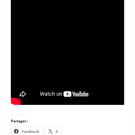
Partager :
Facebook
X