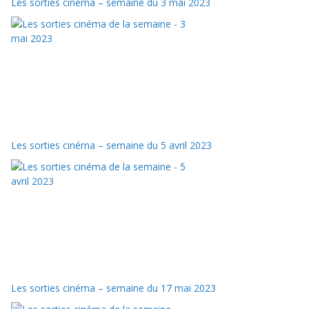
Les sorties cinéma – semaine du 3 mai 2023
Les sorties cinéma – semaine du 5 avril 2023
Les sorties cinéma – semaine du 17 mai 2023