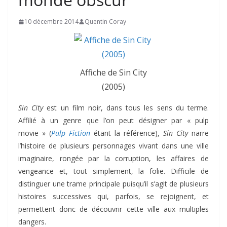
10 décembre 2014
Quentin Coray
Affiche de Sin City
(2005)
Sin City
est un film noir, dans tous les sens du terme.
Affilié à un genre que l’on peut désigner par « pulp
movie » (
Pulp Fiction
étant la référence),
Sin City
narre
l’histoire de plusieurs personnages vivant dans une ville
imaginaire, rongée par la corruption, les affaires de
vengeance et, tout simplement, la folie. Difficile de
distinguer une trame principale puisqu’il s’agit de plusieurs
histoires successives qui, parfois, se rejoignent, et
permettent donc de découvrir cette ville aux multiples
dangers.