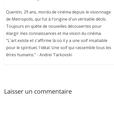
Quentin, 29 ans, mordu de cinéma depuis le visionnage
de Metropolis, qui fut à l'origine d'un véritable déclic.
Toujours en quête de nouvelles découvertes pour
élargir mes connaissances et ma vision du cinéma.
"L'art existe et s'affirme là où il y a une soif insatiable
pour le spirituel, l'idéal. Une soif qui rassemble tous les
êtres humains." - Andreï Tarkovski
Laisser un commentaire