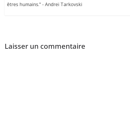
êtres humains." - Andreï Tarkovski
Laisser un commentaire