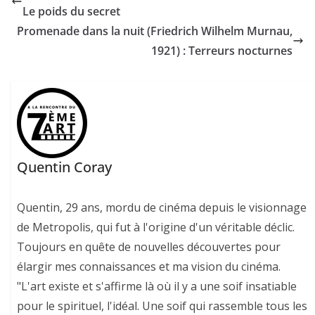
Le poids du secret
Promenade dans la nuit (Friedrich Wilhelm Murnau,
1921) : Terreurs nocturnes
Quentin Coray
Quentin, 29 ans, mordu de cinéma depuis le visionnage
de Metropolis, qui fut à l'origine d'un véritable déclic.
Toujours en quête de nouvelles découvertes pour
élargir mes connaissances et ma vision du cinéma.
"L'art existe et s'affirme là où il y a une soif insatiable
pour le spirituel, l'idéal. Une soif qui rassemble tous les