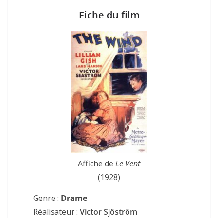
Fiche du film
Affiche de
Le Vent
(1928)
Genre :
Drame
Réalisateur :
Victor Sjöström