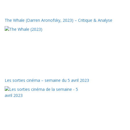
The Whale (Darren Aronofsky, 2023) – Critique & Analyse
Les sorties cinéma – semaine du 5 avril 2023