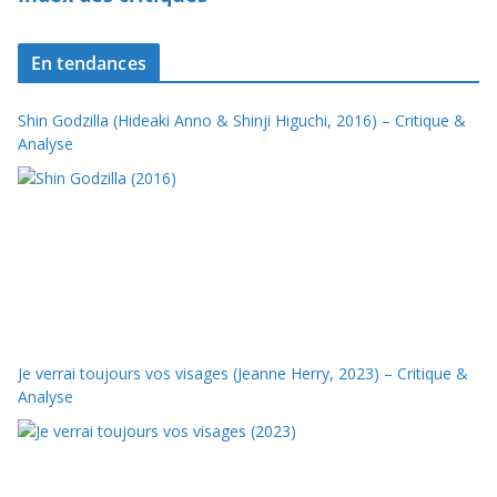
En tendances
Shin Godzilla (Hideaki Anno & Shinji Higuchi, 2016) – Critique &
Analyse
Je verrai toujours vos visages (Jeanne Herry, 2023) – Critique &
Analyse