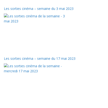
Les sorties cinéma – semaine du 3 mai 2023
Les sorties cinéma – semaine du 17 mai 2023