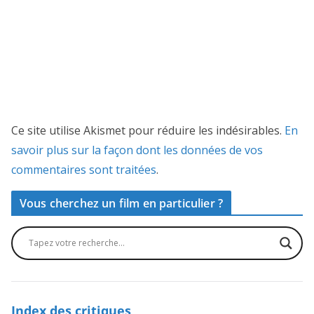
Ce site utilise Akismet pour réduire les indésirables.
En
savoir plus sur la façon dont les données de vos
commentaires sont traitées
.
Vous cherchez un film en particulier ?
Index des critiques