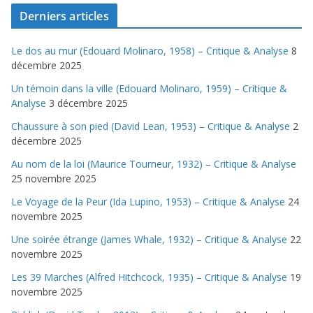
Derniers articles
Le dos au mur (Edouard Molinaro, 1958) – Critique & Analyse
8
décembre 2025
Un témoin dans la ville (Edouard Molinaro, 1959) – Critique &
Analyse
3 décembre 2025
Chaussure à son pied (David Lean, 1953) – Critique & Analyse
2
décembre 2025
Au nom de la loi (Maurice Tourneur, 1932) – Critique & Analyse
25 novembre 2025
Le Voyage de la Peur (Ida Lupino, 1953) – Critique & Analyse
24
novembre 2025
Une soirée étrange (James Whale, 1932) – Critique & Analyse
22
novembre 2025
Les 39 Marches (Alfred Hitchcock, 1935) – Critique & Analyse
19
novembre 2025