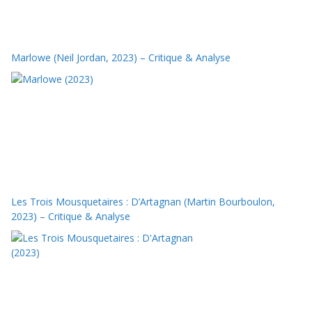
Marlowe (Neil Jordan, 2023) – Critique & Analyse
Les Trois Mousquetaires : D’Artagnan (Martin Bourboulon,
2023) – Critique & Analyse