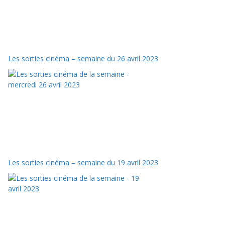
Les sorties cinéma – semaine du 26 avril 2023
Les sorties cinéma – semaine du 19 avril 2023