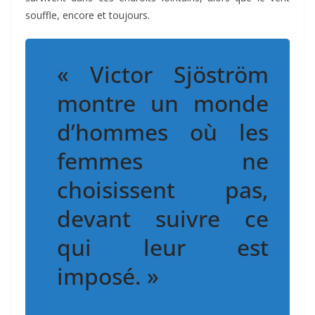
souffle, encore et toujours.
« Victor Sjöström
montre un monde
d’hommes où les
femmes ne
choisissent pas,
devant suivre ce
qui leur est
imposé. »