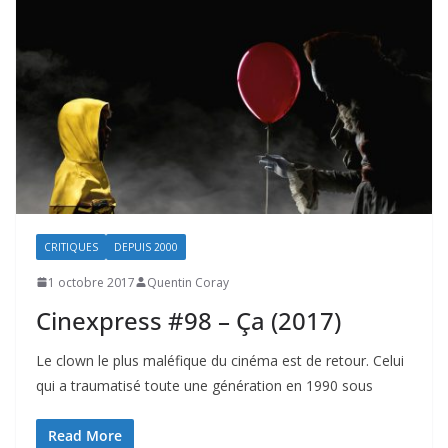
CRITIQUES
DEPUIS 2000
1 octobre 2017
Quentin Coray
Cinexpress #98 – Ça (2017)
Le clown le plus maléfique du cinéma est de retour. Celui
qui a traumatisé toute une génération en 1990 sous
Read More