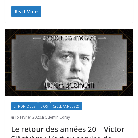
Read More
CHRONIQUES
BIOS
CYCLE ANNÉES 20
15 février 2020
Quentin Coray
Le retour des années 20 – Victor