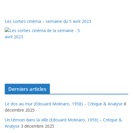
Les sorties cinéma – semaine du 5 avril 2023
Derniers articles
Le dos au mur (Edouard Molinaro, 1958) – Critique & Analyse
8
décembre 2025
Un témoin dans la ville (Edouard Molinaro, 1959) – Critique &
Analyse
3 décembre 2025