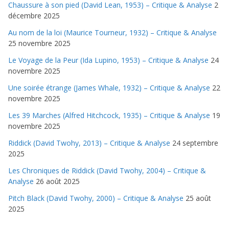
Chaussure à son pied (David Lean, 1953) – Critique & Analyse
2
décembre 2025
Au nom de la loi (Maurice Tourneur, 1932) – Critique & Analyse
25 novembre 2025
Le Voyage de la Peur (Ida Lupino, 1953) – Critique & Analyse
24
novembre 2025
Une soirée étrange (James Whale, 1932) – Critique & Analyse
22
novembre 2025
Les 39 Marches (Alfred Hitchcock, 1935) – Critique & Analyse
19
novembre 2025
Riddick (David Twohy, 2013) – Critique & Analyse
24 septembre
2025
Les Chroniques de Riddick (David Twohy, 2004) – Critique &
Analyse
26 août 2025
Pitch Black (David Twohy, 2000) – Critique & Analyse
25 août
2025