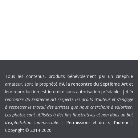
Tous les contenus, produits bénévolement par un cinéphile
amateur, sont la propriété d’
A la rencontre du Septième Art
et
leur reproduction est interdite sans autorisation préalable. |
A la
rencontre du Septième Art respecte les droits d’auteur et s’engage
à respecter le travail des artistes que nous cherchons à valoriser.
Les photos sont utilisées à des fins illustratives et non dans un but
d’exploitation commerciale.
|
Permissions et droits d’auteur
|
Copyright © 2014-2020