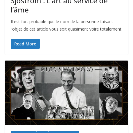
Sjöström : L’art au service de
l’âme
Il est fort probable que le nom de la personne faisant
l’objet de cet article vous soit quasiment voire totalement
Read More