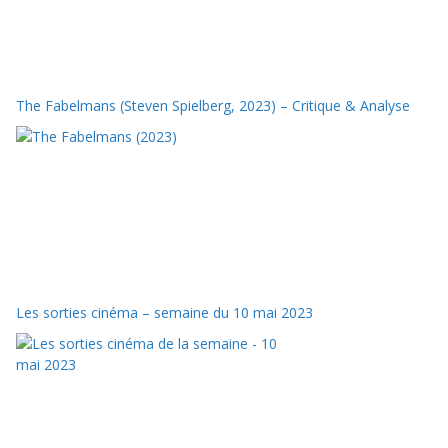
The Fabelmans (Steven Spielberg, 2023) – Critique & Analyse
Les sorties cinéma – semaine du 10 mai 2023