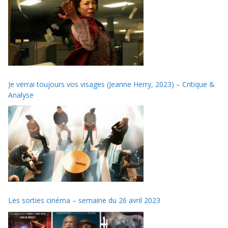
Je verrai toujours vos visages (Jeanne Herry, 2023) – Critique &
Analyse
Les sorties cinéma – semaine du 26 avril 2023