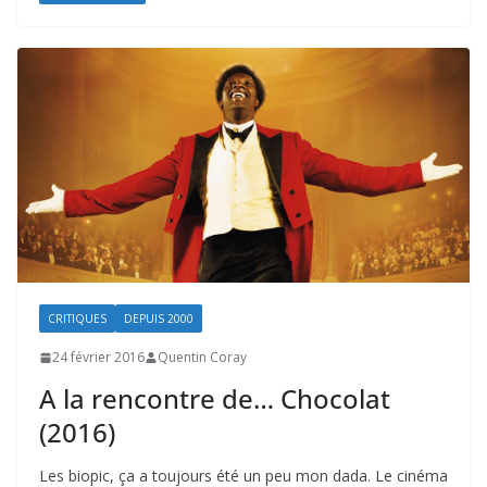
CRITIQUES
DEPUIS 2000
24 février 2016
Quentin Coray
A la rencontre de… Chocolat
(2016)
Les biopic, ça a toujours été un peu mon dada. Le cinéma