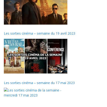
Les sorties cinéma – semaine du 19 avril 2023
Les sorties cinéma – semaine du 17 mai 2023