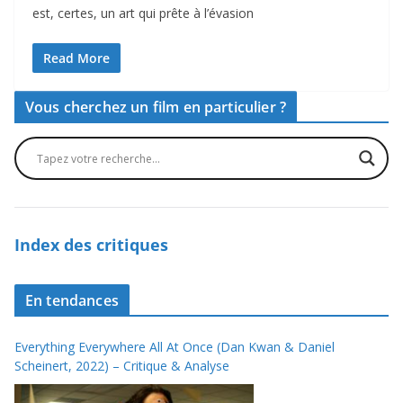
est, certes, un art qui prête à l’évasion
Read More
Vous cherchez un film en particulier ?
Index des critiques
En tendances
Everything Everywhere All At Once (Dan Kwan & Daniel
Scheinert, 2022) – Critique & Analyse