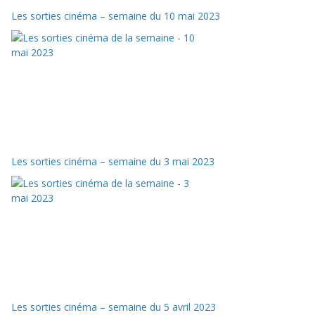
Les sorties cinéma – semaine du 10 mai 2023
Les sorties cinéma – semaine du 3 mai 2023
Les sorties cinéma – semaine du 5 avril 2023