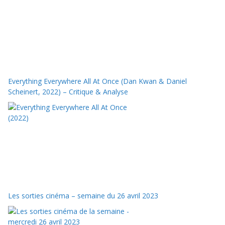
Everything Everywhere All At Once (Dan Kwan & Daniel
Scheinert, 2022) – Critique & Analyse
Les sorties cinéma – semaine du 26 avril 2023