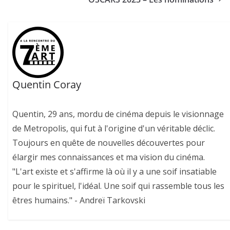
Quentin Coray
Quentin, 29 ans, mordu de cinéma depuis le visionnage
de Metropolis, qui fut à l'origine d'un véritable déclic.
Toujours en quête de nouvelles découvertes pour
élargir mes connaissances et ma vision du cinéma.
"L'art existe et s'affirme là où il y a une soif insatiable
pour le spirituel, l'idéal. Une soif qui rassemble tous les
êtres humains." - Andreï Tarkovski