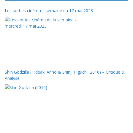
Les sorties cinéma – semaine du 17 mai 2023
Shin Godzilla (Hideaki Anno & Shinji Higuchi, 2016) – Critique &
Analyse