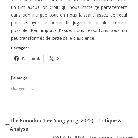
un film auquel on croit, qui nous immerge parfaitement
dans son intrigue tout en nous laissant assez de recul
pour essayer de porter le jugement le plus correct
possible. Peu importe l’issue, nous ressortons tous un
peu transformés de cette salle d’audience.
Partager :
Facebook
X
J’aime ça :
chargement…
The Roundup (Lee Sang-yong, 2022) – Critique &
Analyse
OSCARS 2023 – Les nominations