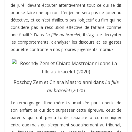
de juré, devant écouter attentivement tout ce qui se dit
pour se faire une opinion. L’enjeu ne sera pas de jouer au
détective, et ce n’est d’ailleurs pas l’objectif du film qui ne
considère pas la résolution effective de l’affaire comme
une finalité. Dans
La fille au bracelet
, il s’agit de décrypter
les comportements, d’analyser les discours et les gestes
pour être confronté à nos propres jugements moraux.
Roschdy Zem et Chiara Mastroianni dans
La fille
au bracelet
(2020)
Le témoignage d’une mère traumatisée par la perte de
son enfant et qui doit surpasser cette épreuve, ceux de
parents qui ont perdu toute capacité à communiquer
entre eux mais qui s’expriment soudainement au tribunal,