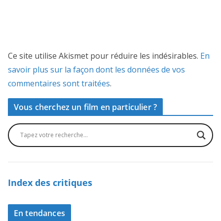
Ce site utilise Akismet pour réduire les indésirables.
En
savoir plus sur la façon dont les données de vos
commentaires sont traitées
.
Vous cherchez un film en particulier ?
Index des critiques
En tendances