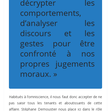
décrypter les
comportements,
d’analyser les
discours et les
gestes pour être
confronté à nos
propres jugements
moraux. »
Habitués à l’omniscience, il nous faut donc accepter de ne
pas saisir tous les tenants et aboutissants de cette
affaire. Stéphane Demoustier nous place ici dans le rôle