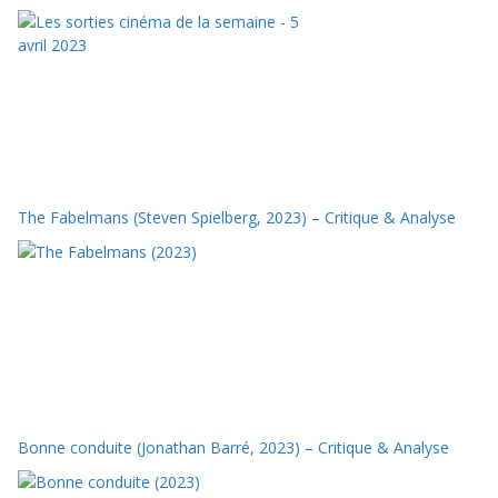
The Fabelmans (Steven Spielberg, 2023) – Critique & Analyse
Bonne conduite (Jonathan Barré, 2023) – Critique & Analyse