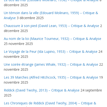
décembre 2025
Un témoin dans la ville (Edouard Molinaro, 1959) – Critique &
Analyse
3 décembre 2025
Chaussure à son pied (David Lean, 1953) – Critique & Analyse
2
décembre 2025
Au nom de la loi (Maurice Tourneur, 1932) – Critique & Analyse
25 novembre 2025
Le Voyage de la Peur (Ida Lupino, 1953) – Critique & Analyse
24
novembre 2025
Une soirée étrange (James Whale, 1932) – Critique & Analyse
22
novembre 2025
Les 39 Marches (Alfred Hitchcock, 1935) – Critique & Analyse
19
novembre 2025
Riddick (David Twohy, 2013) – Critique & Analyse
24 septembre
2025
Les Chroniques de Riddick (David Twohy, 2004) – Critique &