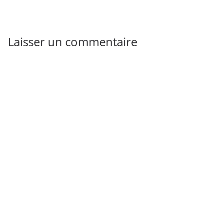
Laisser un commentaire