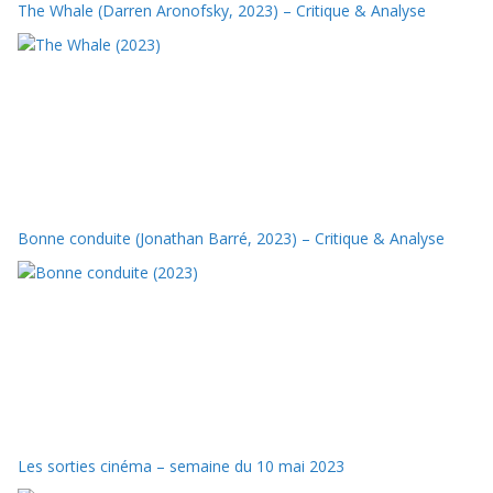
The Whale (Darren Aronofsky, 2023) – Critique & Analyse
Bonne conduite (Jonathan Barré, 2023) – Critique & Analyse
Les sorties cinéma – semaine du 10 mai 2023