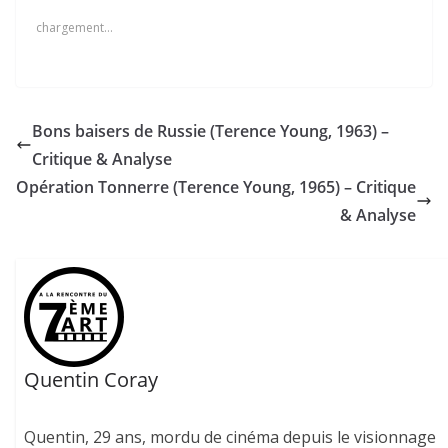
chargement…
Bons baisers de Russie (Terence Young, 1963) –
Critique & Analyse
Opération Tonnerre (Terence Young, 1965) – Critique
& Analyse
Quentin Coray
Quentin, 29 ans, mordu de cinéma depuis le visionnage