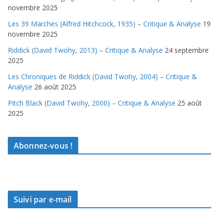
novembre 2025
Les 39 Marches (Alfred Hitchcock, 1935) – Critique & Analyse
19
novembre 2025
Riddick (David Twohy, 2013) – Critique & Analyse
24 septembre
2025
Les Chroniques de Riddick (David Twohy, 2004) – Critique &
Analyse
26 août 2025
Pitch Black (David Twohy, 2000) – Critique & Analyse
25 août
2025
Abonnez-vous !
Suivi par e-mail