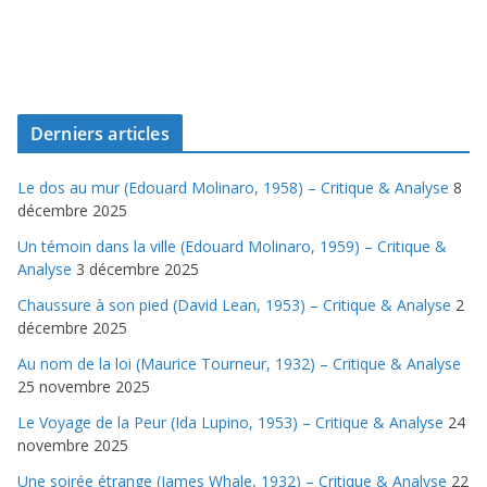
Derniers articles
Le dos au mur (Edouard Molinaro, 1958) – Critique & Analyse
8
décembre 2025
Un témoin dans la ville (Edouard Molinaro, 1959) – Critique &
Analyse
3 décembre 2025
Chaussure à son pied (David Lean, 1953) – Critique & Analyse
2
décembre 2025
Au nom de la loi (Maurice Tourneur, 1932) – Critique & Analyse
25 novembre 2025
Le Voyage de la Peur (Ida Lupino, 1953) – Critique & Analyse
24
novembre 2025
Une soirée étrange (James Whale, 1932) – Critique & Analyse
22