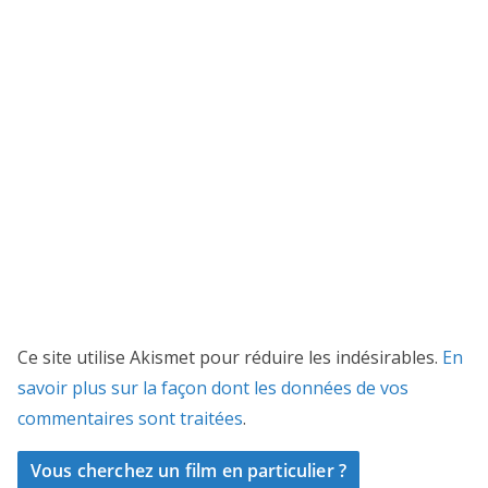
Ce site utilise Akismet pour réduire les indésirables.
En
savoir plus sur la façon dont les données de vos
commentaires sont traitées
.
Vous cherchez un film en particulier ?