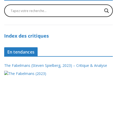
Index des critiques
En tendances
The Fabelmans (Steven Spielberg, 2023) – Critique & Analyse