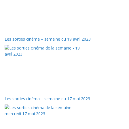
Les sorties cinéma – semaine du 19 avril 2023
Les sorties cinéma – semaine du 17 mai 2023