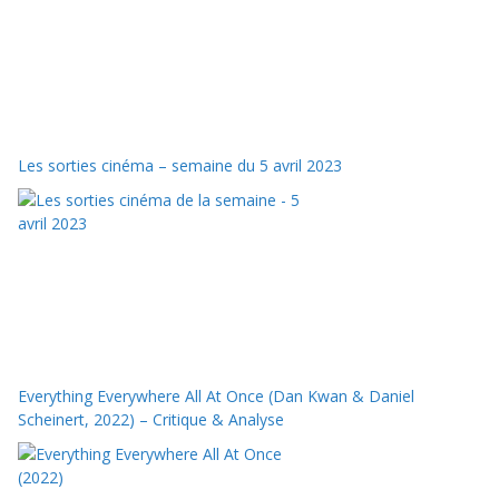
Les sorties cinéma – semaine du 5 avril 2023
Everything Everywhere All At Once (Dan Kwan & Daniel
Scheinert, 2022) – Critique & Analyse