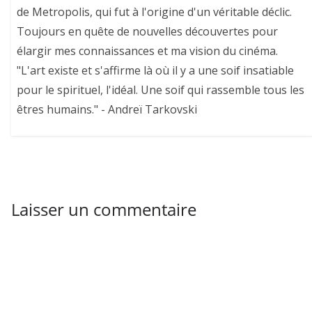
de Metropolis, qui fut à l'origine d'un véritable déclic.
Toujours en quête de nouvelles découvertes pour
élargir mes connaissances et ma vision du cinéma.
"L'art existe et s'affirme là où il y a une soif insatiable
pour le spirituel, l'idéal. Une soif qui rassemble tous les
êtres humains." - Andreï Tarkovski
Laisser un commentaire