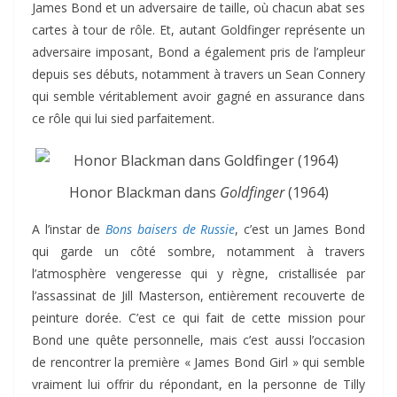
James Bond et un adversaire de taille, où chacun abat ses
cartes à tour de rôle. Et, autant Goldfinger représente un
adversaire imposant, Bond a également pris de l’ampleur
depuis ses débuts, notamment à travers un Sean Connery
qui semble véritablement avoir gagné en assurance dans
ce rôle qui lui sied parfaitement.
Honor Blackman dans
Goldfinger
(1964)
A l’instar de
Bons baisers de Russie
, c’est un James Bond
qui garde un côté sombre, notamment à travers
l’atmosphère vengeresse qui y règne, cristallisée par
l’assassinat de Jill Masterson, entièrement recouverte de
peinture dorée. C’est ce qui fait de cette mission pour
Bond une quête personnelle, mais c’est aussi l’occasion
de rencontrer la première « James Bond Girl » qui semble
vraiment lui offrir du répondant, en la personne de Tilly