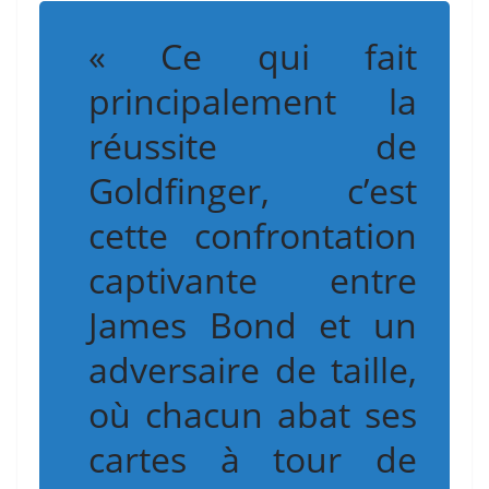
« Ce qui fait
principalement la
réussite de
Goldfinger, c’est
cette confrontation
captivante entre
James Bond et un
adversaire de taille,
où chacun abat ses
cartes à tour de