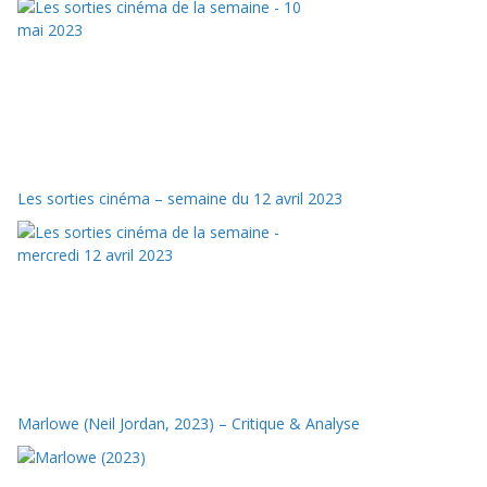
Les sorties cinéma – semaine du 12 avril 2023
Marlowe (Neil Jordan, 2023) – Critique & Analyse