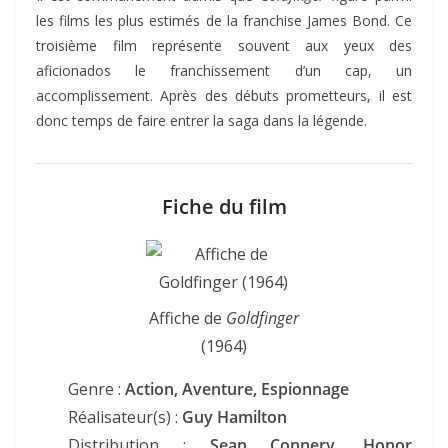
les films les plus estimés de la franchise James Bond. Ce
troisième film représente souvent aux yeux des
aficionados le franchissement d’un cap, un
accomplissement. Après des débuts prometteurs, il est
donc temps de faire entrer la saga dans la légende.
Fiche du film
Affiche de
Goldfinger
(1964)
Genre :
Action, Aventure, Espionnage
Réalisateur(s) :
Guy Hamilton
Distribution :
Sean Connery, Honor