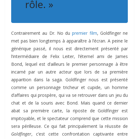
rôle. »
Contrairement au Dr. No du
premier film
, Goldfinger ne
met pas bien longtemps à apparaître à l’écran. A peine le
générique passé, il nous est directement présenté par
l’intermédiaire de Felix Leiter, l’éternel ami de James
Bond, lequel est d’ailleurs le premier personnage à être
incarné par un autre acteur que lors de sa première
apparition dans la saga. Goldfinger nous est présenté
comme un personnage tricheur et cupide, un homme
d’affaires qui prospère, qui va se retrouver dans un jeu du
chat et de la souris avec Bond. Mais quand ce dernier
abat sa première carte, la riposte de Goldfinger est
impitoyable, et le spectateur comprend que cette mission
sera périlleuse. Ce qui fait principalement la réussite de
Goldfinger
, c’est cette confrontation captivante entre