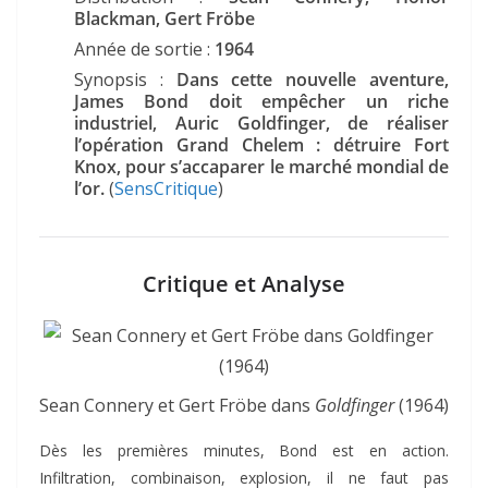
Blackman, Gert Fröbe
Année de sortie :
1964
Synopsis :
Dans cette nouvelle aventure,
James Bond doit empêcher un riche
industriel, Auric Goldfinger, de réaliser
l’opération Grand Chelem : détruire Fort
Knox, pour s’accaparer le marché mondial de
l’or.
(
SensCritique
)
Critique et Analyse
Sean Connery et Gert Fröbe dans
Goldfinger
(1964)
Dès les premières minutes, Bond est en action.
Infiltration, combinaison, explosion, il ne faut pas