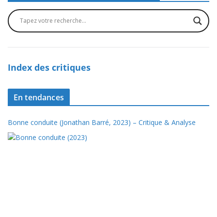
Index des critiques
En tendances
Bonne conduite (Jonathan Barré, 2023) – Critique & Analyse