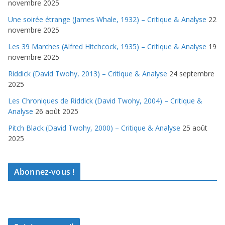
novembre 2025
Une soirée étrange (James Whale, 1932) – Critique & Analyse
22
novembre 2025
Les 39 Marches (Alfred Hitchcock, 1935) – Critique & Analyse
19
novembre 2025
Riddick (David Twohy, 2013) – Critique & Analyse
24 septembre
2025
Les Chroniques de Riddick (David Twohy, 2004) – Critique &
Analyse
26 août 2025
Pitch Black (David Twohy, 2000) – Critique & Analyse
25 août
2025
Abonnez-vous !