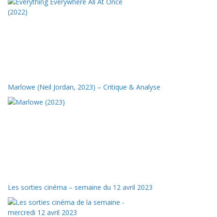
Marlowe (Neil Jordan, 2023) – Critique & Analyse
Les sorties cinéma – semaine du 12 avril 2023