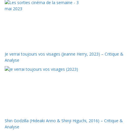
Je verrai toujours vos visages (Jeanne Herry, 2023) – Critique &
Analyse
Shin Godzilla (Hideaki Anno & Shinji Higuchi, 2016) – Critique &
Analyse