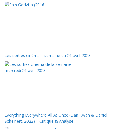
Les sorties cinéma – semaine du 26 avril 2023
Everything Everywhere All At Once (Dan Kwan & Daniel
Scheinert, 2022) – Critique & Analyse