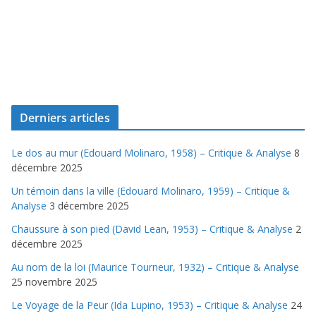
Derniers articles
Le dos au mur (Edouard Molinaro, 1958) – Critique & Analyse
8
décembre 2025
Un témoin dans la ville (Edouard Molinaro, 1959) – Critique &
Analyse
3 décembre 2025
Chaussure à son pied (David Lean, 1953) – Critique & Analyse
2
décembre 2025
Au nom de la loi (Maurice Tourneur, 1932) – Critique & Analyse
25 novembre 2025
Le Voyage de la Peur (Ida Lupino, 1953) – Critique & Analyse
24