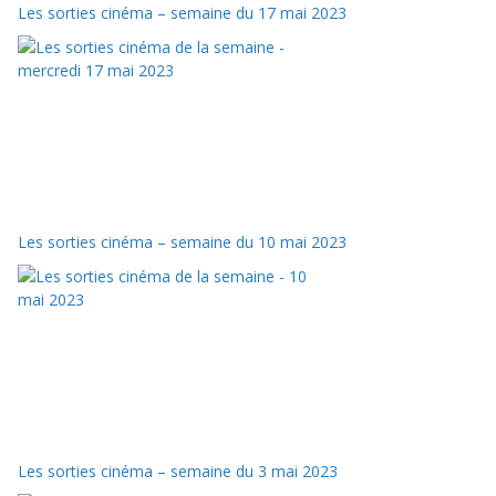
Les sorties cinéma – semaine du 17 mai 2023
Les sorties cinéma – semaine du 10 mai 2023
Les sorties cinéma – semaine du 3 mai 2023