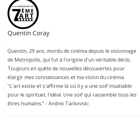
Quentin Coray
Quentin, 29 ans, mordu de cinéma depuis le visionnage
de Metropolis, qui fut à l'origine d'un véritable déclic.
Toujours en quête de nouvelles découvertes pour
élargir mes connaissances et ma vision du cinéma.
"L'art existe et s'affirme là où il y a une soif insatiable
pour le spirituel, l'idéal. Une soif qui rassemble tous les
êtres humains." - Andreï Tarkovski