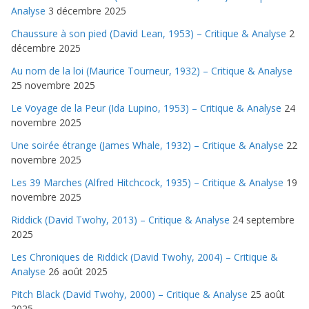
Analyse
3 décembre 2025
Chaussure à son pied (David Lean, 1953) – Critique & Analyse
2
décembre 2025
Au nom de la loi (Maurice Tourneur, 1932) – Critique & Analyse
25 novembre 2025
Le Voyage de la Peur (Ida Lupino, 1953) – Critique & Analyse
24
novembre 2025
Une soirée étrange (James Whale, 1932) – Critique & Analyse
22
novembre 2025
Les 39 Marches (Alfred Hitchcock, 1935) – Critique & Analyse
19
novembre 2025
Riddick (David Twohy, 2013) – Critique & Analyse
24 septembre
2025
Les Chroniques de Riddick (David Twohy, 2004) – Critique &
Analyse
26 août 2025
Pitch Black (David Twohy, 2000) – Critique & Analyse
25 août
2025