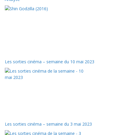
Les sorties cinéma – semaine du 10 mai 2023
Les sorties cinéma – semaine du 3 mai 2023