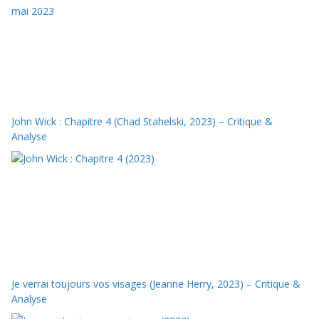
John Wick : Chapitre 4 (Chad Stahelski, 2023) – Critique &
Analyse
Je verrai toujours vos visages (Jeanne Herry, 2023) – Critique &
Analyse