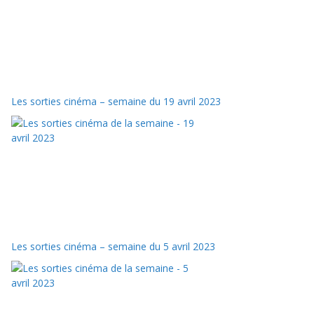
Les sorties cinéma – semaine du 19 avril 2023
Les sorties cinéma – semaine du 5 avril 2023