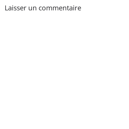
Laisser un commentaire