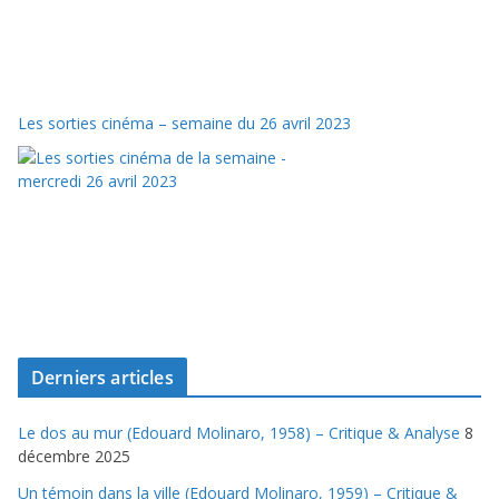
Les sorties cinéma – semaine du 26 avril 2023
Derniers articles
Le dos au mur (Edouard Molinaro, 1958) – Critique & Analyse
8
décembre 2025
Un témoin dans la ville (Edouard Molinaro, 1959) – Critique &