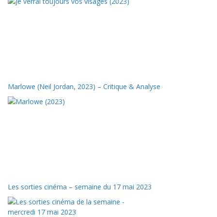
Marlowe (Neil Jordan, 2023) – Critique & Analyse
Les sorties cinéma – semaine du 17 mai 2023