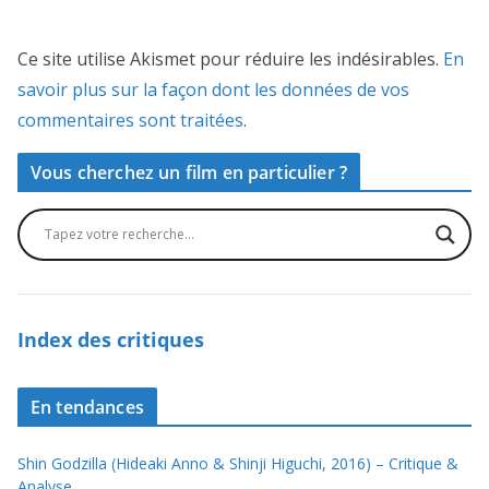
Ce site utilise Akismet pour réduire les indésirables.
En
savoir plus sur la façon dont les données de vos
commentaires sont traitées
.
Vous cherchez un film en particulier ?
Index des critiques
En tendances
Shin Godzilla (Hideaki Anno & Shinji Higuchi, 2016) – Critique &
Analyse