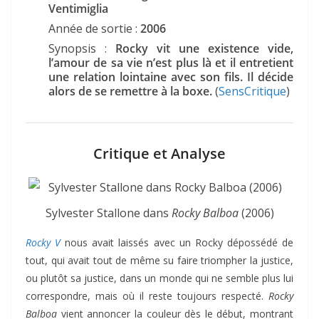
Ventimiglia
Année de sortie :
2006
Synopsis :
Rocky vit une existence vide,
l’amour de sa vie n’est plus là et il entretient
une relation lointaine avec son fils. Il décide
alors de se remettre à la boxe.
(
SensCritique
)
Critique et Analyse
Sylvester Stallone dans
Rocky Balboa
(2006)
Rocky V
nous avait laissés avec un Rocky dépossédé de
tout, qui avait tout de même su faire triompher la justice,
ou plutôt sa justice, dans un monde qui ne semble plus lui
correspondre, mais où il reste toujours respecté.
Rocky
Balboa
vient annoncer la couleur dès le début, montrant