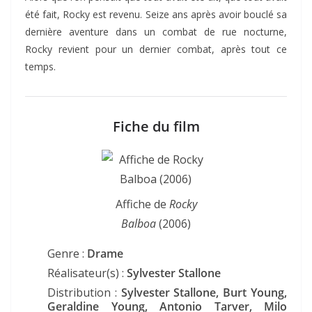
été fait, Rocky est revenu. Seize ans après avoir bouclé sa
dernière aventure dans un combat de rue nocturne,
Rocky revient pour un dernier combat, après tout ce
temps.
Fiche du film
Affiche de
Rocky
Balboa
(2006)
Genre :
Drame
Réalisateur(s) :
Sylvester Stallone
Distribution :
Sylvester Stallone, Burt Young,
Geraldine Young, Antonio Tarver, Milo