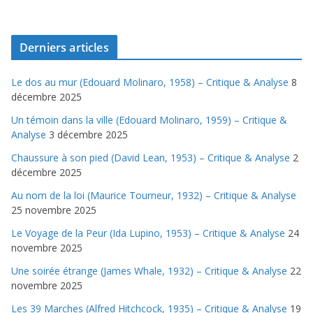
Derniers articles
Le dos au mur (Edouard Molinaro, 1958) – Critique & Analyse
8
décembre 2025
Un témoin dans la ville (Edouard Molinaro, 1959) – Critique &
Analyse
3 décembre 2025
Chaussure à son pied (David Lean, 1953) – Critique & Analyse
2
décembre 2025
Au nom de la loi (Maurice Tourneur, 1932) – Critique & Analyse
25 novembre 2025
Le Voyage de la Peur (Ida Lupino, 1953) – Critique & Analyse
24
novembre 2025
Une soirée étrange (James Whale, 1932) – Critique & Analyse
22
novembre 2025
Les 39 Marches (Alfred Hitchcock, 1935) – Critique & Analyse
19