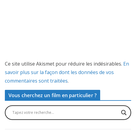
Ce site utilise Akismet pour réduire les indésirables.
En
savoir plus sur la façon dont les données de vos
commentaires sont traitées
.
Vous cherchez un film en particulier ?