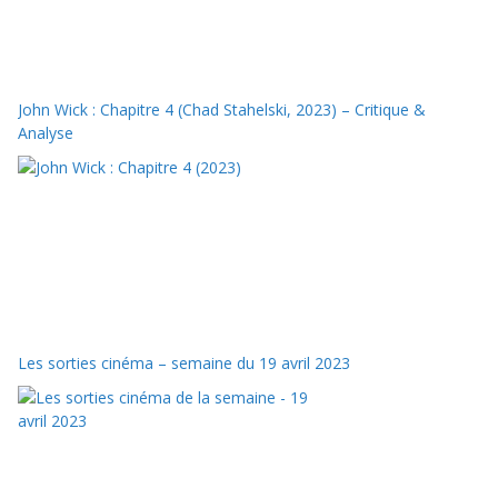
John Wick : Chapitre 4 (Chad Stahelski, 2023) – Critique &
Analyse
Les sorties cinéma – semaine du 19 avril 2023