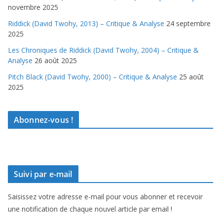
novembre 2025
Riddick (David Twohy, 2013) – Critique & Analyse
24 septembre
2025
Les Chroniques de Riddick (David Twohy, 2004) – Critique &
Analyse
26 août 2025
Pitch Black (David Twohy, 2000) – Critique & Analyse
25 août
2025
Abonnez-vous !
Suivi par e-mail
Saisissez votre adresse e-mail pour vous abonner et recevoir
une notification de chaque nouvel article par email !