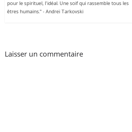
pour le spirituel, l'idéal. Une soif qui rassemble tous les
êtres humains." - Andreï Tarkovski
Laisser un commentaire