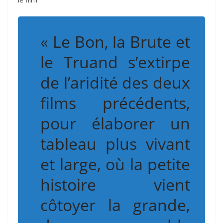
« Le Bon, la Brute et
le Truand s’extirpe
de l’aridité des deux
films précédents,
pour élaborer un
tableau plus vivant
et large, où la petite
histoire vient
côtoyer la grande,