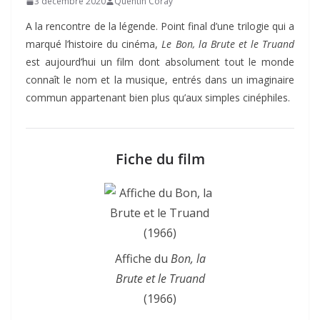
3 décembre 2020
Quentin Coray
A la rencontre de la légende. Point final d’une trilogie qui a
marqué l’histoire du cinéma,
Le Bon, la Brute et le Truand
est aujourd’hui un film dont absolument tout le monde
connaît le nom et la musique, entrés dans un imaginaire
commun appartenant bien plus qu’aux simples cinéphiles.
Fiche du film
Affiche du
Bon, la
Brute et le Truand
(1966)