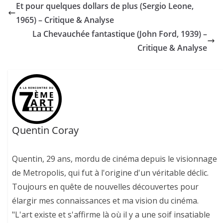
Et pour quelques dollars de plus (Sergio Leone,
1965) – Critique & Analyse
La Chevauchée fantastique (John Ford, 1939) –
Critique & Analyse
Quentin Coray
Quentin, 29 ans, mordu de cinéma depuis le visionnage
de Metropolis, qui fut à l'origine d'un véritable déclic.
Toujours en quête de nouvelles découvertes pour
élargir mes connaissances et ma vision du cinéma.
"L'art existe et s'affirme là où il y a une soif insatiable