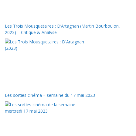
Les Trois Mousquetaires : D’Artagnan (Martin Bourboulon,
2023) – Critique & Analyse
Les sorties cinéma – semaine du 17 mai 2023