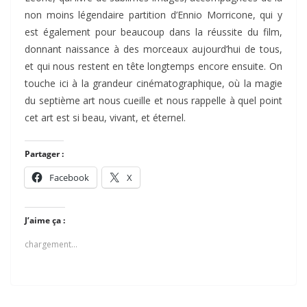
non moins légendaire partition d’Ennio Morricone, qui y
est également pour beaucoup dans la réussite du film,
donnant naissance à des morceaux aujourd’hui de tous,
et qui nous restent en tête longtemps encore ensuite. On
touche ici à la grandeur cinématographique, où la magie
du septième art nous cueille et nous rappelle à quel point
cet art est si beau, vivant, et éternel.
Partager :
Facebook
X
J’aime ça :
chargement…