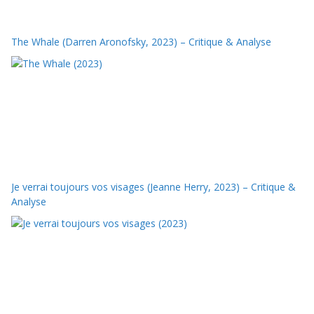
The Whale (Darren Aronofsky, 2023) – Critique & Analyse
Je verrai toujours vos visages (Jeanne Herry, 2023) – Critique &
Analyse