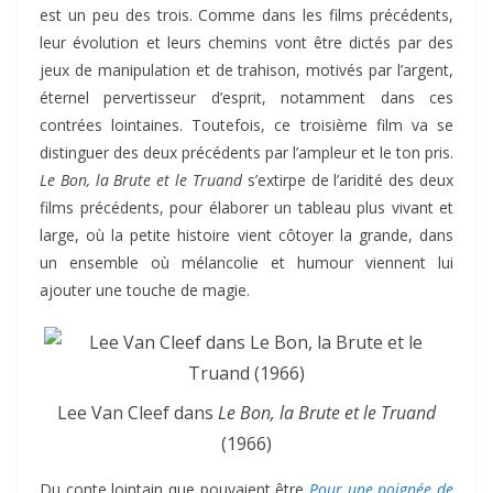
est un peu des trois. Comme dans les films précédents,
leur évolution et leurs chemins vont être dictés par des
jeux de manipulation et de trahison, motivés par l’argent,
éternel pervertisseur d’esprit, notamment dans ces
contrées lointaines. Toutefois, ce troisième film va se
distinguer des deux précédents par l’ampleur et le ton pris.
Le Bon, la Brute et le Truand
s’extirpe de l’aridité des deux
films précédents, pour élaborer un tableau plus vivant et
large, où la petite histoire vient côtoyer la grande, dans
un ensemble où mélancolie et humour viennent lui
ajouter une touche de magie.
Lee Van Cleef dans
Le Bon, la Brute et le Truand
(1966)
Du conte lointain que pouvaient être
Pour une poignée de