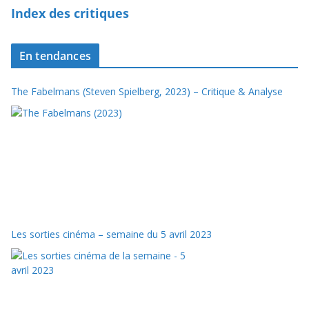
Index des critiques
En tendances
The Fabelmans (Steven Spielberg, 2023) – Critique & Analyse
Les sorties cinéma – semaine du 5 avril 2023