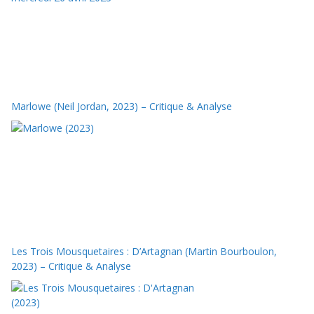
Marlowe (Neil Jordan, 2023) – Critique & Analyse
Les Trois Mousquetaires : D’Artagnan (Martin Bourboulon,
2023) – Critique & Analyse