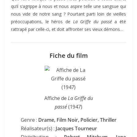
qu’il s’agrippe à nous et nous aspire telle une sangsue qui
nous vide de notre sang ? Pourtant parti loin de vieilles
préoccupations, le héros de
La Griffe du passé
a été
rattrapé par celle-ci, et doit affronter ses vieux démons…
Fiche du film
Affiche de
La Griffe du
passé
(1947)
Genre :
Drame, Film Noir, Policier, Thriller
Réalisateur(s) :
Jacques Tourneur