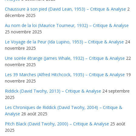
Chaussure à son pied (David Lean, 1953) – Critique & Analyse
2
décembre 2025
Au nom de la loi (Maurice Tourneur, 1932) – Critique & Analyse
25 novembre 2025
Le Voyage de la Peur (Ida Lupino, 1953) – Critique & Analyse
24
novembre 2025
Une soirée étrange (James Whale, 1932) – Critique & Analyse
22
novembre 2025
Les 39 Marches (Alfred Hitchcock, 1935) – Critique & Analyse
19
novembre 2025
Riddick (David Twohy, 2013) – Critique & Analyse
24 septembre
2025
Les Chroniques de Riddick (David Twohy, 2004) – Critique &
Analyse
26 août 2025
Pitch Black (David Twohy, 2000) – Critique & Analyse
25 août
2025