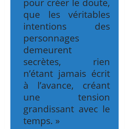
pour créer le doute,
que les véritables
intentions des
personnages
demeurent
secrètes, rien
n’étant jamais écrit
à l’avance, créant
une tension
grandissant avec le
temps. »