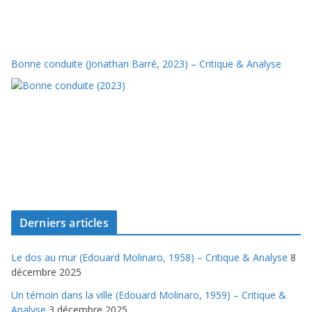
Bonne conduite (Jonathan Barré, 2023) – Critique & Analyse
Derniers articles
Le dos au mur (Edouard Molinaro, 1958) – Critique & Analyse
8
décembre 2025
Un témoin dans la ville (Edouard Molinaro, 1959) – Critique &
Analyse
3 décembre 2025