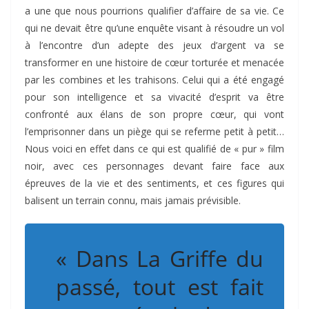
a une que nous pourrions qualifier d’affaire de sa vie. Ce
qui ne devait être qu’une enquête visant à résoudre un vol
à l’encontre d’un adepte des jeux d’argent va se
transformer en une histoire de cœur torturée et menacée
par les combines et les trahisons. Celui qui a été engagé
pour son intelligence et sa vivacité d’esprit va être
confronté aux élans de son propre cœur, qui vont
l’emprisonner dans un piège qui se referme petit à petit…
Nous voici en effet dans ce qui est qualifié de « pur » film
noir, avec ces personnages devant faire face aux
épreuves de la vie et des sentiments, et ces figures qui
balisent un terrain connu, mais jamais prévisible.
« Dans La Griffe du
passé, tout est fait