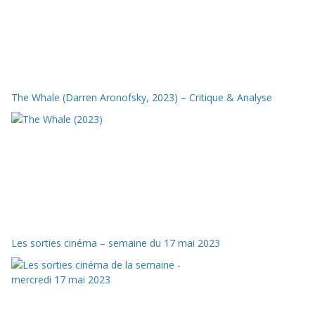
The Whale (Darren Aronofsky, 2023) – Critique & Analyse
Les sorties cinéma – semaine du 17 mai 2023