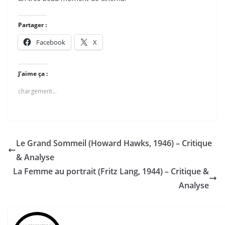
Partager :
Facebook
X
J’aime ça :
chargement…
Le Grand Sommeil (Howard Hawks, 1946) – Critique
& Analyse
La Femme au portrait (Fritz Lang, 1944) – Critique &
Analyse