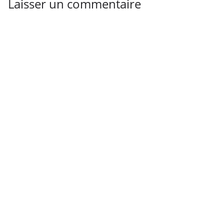
Laisser un commentaire