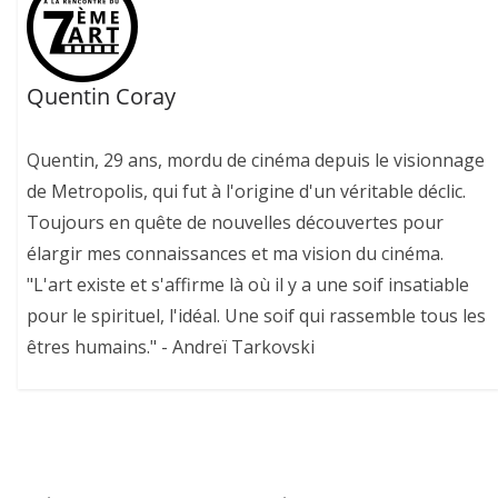
Quentin Coray
Quentin, 29 ans, mordu de cinéma depuis le visionnage
de Metropolis, qui fut à l'origine d'un véritable déclic.
Toujours en quête de nouvelles découvertes pour
élargir mes connaissances et ma vision du cinéma.
"L'art existe et s'affirme là où il y a une soif insatiable
pour le spirituel, l'idéal. Une soif qui rassemble tous les
êtres humains." - Andreï Tarkovski