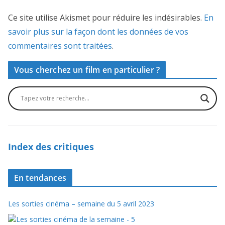
Ce site utilise Akismet pour réduire les indésirables.
En
savoir plus sur la façon dont les données de vos
commentaires sont traitées
.
Vous cherchez un film en particulier ?
Index des critiques
En tendances
Les sorties cinéma – semaine du 5 avril 2023