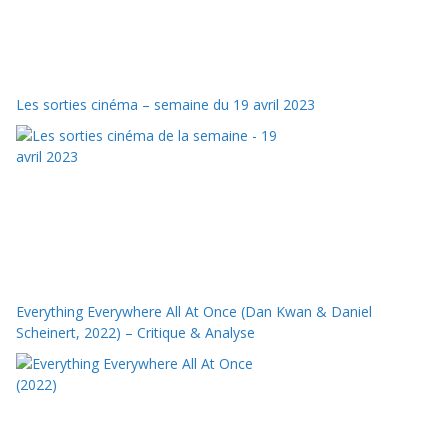
Les sorties cinéma – semaine du 19 avril 2023
Everything Everywhere All At Once (Dan Kwan & Daniel
Scheinert, 2022) – Critique & Analyse