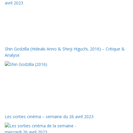
Shin Godzilla (Hideaki Anno & Shinji Higuchi, 2016) – Critique &
Analyse
Les sorties cinéma – semaine du 26 avril 2023