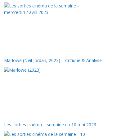
Marlowe (Neil Jordan, 2023) – Critique & Analyse
Les sorties cinéma – semaine du 10 mai 2023