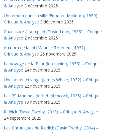
& Analyse
8 décembre 2025
Un témoin dans la ville (Edouard Molinaro, 1959) –
Critique & Analyse
3 décembre 2025
Chaussure à son pied (David Lean, 1953) – Critique
& Analyse
2 décembre 2025
Au nom de la loi (Maurice Tourneur, 1932) –
Critique & Analyse
25 novembre 2025
Le Voyage de la Peur (Ida Lupino, 1953) – Critique
& Analyse
24 novembre 2025
Une soirée étrange (James Whale, 1932) – Critique
& Analyse
22 novembre 2025
Les 39 Marches (Alfred Hitchcock, 1935) – Critique
& Analyse
19 novembre 2025
Riddick (David Twohy, 2013) – Critique & Analyse
24 septembre 2025
Les Chroniques de Riddick (David Twohy, 2004) –