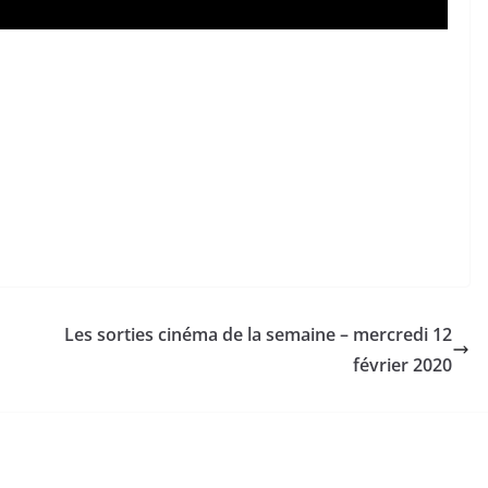
Les sorties cinéma de la semaine – mercredi 12
février 2020