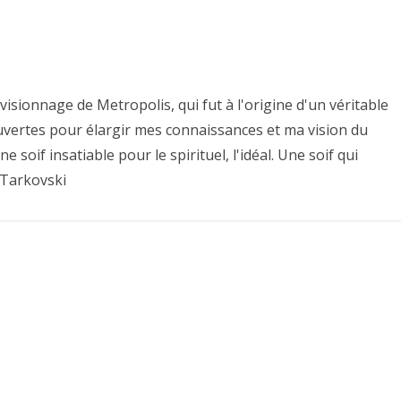
isionnage de Metropolis, qui fut à l'origine d'un véritable
uvertes pour élargir mes connaissances et ma vision du
une soif insatiable pour le spirituel, l'idéal. Une soif qui
 Tarkovski