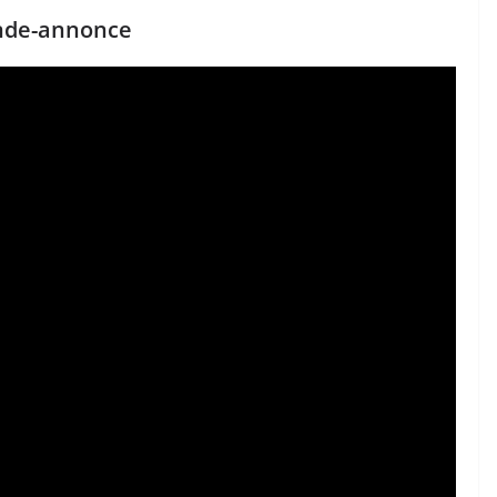
nde-annonce