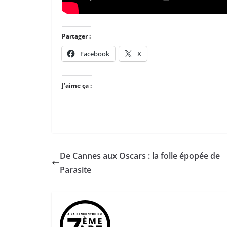
Partager :
Facebook
X
J’aime ça :
De Cannes aux Oscars : la folle épopée de
Parasite