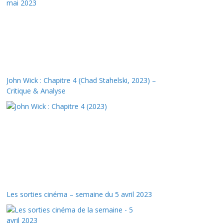
John Wick : Chapitre 4 (Chad Stahelski, 2023) –
Critique & Analyse
Les sorties cinéma – semaine du 5 avril 2023