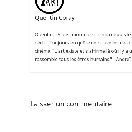
Quentin Coray
Quentin, 29 ans, mordu de cinéma depuis le v
déclic. Toujours en quête de nouvelles déco
cinéma. "L'art existe et s'affirme là où il y a 
rassemble tous les êtres humains." - Andreï
Laisser un commentaire