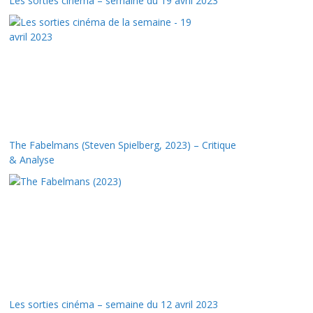
Les sorties cinéma – semaine du 19 avril 2023
The Fabelmans (Steven Spielberg, 2023) – Critique
& Analyse
Les sorties cinéma – semaine du 12 avril 2023