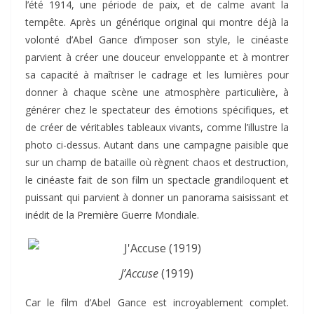
l’été 1914, une période de paix, et de calme avant la
tempête. Après un générique original qui montre déjà la
volonté d’Abel Gance d’imposer son style, le cinéaste
parvient à créer une douceur enveloppante et à montrer
sa capacité à maîtriser le cadrage et les lumières pour
donner à chaque scène une atmosphère particulière, à
générer chez le spectateur des émotions spécifiques, et
de créer de véritables tableaux vivants, comme l’illustre la
photo ci-dessus. Autant dans une campagne paisible que
sur un champ de bataille où règnent chaos et destruction,
le cinéaste fait de son film un spectacle grandiloquent et
puissant qui parvient à donner un panorama saisissant et
inédit de la Première Guerre Mondiale.
J’Accuse
(1919)
Car le film d’Abel Gance est incroyablement complet.