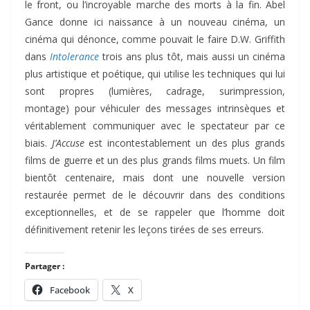
le front, ou l’incroyable marche des morts à la fin. Abel
Gance donne ici naissance à un nouveau cinéma, un
cinéma qui dénonce, comme pouvait le faire D.W. Griffith
dans
Intolerance
trois ans plus tôt, mais aussi un cinéma
plus artistique et poétique, qui utilise les techniques qui lui
sont propres (lumières, cadrage, surimpression,
montage) pour véhiculer des messages intrinsèques et
véritablement communiquer avec le spectateur par ce
biais.
J’Accuse
est incontestablement un des plus grands
films de guerre et un des plus grands films muets. Un film
bientôt centenaire, mais dont une nouvelle version
restaurée permet de le découvrir dans des conditions
exceptionnelles, et de se rappeler que l’homme doit
définitivement retenir les leçons tirées de ses erreurs.
Partager :
Facebook
X