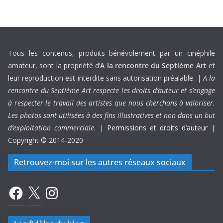
Tous les contenus, produits bénévolement par un cinéphile
amateur, sont la propriété d’
A la rencontre du Septième Art
et
leur reproduction est interdite sans autorisation préalable. |
A la
rencontre du Septième Art respecte les droits d’auteur et s’engage
à respecter le travail des artistes que nous cherchons à valoriser.
Les photos sont utilisées à des fins illustratives et non dans un but
d’exploitation commerciale.
|
Permissions et droits d’auteur
|
Copyright © 2014-2020
Retrouvez-moi sur les autres réseaux sociaux
Facebook
X
Instagram