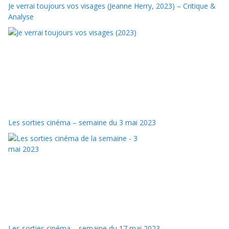
Je verrai toujours vos visages (Jeanne Herry, 2023) – Critique &
Analyse
Les sorties cinéma – semaine du 3 mai 2023
Les sorties cinéma – semaine du 17 mai 2023