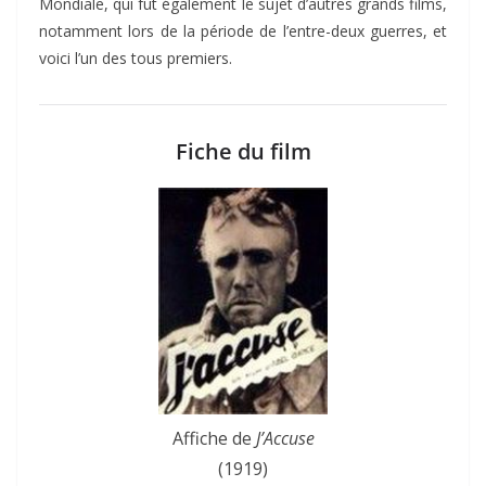
Mondiale, qui fut également le sujet d’autres grands films,
notamment lors de la période de l’entre-deux guerres, et
voici l’un des tous premiers.
Fiche du film
Affiche de
J’Accuse
(1919)