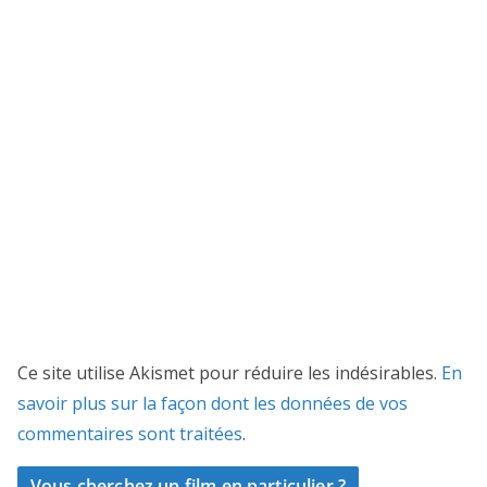
Ce site utilise Akismet pour réduire les indésirables.
En
savoir plus sur la façon dont les données de vos
commentaires sont traitées
.
Vous cherchez un film en particulier ?