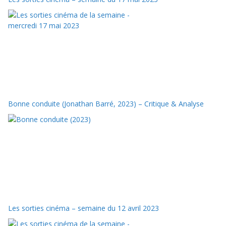
Bonne conduite (Jonathan Barré, 2023) – Critique & Analyse
Les sorties cinéma – semaine du 12 avril 2023