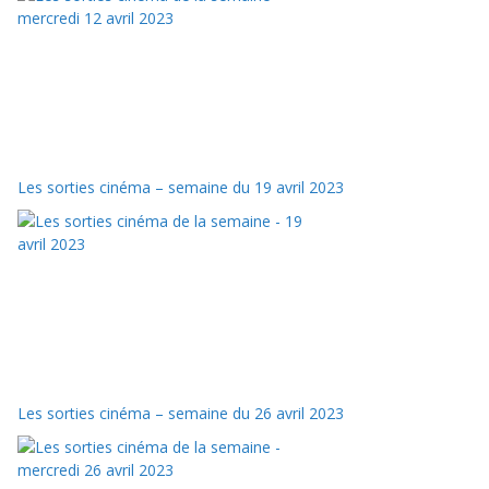
Les sorties cinéma – semaine du 19 avril 2023
Les sorties cinéma – semaine du 26 avril 2023