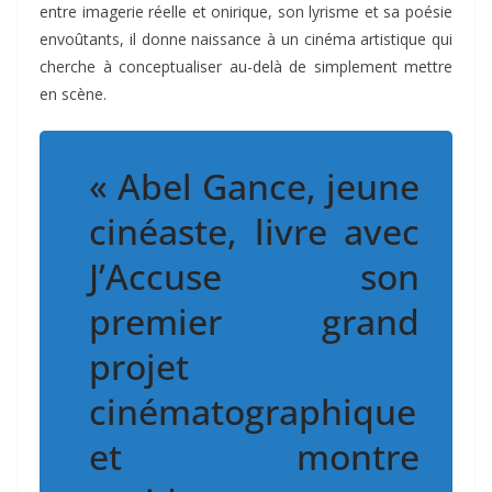
entre imagerie réelle et onirique, son lyrisme et sa poésie
envoûtants, il donne naissance à un cinéma artistique qui
cherche à conceptualiser au-delà de simplement mettre
en scène.
« Abel Gance, jeune
cinéaste, livre avec
J’Accuse son
premier grand
projet
cinématographique
et montre