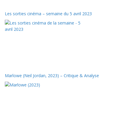
Les sorties cinéma – semaine du 5 avril 2023
Marlowe (Neil Jordan, 2023) – Critique & Analyse