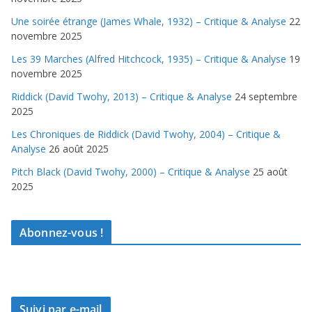
Une soirée étrange (James Whale, 1932) – Critique & Analyse
22
novembre 2025
Les 39 Marches (Alfred Hitchcock, 1935) – Critique & Analyse
19
novembre 2025
Riddick (David Twohy, 2013) – Critique & Analyse
24 septembre
2025
Les Chroniques de Riddick (David Twohy, 2004) – Critique &
Analyse
26 août 2025
Pitch Black (David Twohy, 2000) – Critique & Analyse
25 août
2025
Abonnez-vous !
Suivi par e-mail