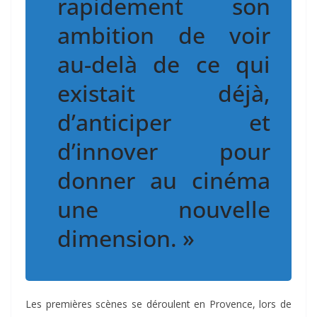
rapidement son
ambition de voir
au-delà de ce qui
existait déjà,
d’anticiper et
d’innover pour
donner au cinéma
une nouvelle
dimension. »
Les premières scènes se déroulent en Provence, lors de