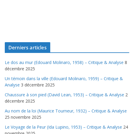
Derniers articles
Le dos au mur (Edouard Molinaro, 1958) – Critique & Analyse
8
décembre 2025
Un témoin dans la ville (Edouard Molinaro, 1959) – Critique &
Analyse
3 décembre 2025
Chaussure à son pied (David Lean, 1953) – Critique & Analyse
2
décembre 2025
Au nom de la loi (Maurice Tourneur, 1932) – Critique & Analyse
25 novembre 2025
Le Voyage de la Peur (Ida Lupino, 1953) – Critique & Analyse
24
novembre 2025