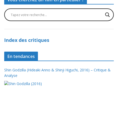
Index des critiques
En tendances
Shin Godzilla (Hideaki Anno & Shinji Higuchi, 2016) – Critique &
Analyse