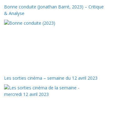
Bonne conduite (Jonathan Barré, 2023) – Critique
& Analyse
Les sorties cinéma – semaine du 12 avril 2023