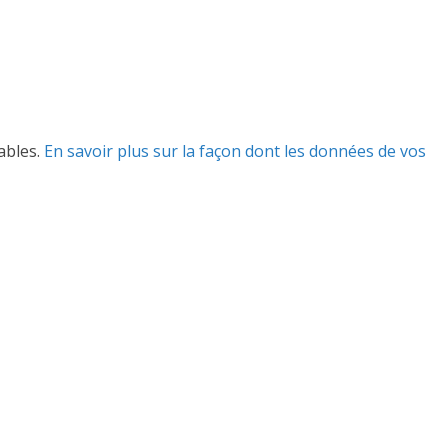
rables.
En savoir plus sur la façon dont les données de vos