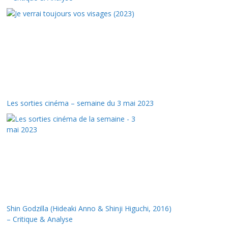
Les sorties cinéma – semaine du 3 mai 2023
Shin Godzilla (Hideaki Anno & Shinji Higuchi, 2016)
– Critique & Analyse