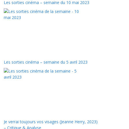
Les sorties cinéma – semaine du 10 mai 2023
Les sorties cinéma – semaine du 5 avril 2023
Je verrai toujours vos visages (Jeanne Herry, 2023)
– Critique & Analyse