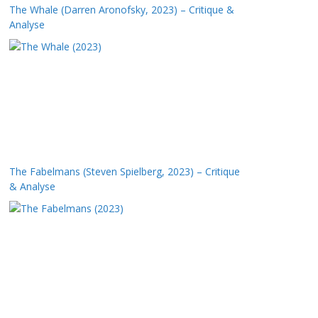
The Whale (Darren Aronofsky, 2023) – Critique &
Analyse
The Fabelmans (Steven Spielberg, 2023) – Critique
& Analyse