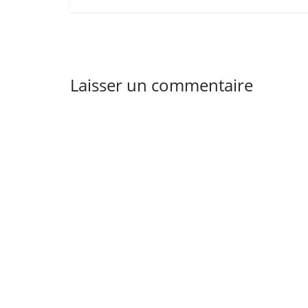
Laisser un commentaire