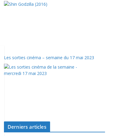
Les sorties cinéma – semaine du 17 mai 2023
Derniers articles