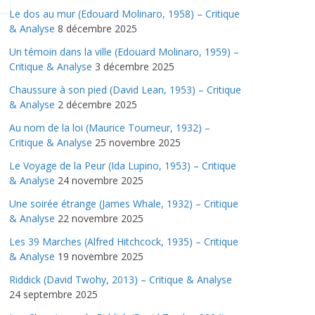
Le dos au mur (Edouard Molinaro, 1958) – Critique
& Analyse
8 décembre 2025
Un témoin dans la ville (Edouard Molinaro, 1959) –
Critique & Analyse
3 décembre 2025
Chaussure à son pied (David Lean, 1953) – Critique
& Analyse
2 décembre 2025
Au nom de la loi (Maurice Tourneur, 1932) –
Critique & Analyse
25 novembre 2025
Le Voyage de la Peur (Ida Lupino, 1953) – Critique
& Analyse
24 novembre 2025
Une soirée étrange (James Whale, 1932) – Critique
& Analyse
22 novembre 2025
Les 39 Marches (Alfred Hitchcock, 1935) – Critique
& Analyse
19 novembre 2025
Riddick (David Twohy, 2013) – Critique & Analyse
24 septembre 2025