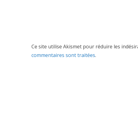
Ce site utilise Akismet pour réduire les indési
commentaires sont traitées
.