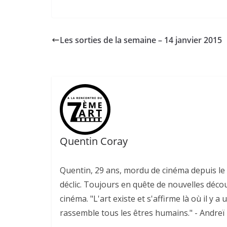
Les sorties de la semaine – 14 janvier 2015
Quentin Coray
Quentin, 29 ans, mordu de cinéma depuis le v
déclic. Toujours en quête de nouvelles déco
cinéma. "L'art existe et s'affirme là où il y a 
rassemble tous les êtres humains." - Andreï