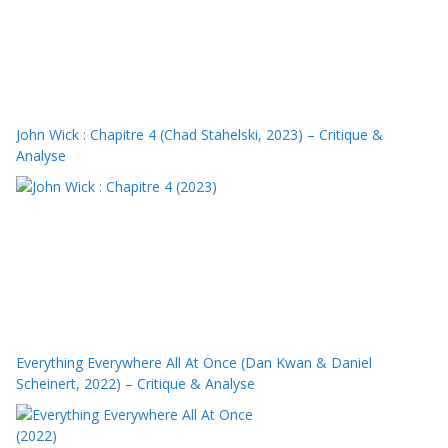
John Wick : Chapitre 4 (Chad Stahelski, 2023) – Critique &
Analyse
Everything Everywhere All At Once (Dan Kwan & Daniel
Scheinert, 2022) – Critique & Analyse