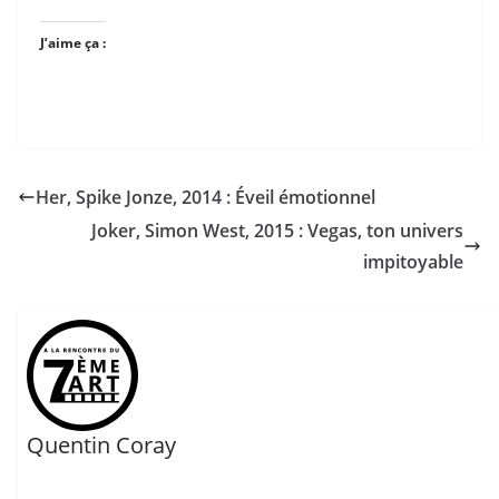
J’aime ça :
Her, Spike Jonze, 2014 : Éveil émotionnel
Joker, Simon West, 2015 : Vegas, ton univers
impitoyable
Quentin Coray