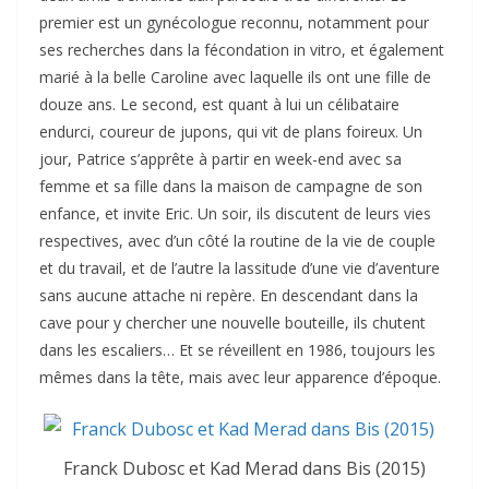
premier est un gynécologue reconnu, notamment pour
ses recherches dans la fécondation in vitro, et également
marié à la belle Caroline avec laquelle ils ont une fille de
douze ans. Le second, est quant à lui un célibataire
endurci, coureur de jupons, qui vit de plans foireux. Un
jour, Patrice s’apprête à partir en week-end avec sa
femme et sa fille dans la maison de campagne de son
enfance, et invite Eric. Un soir, ils discutent de leurs vies
respectives, avec d’un côté la routine de la vie de couple
et du travail, et de l’autre la lassitude d’une vie d’aventure
sans aucune attache ni repère. En descendant dans la
cave pour y chercher une nouvelle bouteille, ils chutent
dans les escaliers… Et se réveillent en 1986, toujours les
mêmes dans la tête, mais avec leur apparence d’époque.
Franck Dubosc et Kad Merad dans Bis (2015)