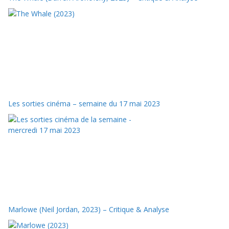
Les sorties cinéma – semaine du 17 mai 2023
Marlowe (Neil Jordan, 2023) – Critique & Analyse