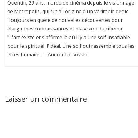
Quentin, 29 ans, mordu de cinéma depuis le visionnage
de Metropolis, qui fut à l'origine d'un véritable déclic.
Toujours en quête de nouvelles découvertes pour
élargir mes connaissances et ma vision du cinéma.
"L'art existe et s'affirme là où il y a une soif insatiable
pour le spirituel, l'idéal. Une soif qui rassemble tous les
êtres humains." - Andreï Tarkovski
Laisser un commentaire