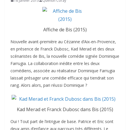
18 janvier 2015
Quentin Coray
Affiche de Bis (2015)
Nouvelle avant-première au Cézanne d’Aix-en-Provence,
en présence de Franck Dubosc, Kad Merad et des deux
scénaristes de Bis, la nouvelle comédie signée Dominique
Farrugia. La collaboration inédite entre les deux
comédiens, associée au réalisateur Dominique Farrugia
laissait présager une comédie efficace qui tiendrait son
rang. Alors alors, pari réussi Dominique ?
Kad Merad et Franck Dubosc dans Bis (2015)
Oui ! Tout part de l’intrigue de base. Patrice et Eric sont
deux amis d’enfance aux parcours très différents. Le