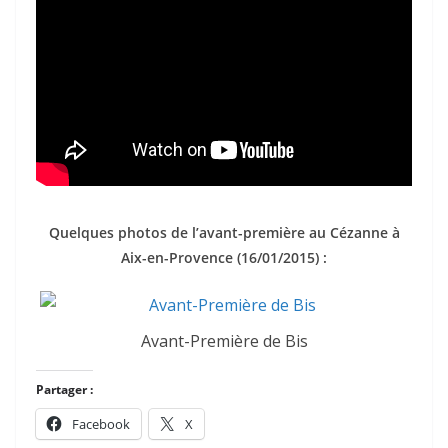
Quelques photos de l’avant-première au Cézanne à
Aix-en-Provence (16/01/2015) :
Avant-Première de Bis
Partager :
Facebook
X