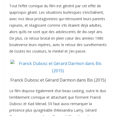
Tout l’effet comique du film est généré par cet effet de
quiproquo géant. Les situations burlesques s’enchaînent,
avec nos deux protagonistes qui retrouvent leurs parents
rajeunis, et réagissent comme s’ils étaient déjà adultes,
alors qu’ils ne sont que des adolescents de dix-sept ans.
De plus, ce retour brutal en plein cœur des années 1980
bouleverse leurs repères, avec le retour des survêtements
de toutes les couleurs, le minitel et j’en passe.
Franck Dubosc et Gérard Darmon dans Bis (2015)
Le film dispose également d’un beau casting, outre le duo
terriblement comique et attachant que forment Franck
Dubosc et Kad Merad. S’il faut aussi remarquer la
présence plus qu’agréable d’Alexandra Lamy, Gérard