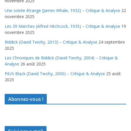
novembre 2025
Une soirée étrange (James Whale, 1932) – Critique & Analyse
22
novembre 2025
Les 39 Marches (Alfred Hitchcock, 1935) – Critique & Analyse
19
novembre 2025
Riddick (David Twohy, 2013) – Critique & Analyse
24 septembre
2025
Les Chroniques de Riddick (David Twohy, 2004) – Critique &
Analyse
26 août 2025
Pitch Black (David Twohy, 2000) – Critique & Analyse
25 août
2025
Abonnez-vous !