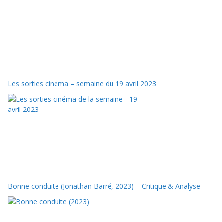
Les sorties cinéma – semaine du 19 avril 2023
Bonne conduite (Jonathan Barré, 2023) – Critique & Analyse