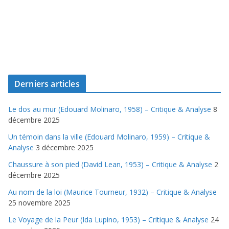
Derniers articles
Le dos au mur (Edouard Molinaro, 1958) – Critique & Analyse
8
décembre 2025
Un témoin dans la ville (Edouard Molinaro, 1959) – Critique &
Analyse
3 décembre 2025
Chaussure à son pied (David Lean, 1953) – Critique & Analyse
2
décembre 2025
Au nom de la loi (Maurice Tourneur, 1932) – Critique & Analyse
25 novembre 2025
Le Voyage de la Peur (Ida Lupino, 1953) – Critique & Analyse
24