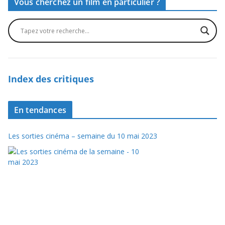
Vous cherchez un film en particulier ?
Index des critiques
En tendances
Les sorties cinéma – semaine du 10 mai 2023