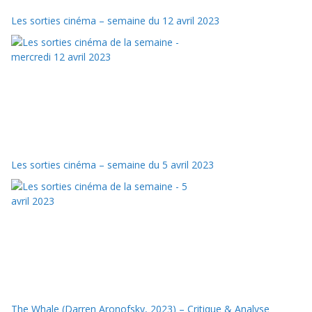
Les sorties cinéma – semaine du 12 avril 2023
Les sorties cinéma – semaine du 5 avril 2023
The Whale (Darren Aronofsky, 2023) – Critique & Analyse