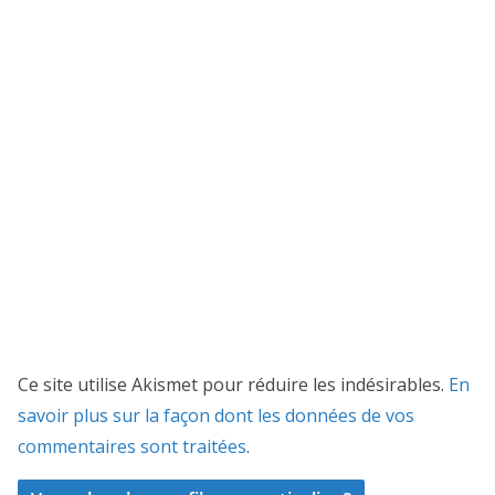
Ce site utilise Akismet pour réduire les indésirables.
En
savoir plus sur la façon dont les données de vos
commentaires sont traitées
.