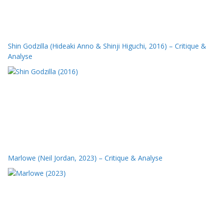
Shin Godzilla (Hideaki Anno & Shinji Higuchi, 2016) – Critique &
Analyse
Marlowe (Neil Jordan, 2023) – Critique & Analyse