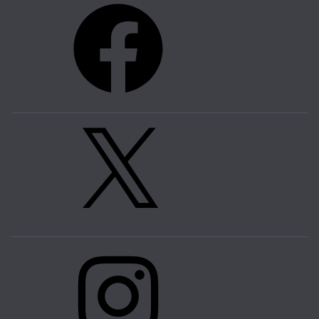
Facebook
X
Instagram