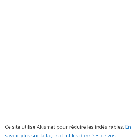
Ce site utilise Akismet pour réduire les indésirables.
En
savoir plus sur la façon dont les données de vos