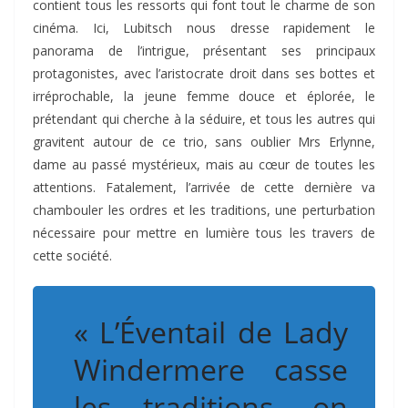
contient tous les ressorts qui font tout le charme de son
cinéma. Ici, Lubitsch nous dresse rapidement le
panorama de l’intrigue, présentant ses principaux
protagonistes, avec l’aristocrate droit dans ses bottes et
irréprochable, la jeune femme douce et éplorée, le
prétendant qui cherche à la séduire, et tous les autres qui
gravitent autour de ce trio, sans oublier Mrs Erlynne,
dame au passé mystérieux, mais au cœur de toutes les
attentions. Fatalement, l’arrivée de cette dernière va
chambouler les ordres et les traditions, une perturbation
nécessaire pour mettre en lumière tous les travers de
cette société.
« L’Éventail de Lady
Windermere casse
les traditions, on