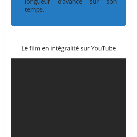
longueur d’avance sur son
temps.
Le film en intégralité sur YouTube