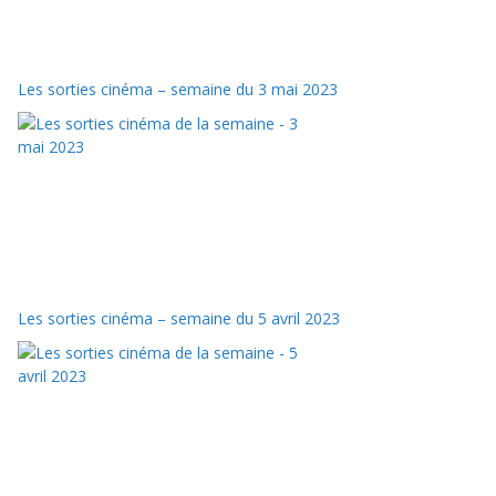
Les sorties cinéma – semaine du 3 mai 2023
Les sorties cinéma – semaine du 5 avril 2023