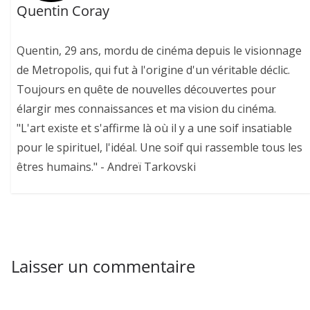
Quentin Coray
Quentin, 29 ans, mordu de cinéma depuis le visionnage
de Metropolis, qui fut à l'origine d'un véritable déclic.
Toujours en quête de nouvelles découvertes pour
élargir mes connaissances et ma vision du cinéma.
"L'art existe et s'affirme là où il y a une soif insatiable
pour le spirituel, l'idéal. Une soif qui rassemble tous les
êtres humains." - Andreï Tarkovski
Laisser un commentaire