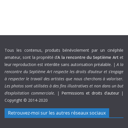
Tous les contenus, produits bénévolement par un cinéphile
amateur, sont la propriété d’
A la rencontre du Septième Art
et
leur reproduction est interdite sans autorisation préalable. |
A la
rencontre du Septième Art respecte les droits d’auteur et s’engage
à respecter le travail des artistes que nous cherchons à valoriser.
Les photos sont utilisées à des fins illustratives et non dans un but
d’exploitation commerciale.
|
Permissions et droits d’auteur
|
Copyright © 2014-2020
Retrouvez-moi sur les autres réseaux sociaux