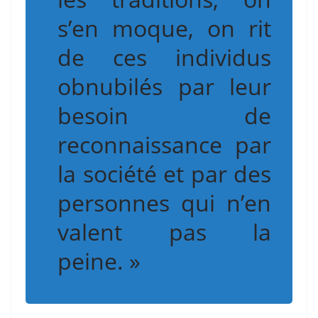
s’en moque, on rit
de ces individus
obnubilés par leur
besoin de
reconnaissance par
la société et par des
personnes qui n’en
valent pas la
peine. »