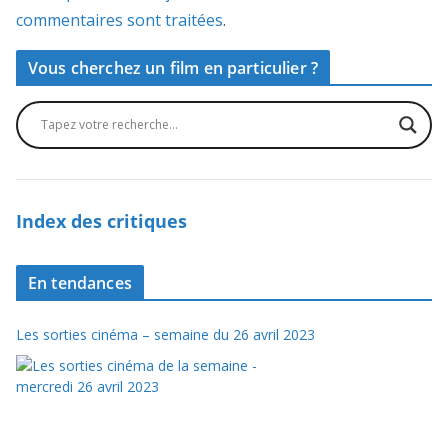
commentaires sont traitées
.
Vous cherchez un film en particulier ?
Index des critiques
En tendances
Les sorties cinéma – semaine du 26 avril 2023