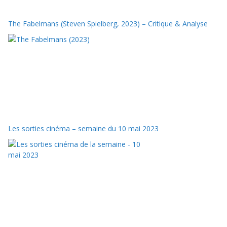
The Fabelmans (Steven Spielberg, 2023) – Critique & Analyse
Les sorties cinéma – semaine du 10 mai 2023