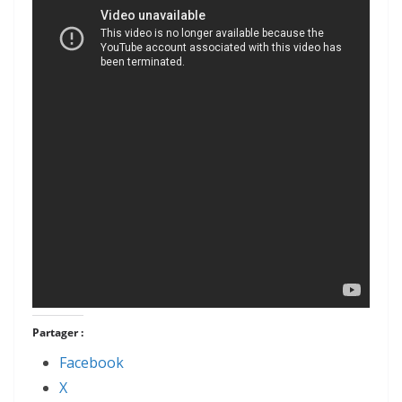
Partager :
Facebook
X