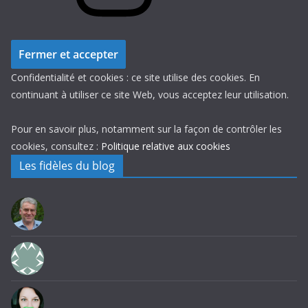
Confidentialité et cookies : ce site utilise des cookies. En
continuant à utiliser ce site Web, vous acceptez leur utilisation.
Pour en savoir plus, notamment sur la façon de contrôler les
cookies, consultez :
Politique relative aux cookies
Les fidèles du blog