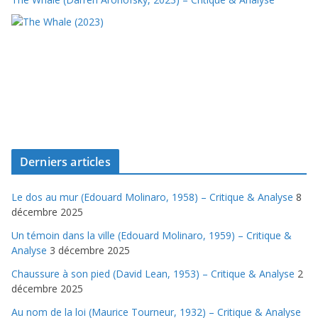
Derniers articles
Le dos au mur (Edouard Molinaro, 1958) – Critique & Analyse
8
décembre 2025
Un témoin dans la ville (Edouard Molinaro, 1959) – Critique &
Analyse
3 décembre 2025
Chaussure à son pied (David Lean, 1953) – Critique & Analyse
2
décembre 2025
Au nom de la loi (Maurice Tourneur, 1932) – Critique & Analyse