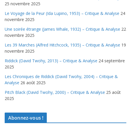
25 novembre 2025
Le Voyage de la Peur (Ida Lupino, 1953) – Critique & Analyse
24
novembre 2025
Une soirée étrange (James Whale, 1932) – Critique & Analyse
22
novembre 2025
Les 39 Marches (Alfred Hitchcock, 1935) – Critique & Analyse
19
novembre 2025
Riddick (David Twohy, 2013) – Critique & Analyse
24 septembre
2025
Les Chroniques de Riddick (David Twohy, 2004) – Critique &
Analyse
26 août 2025
Pitch Black (David Twohy, 2000) – Critique & Analyse
25 août
2025
Abonnez-vous !