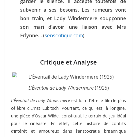
garder le silence. Il accepte toutefois de
subvenir à ses besoins. Les rumeurs vont
bon train, et Lady Windermere soupçonne
son mari d’avoir une liaison avec Mrs
Erlynne…
(
senscritique.com
)
Critique et Analyse
L’Éventail de Lady Windermere
(1925)
L’Éventail de Lady Windermere
est loin d’être le film le plus
célèbre d’Ernst Lubitsch. Pourtant, ce qui est, à l’origine,
une pièce d’Oscar Wilde, constituait le terrain de jeu idéal
pour le cinéaste. En effet, cette histoire de conflits
d’intérêt et amoureux dans l’aristocratie britannique