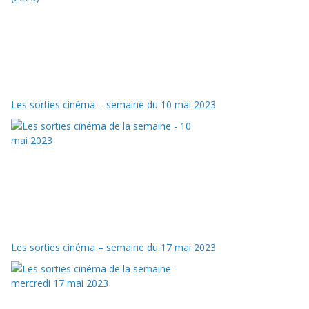
Les sorties cinéma – semaine du 10 mai 2023
Les sorties cinéma – semaine du 17 mai 2023