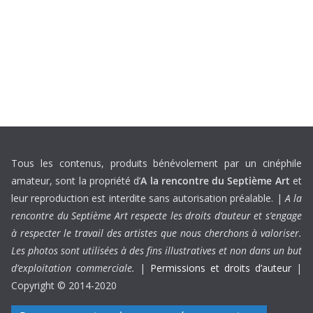
Tous les contenus, produits bénévolement par un cinéphile
amateur, sont la propriété d’
A la rencontre du Septième Art
et
leur reproduction est interdite sans autorisation préalable. |
A la
rencontre du Septième Art respecte les droits d’auteur et s’engage
à respecter le travail des artistes que nous cherchons à valoriser.
Les photos sont utilisées à des fins illustratives et non dans un but
d’exploitation commerciale.
|
Permissions et droits d’auteur
|
Copyright © 2014-2020