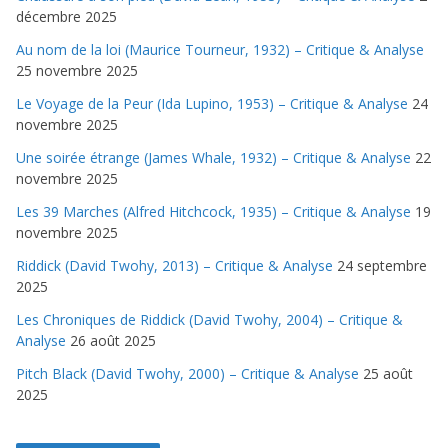
décembre 2025
Au nom de la loi (Maurice Tourneur, 1932) – Critique & Analyse
25 novembre 2025
Le Voyage de la Peur (Ida Lupino, 1953) – Critique & Analyse
24
novembre 2025
Une soirée étrange (James Whale, 1932) – Critique & Analyse
22
novembre 2025
Les 39 Marches (Alfred Hitchcock, 1935) – Critique & Analyse
19
novembre 2025
Riddick (David Twohy, 2013) – Critique & Analyse
24 septembre
2025
Les Chroniques de Riddick (David Twohy, 2004) – Critique &
Analyse
26 août 2025
Pitch Black (David Twohy, 2000) – Critique & Analyse
25 août
2025