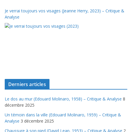
Je verrai toujours vos visages (Jeanne Herry, 2023) – Critique &
Analyse
Derniers articles
Le dos au mur (Edouard Molinaro, 1958) – Critique & Analyse
8
décembre 2025
Un témoin dans la ville (Edouard Molinaro, 1959) – Critique &
Analyse
3 décembre 2025
Chaussure à son pied (David Lean, 1953) – Critique & Analyse
2