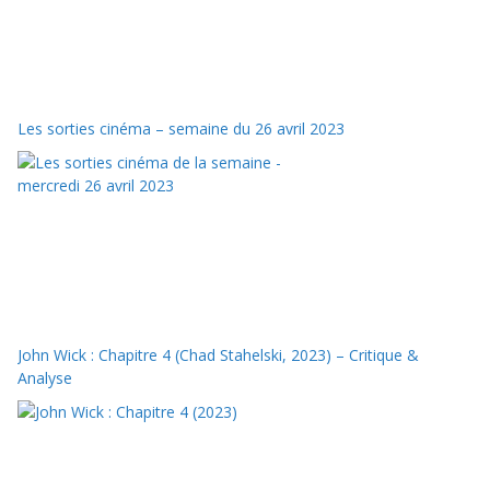
Les sorties cinéma – semaine du 26 avril 2023
John Wick : Chapitre 4 (Chad Stahelski, 2023) – Critique &
Analyse