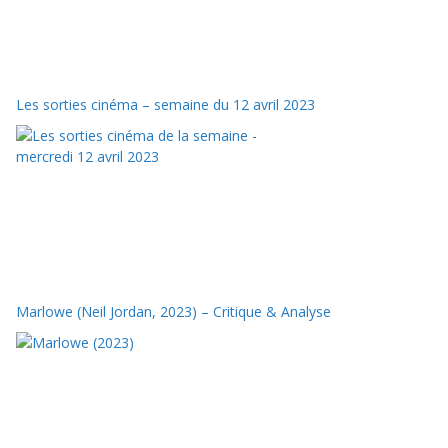
Les sorties cinéma – semaine du 12 avril 2023
Marlowe (Neil Jordan, 2023) – Critique & Analyse