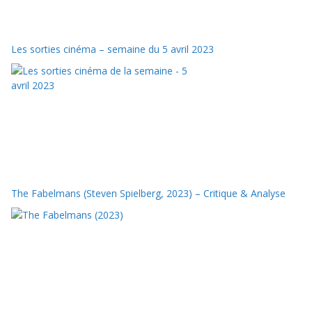
Les sorties cinéma – semaine du 5 avril 2023
The Fabelmans (Steven Spielberg, 2023) – Critique & Analyse