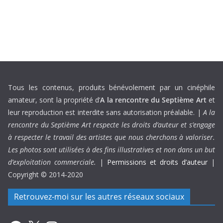
Tous les contenus, produits bénévolement par un cinéphile
amateur, sont la propriété d’
A la rencontre du Septième Art
et
leur reproduction est interdite sans autorisation préalable. |
A la
rencontre du Septième Art respecte les droits d’auteur et s’engage
à respecter le travail des artistes que nous cherchons à valoriser.
Les photos sont utilisées à des fins illustratives et non dans un but
d’exploitation commerciale.
|
Permissions et droits d’auteur
|
Copyright © 2014-2020
Retrouvez-moi sur les autres réseaux sociaux
Facebook
X
Instagram