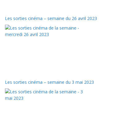
Les sorties cinéma – semaine du 26 avril 2023
Les sorties cinéma – semaine du 3 mai 2023