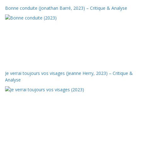
Bonne conduite (Jonathan Barré, 2023) – Critique & Analyse
Je verrai toujours vos visages (Jeanne Herry, 2023) – Critique &
Analyse