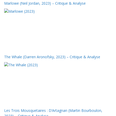
Marlowe (Neil Jordan, 2023) – Critique & Analyse
The Whale (Darren Aronofsky, 2023) – Critique & Analyse
Les Trois Mousquetaires : D’Artagnan (Martin Bourboulon,
2023) – Critique & Analyse