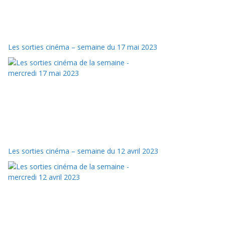
Les sorties cinéma – semaine du 17 mai 2023
Les sorties cinéma – semaine du 12 avril 2023