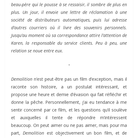
beau-père qui le pousse à se ressaisir, il sombre de plus en
plus. Un jour, il envoie une lettre de réclamation à une
société de distributeurs automatiques, puis lui adresse
d’autres courriers où il livre des souvenirs personnels.
Jusqu’au moment où sa correspondance attire l’attention de
Karen, la responsable du service clients. Peu à peu, une
relation se noue entre eux.
⋅
Demolition
n’est peut-être pas un film d’exception, mais il
raconte son histoire, a un postulat intéressant, et
propose une heure et demie d’évasion qui fait réfléchir et
donne la pêche. Personnellement, j’ai eu tendance à me
sentir concerné par ce film, et les questions qu’il soulève
et auxquelles il tente de répondre m’intéressent
beaucoup. On peut aimer ou ne pas aimer, mais pour ma
part,
Demolition
est objectivement un bon film, et de