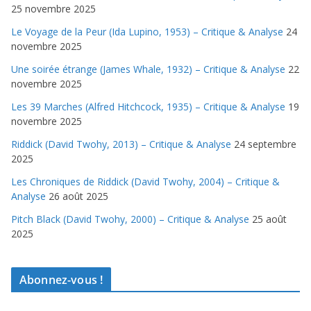
25 novembre 2025
Le Voyage de la Peur (Ida Lupino, 1953) – Critique & Analyse
24
novembre 2025
Une soirée étrange (James Whale, 1932) – Critique & Analyse
22
novembre 2025
Les 39 Marches (Alfred Hitchcock, 1935) – Critique & Analyse
19
novembre 2025
Riddick (David Twohy, 2013) – Critique & Analyse
24 septembre
2025
Les Chroniques de Riddick (David Twohy, 2004) – Critique &
Analyse
26 août 2025
Pitch Black (David Twohy, 2000) – Critique & Analyse
25 août
2025
Abonnez-vous !