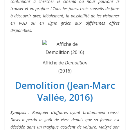
continuons à chercher le cinéma où nous pouvons le
trouver et en profiter ! Tous les jours, trois conseils de films
à découvrir avec, idéalement, la possibilité de les visionner
en VOD ou en ligne grâce aux différentes offres
disponibles.
Affiche de
Demolition
(2016)
Demolition (Jean-Marc
Vallée, 2016)
Synopsis :
Banquier d’affaires ayant brillamment réussi,
Davis a perdu le goût de vivre depuis que sa femme est
décédée dans un tragique accident de voiture. Malgré son