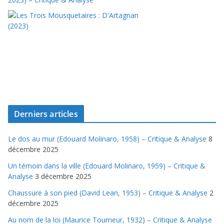
Derniers articles
Le dos au mur (Edouard Molinaro, 1958) – Critique & Analyse
8
décembre 2025
Un témoin dans la ville (Edouard Molinaro, 1959) – Critique &
Analyse
3 décembre 2025
Chaussure à son pied (David Lean, 1953) – Critique & Analyse
2
décembre 2025
Au nom de la loi (Maurice Tourneur, 1932) – Critique & Analyse