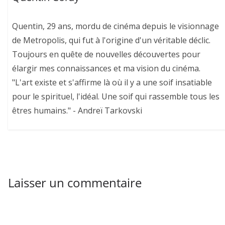
Quentin, 29 ans, mordu de cinéma depuis le visionnage
de Metropolis, qui fut à l'origine d'un véritable déclic.
Toujours en quête de nouvelles découvertes pour
élargir mes connaissances et ma vision du cinéma.
"L'art existe et s'affirme là où il y a une soif insatiable
pour le spirituel, l'idéal. Une soif qui rassemble tous les
êtres humains." - Andreï Tarkovski
Laisser un commentaire