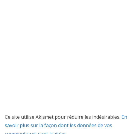
Ce site utilise Akismet pour réduire les indésirables.
En
savoir plus sur la façon dont les données de vos
commentaires sont traitées
.