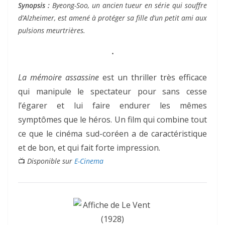
Synopsis :
Byeong-Soo, un ancien tueur en série qui souffre
d’Alzheimer, est amené à protéger sa fille d’un petit ami aux
pulsions meurtrières.
⋅
La mémoire assassine
est un thriller très efficace
qui manipule le spectateur pour sans cesse
l’égarer et lui faire endurer les mêmes
symptômes que le héros. Un film qui combine tout
ce que le cinéma sud-coréen a de caractéristique
et de bon, et qui fait forte impression.
📺
Disponible sur
E-Cinema