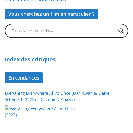
Vous cherchez un film en particulier ?
Index des critiques
En tendances
Everything Everywhere All At Once (Dan Kwan & Daniel
Scheinert, 2022) – Critique & Analyse