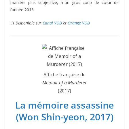
manière plus subjective, mon gros coup de cœur de
l’année 2016.
📺
Disponible sur
Canal VOD
et
Orange VOD
Affiche française de
Memoir of a Murderer
(2017)
La mémoire assassine
(Won Shin-yeon, 2017)