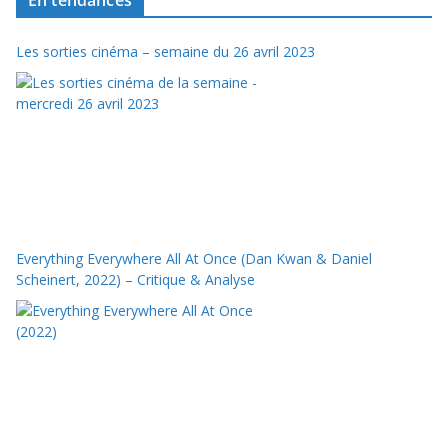
Les sorties cinéma – semaine du 26 avril 2023
Everything Everywhere All At Once (Dan Kwan & Daniel
Scheinert, 2022) – Critique & Analyse