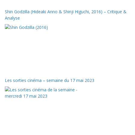
Shin Godzilla (Hideaki Anno & Shinji Higuchi, 2016) – Critique &
Analyse
Les sorties cinéma – semaine du 17 mai 2023