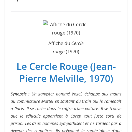
Affiche du
Cercle
rouge
(1970)
Le Cercle Rouge (Jean-
Pierre Melville, 1970)
Synopsis :
Un gangster nommé Vogel, échappe aux mains
du commissaire Mattei en sautant du train qui le ramenait
à Paris. Il se cache dans le coffre d’une voiture. Il se trouve
que le véhicule appartient à Corey, tout juste sorti de
prison. Les deux hommes sympathisent et ne tardent pas à
devenir des complices. Ils prévoient le cambriolage d’une