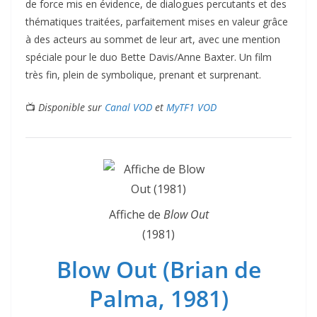
de force mis en évidence, de dialogues percutants et des
thématiques traitées, parfaitement mises en valeur grâce
à des acteurs au sommet de leur art, avec une mention
spéciale pour le duo Bette Davis/Anne Baxter. Un film
très fin, plein de symbolique, prenant et surprenant.
📺
Disponible sur
Canal VOD
et
MyTF1 VOD
Affiche de
Blow Out
(1981)
Blow Out (Brian de
Palma, 1981)