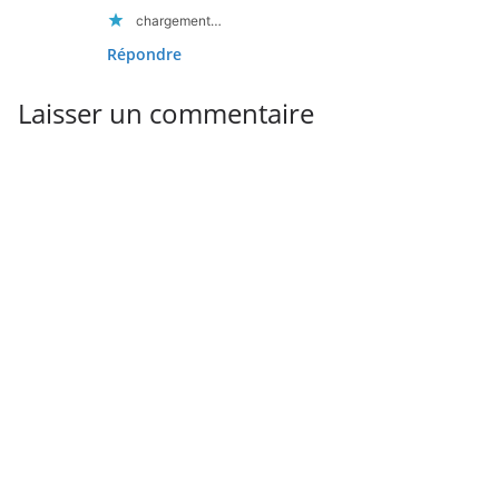
chargement…
Répondre
Laisser un commentaire