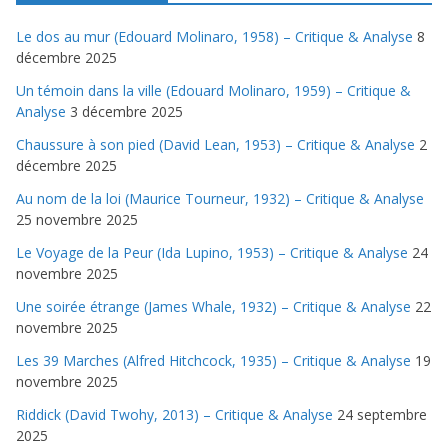
Le dos au mur (Edouard Molinaro, 1958) – Critique & Analyse
8
décembre 2025
Un témoin dans la ville (Edouard Molinaro, 1959) – Critique &
Analyse
3 décembre 2025
Chaussure à son pied (David Lean, 1953) – Critique & Analyse
2
décembre 2025
Au nom de la loi (Maurice Tourneur, 1932) – Critique & Analyse
25 novembre 2025
Le Voyage de la Peur (Ida Lupino, 1953) – Critique & Analyse
24
novembre 2025
Une soirée étrange (James Whale, 1932) – Critique & Analyse
22
novembre 2025
Les 39 Marches (Alfred Hitchcock, 1935) – Critique & Analyse
19
novembre 2025
Riddick (David Twohy, 2013) – Critique & Analyse
24 septembre
2025