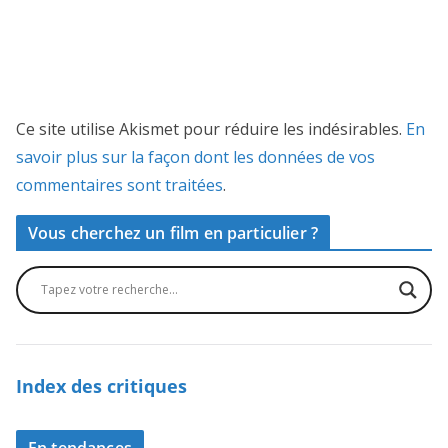
Ce site utilise Akismet pour réduire les indésirables.
En
savoir plus sur la façon dont les données de vos
commentaires sont traitées
.
Vous cherchez un film en particulier ?
Index des critiques
En tendances