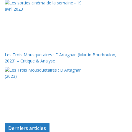
Les Trois Mousquetaires : D’Artagnan (Martin Bourboulon,
2023) – Critique & Analyse
Derniers articles