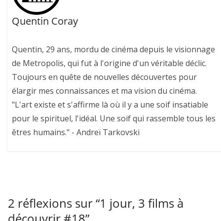
Quentin Coray
Quentin, 29 ans, mordu de cinéma depuis le visionnage
de Metropolis, qui fut à l'origine d'un véritable déclic.
Toujours en quête de nouvelles découvertes pour
élargir mes connaissances et ma vision du cinéma.
"L'art existe et s'affirme là où il y a une soif insatiable
pour le spirituel, l'idéal. Une soif qui rassemble tous les
êtres humains." - Andreï Tarkovski
2 réflexions sur “
1 jour, 3 films à
découvrir #18
”