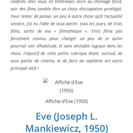
confinés chez nous, en télétravail, voire au chômage forcé,
voir des films semble être un choix d’occupation privilégié.
Pour tenter de penser un peu à autre chose qu’à l’actualité
sinistre, j’ai eu l’idée de vous parler, tous les jours, de trois
films, sortis de ma « filmothèque ». Trois films pas
forcément connus, pour changer un peu de ce qu’on
pourrait voir d’habitude, et sans véritable logique dans les
choix, l’objectif de cette petite rubrique étant, surtout, de
vous parler de cinéma, et de faire du septième art notre
principal allié !
Affiche d’Eve (1950)
Eve (Joseph L.
Mankiewicz, 1950)