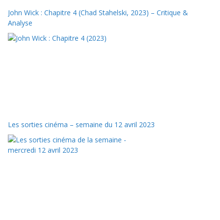
John Wick : Chapitre 4 (Chad Stahelski, 2023) – Critique &
Analyse
Les sorties cinéma – semaine du 12 avril 2023