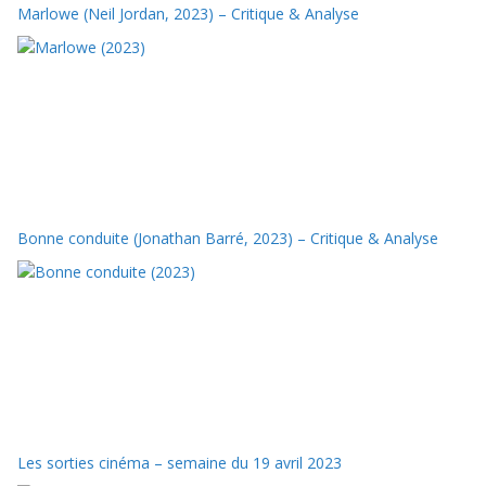
Marlowe (Neil Jordan, 2023) – Critique & Analyse
Bonne conduite (Jonathan Barré, 2023) – Critique & Analyse
Les sorties cinéma – semaine du 19 avril 2023