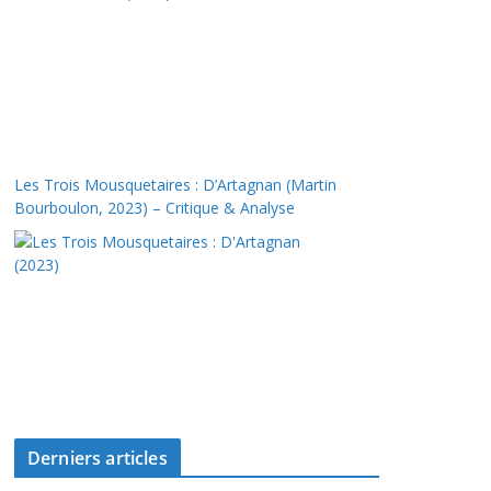
Les Trois Mousquetaires : D’Artagnan (Martin
Bourboulon, 2023) – Critique & Analyse
Derniers articles