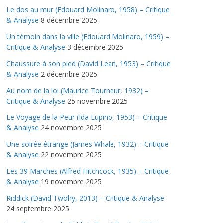
Le dos au mur (Edouard Molinaro, 1958) – Critique
& Analyse
8 décembre 2025
Un témoin dans la ville (Edouard Molinaro, 1959) –
Critique & Analyse
3 décembre 2025
Chaussure à son pied (David Lean, 1953) – Critique
& Analyse
2 décembre 2025
Au nom de la loi (Maurice Tourneur, 1932) –
Critique & Analyse
25 novembre 2025
Le Voyage de la Peur (Ida Lupino, 1953) – Critique
& Analyse
24 novembre 2025
Une soirée étrange (James Whale, 1932) – Critique
& Analyse
22 novembre 2025
Les 39 Marches (Alfred Hitchcock, 1935) – Critique
& Analyse
19 novembre 2025
Riddick (David Twohy, 2013) – Critique & Analyse
24 septembre 2025