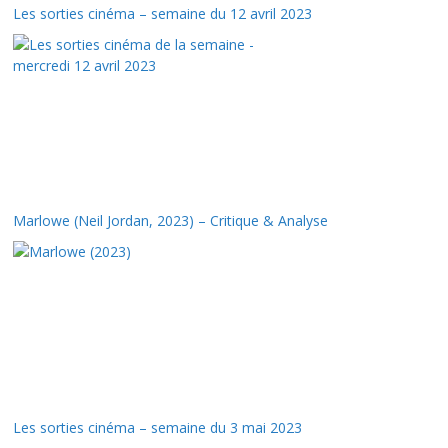
Les sorties cinéma – semaine du 12 avril 2023
Marlowe (Neil Jordan, 2023) – Critique & Analyse
Les sorties cinéma – semaine du 3 mai 2023