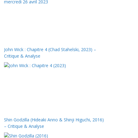
John Wick : Chapitre 4 (Chad Stahelski, 2023) –
Critique & Analyse
Shin Godzilla (Hideaki Anno & Shinji Higuchi, 2016)
– Critique & Analyse