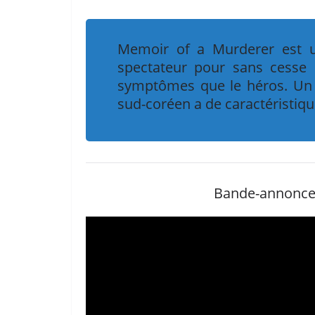
Memoir of a Murderer est un 
spectateur pour sans cesse l
symptômes que le héros. Un 
sud-coréen a de caractéristique
Bande-annonce