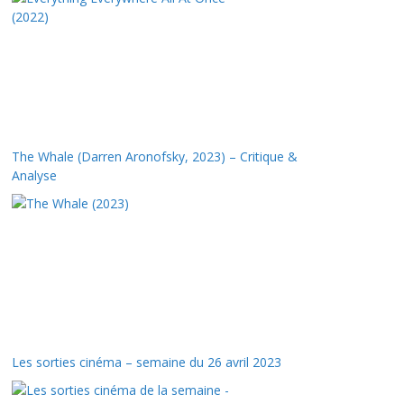
The Whale (Darren Aronofsky, 2023) – Critique &
Analyse
Les sorties cinéma – semaine du 26 avril 2023