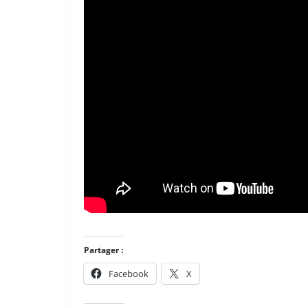
Partager :
Facebook
X