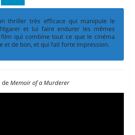
thriller très efficace qui manipule le
’égarer et lui faire endurer les mêmes
film qui combine tout ce que le cinéma
 et de bon, et qui fait forte impression.
 de
Memoir of a Murderer