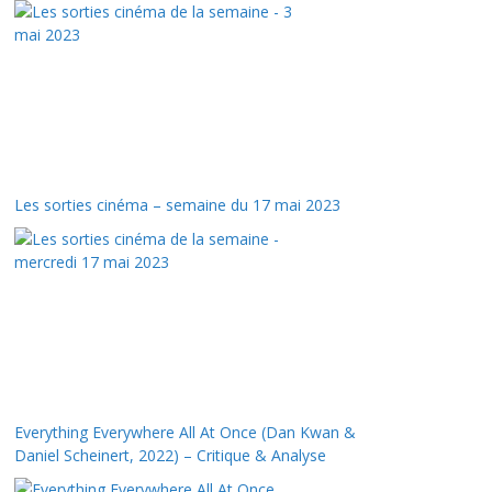
Les sorties cinéma – semaine du 17 mai 2023
Everything Everywhere All At Once (Dan Kwan &
Daniel Scheinert, 2022) – Critique & Analyse