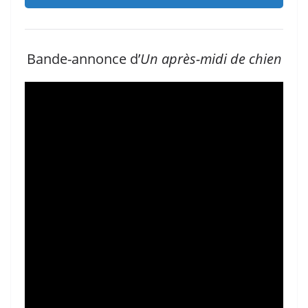
Bande-annonce d’
Un après-midi de chien