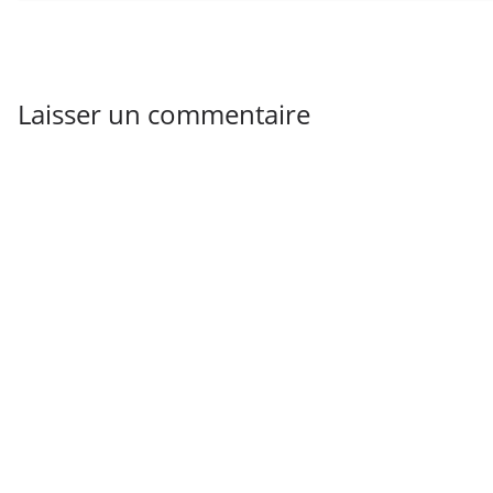
Laisser un commentaire