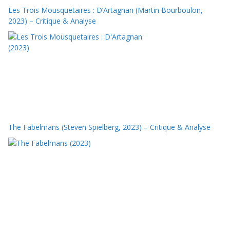
Les Trois Mousquetaires : D’Artagnan (Martin Bourboulon,
2023) – Critique & Analyse
The Fabelmans (Steven Spielberg, 2023) – Critique & Analyse