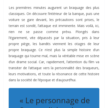
Les premières minutes augurent un braquage des plus
classiques. On découvre l’intérieur de la banque, puis une
voiture se gare devant, les précautions sont prises, le
terrain est sondé, l’attaque est imminente. Mais voilà, ici,
rien ne se passe comme prévu. Plongés dans
l’égarement, vite dépassés par la situation, pris à leur
propre piège, les bandits viennent les otages de leur
propre braquage. Ce n’est plus la simple histoire d’un
braquage qui tourne mal, mais la véritable mise en scène
d’un drame social. Car, rapidement, l’attention du film va
transiter de l’attaque vers la personnalité des braqueurs,
leurs motivations, et toute la résonance de cette histoire
dans la société de l’époque et d’aujourd’hui.
« Le personnage de