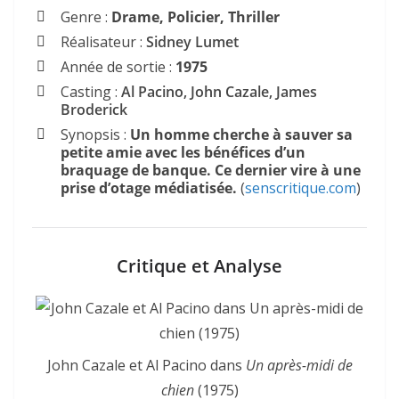
Genre :
Drame, Policier, Thriller
Réalisateur :
Sidney Lumet
Année de sortie :
1975
Casting :
Al Pacino, John Cazale, James
Broderick
Synopsis :
Un homme cherche à sauver sa
petite amie avec les bénéfices d’un
braquage de banque. Ce dernier vire à une
prise d’otage médiatisée.
(
senscritique.com
)
Critique et Analyse
John Cazale et Al Pacino dans
Un après-midi de
chien
(1975)