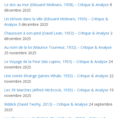
Le dos au mur (Edouard Molinaro, 1958) – Critique & Analyse
8
décembre 2025
Un témoin dans la ville (Edouard Molinaro, 1959) – Critique &
Analyse
3 décembre 2025
Chaussure à son pied (David Lean, 1953) – Critique & Analyse
2
décembre 2025
Au nom de la loi (Maurice Tourneur, 1932) – Critique & Analyse
25 novembre 2025
Le Voyage de la Peur (Ida Lupino, 1953) – Critique & Analyse
24
novembre 2025
Une soirée étrange (James Whale, 1932) – Critique & Analyse
22
novembre 2025
Les 39 Marches (Alfred Hitchcock, 1935) – Critique & Analyse
19
novembre 2025
Riddick (David Twohy, 2013) – Critique & Analyse
24 septembre
2025