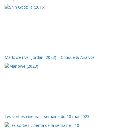
Marlowe (Neil Jordan, 2023) – Critique & Analyse
Les sorties cinéma – semaine du 10 mai 2023