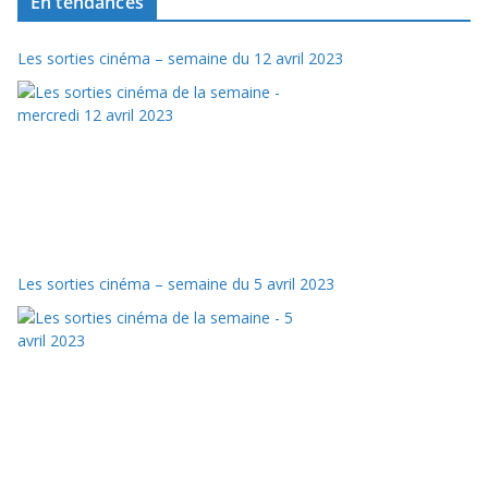
En tendances
Les sorties cinéma – semaine du 12 avril 2023
Les sorties cinéma – semaine du 5 avril 2023