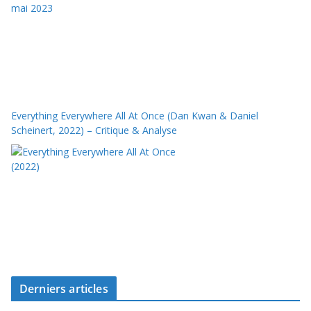
Everything Everywhere All At Once (Dan Kwan & Daniel
Scheinert, 2022) – Critique & Analyse
Derniers articles