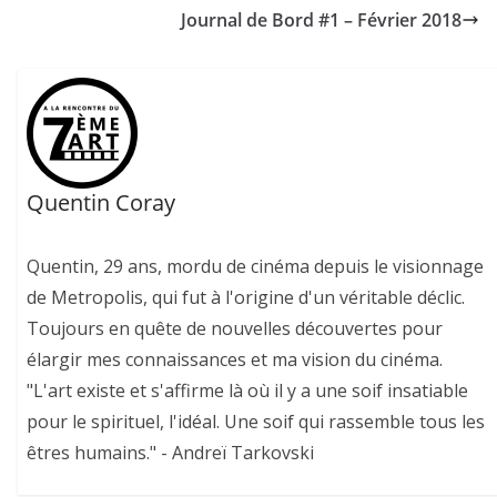
Journal de Bord #1 – Février 2018
Quentin Coray
Quentin, 29 ans, mordu de cinéma depuis le visionnage
de Metropolis, qui fut à l'origine d'un véritable déclic.
Toujours en quête de nouvelles découvertes pour
élargir mes connaissances et ma vision du cinéma.
"L'art existe et s'affirme là où il y a une soif insatiable
pour le spirituel, l'idéal. Une soif qui rassemble tous les
êtres humains." - Andreï Tarkovski