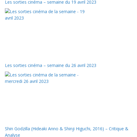
Les sorties cinéma – semaine du 19 avril 2023
Les sorties cinéma – semaine du 26 avril 2023
Shin Godzilla (Hideaki Anno & Shinji Higuchi, 2016) – Critique &
Analyse