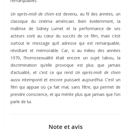
remarquables.
Un après-midi de chien
est devenu, au fil des années, un
classique du cinéma américain. Bien évidemment, la
maîtrise de Sidney Lumet et la performance de ses
acteurs sont au cœur du succès de ce film, mais c’est
surtout le message qu’il adresse qui est remarquable,
révoltant et mémorable. Car, si au milieu des années
1970, l’homosexualité était encore un sujet tabou, la
discrimination qu’elle provoque est plus que jamais
d’actualité, et c’est ce qui rend
Un après-midi de chien
aussi intemporel et encore puissant aujourd’hui. C’est un
film qui appuie où ça fait mal, sans filtre, qui permet de
prendre conscience, et qui mérite plus que jamais que l’on
parle de lui.
Note et avis