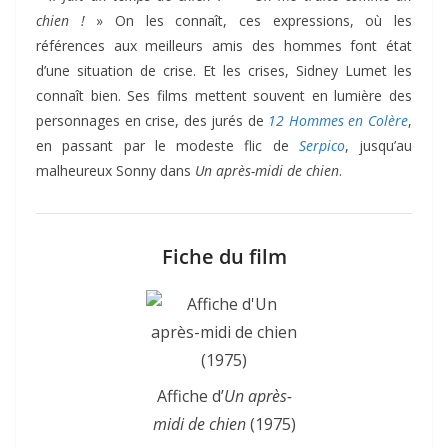
chien !
» On les connaît, ces expressions, où les
références aux meilleurs amis des hommes font état
d’une situation de crise. Et les crises, Sidney Lumet les
connaît bien. Ses films mettent souvent en lumière des
personnages en crise, des jurés de
12 Hommes en Colère
,
en passant par le modeste flic de
Serpico
, jusqu’au
malheureux Sonny dans
Un après-midi de chien
.
Fiche du film
Affiche d’
Un après-
midi de chien
(1975)