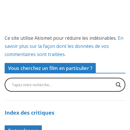
Ce site utilise Akismet pour réduire les indésirables.
En
savoir plus sur la façon dont les données de vos
commentaires sont traitées
.
Vous cherchez un film en particulier ?
Index des critiques