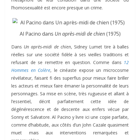
l’homosexualité est encore presque un crime.
Al Pacino dans
Un après-midi de chien
(1975)
Dans
Un après-midi de chien
, Sidney Lumet tire à balles
réelles sur une société fidèle à ses vieilles traditions et
refusant de se remettre en question. Comme dans
12
Hommes en Colère
, le cinéaste expose un microcosme
révélateur, faisant fi des superflus pour mieux faire briller
les acteurs et mieux faire émaner la personnalité de leurs
personnages. Sa mise en scène, très rugueuse et allant à
l’essentiel, décrit parfaitement cette idée de
dégénérescence et de descente aux enfers vécue par
Sonny et Salvatore. Al Pacino y livre ici une copie parfaite,
comme d’habitude, aux côtés d’un John Cazale quasiment
muet mais aux interventions remarquées et