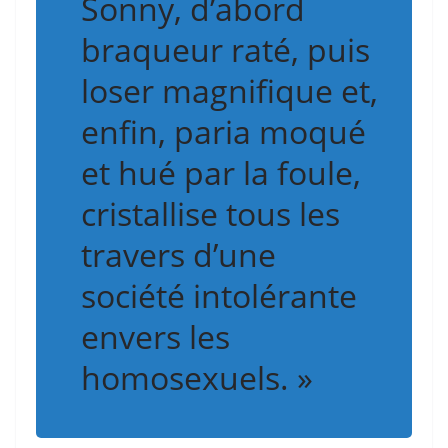
Sonny, d’abord
braqueur raté, puis
loser magnifique et,
enfin, paria moqué
et hué par la foule,
cristallise tous les
travers d’une
société intolérante
envers les
homosexuels. »